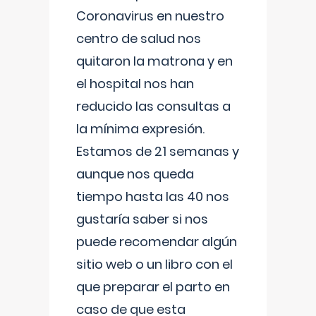
Coronavirus en nuestro
centro de salud nos
quitaron la matrona y en
el hospital nos han
reducido las consultas a
la mínima expresión.
Estamos de 21 semanas y
aunque nos queda
tiempo hasta las 40 nos
gustaría saber si nos
puede recomendar algún
sitio web o un libro con el
que preparar el parto en
caso de que esta