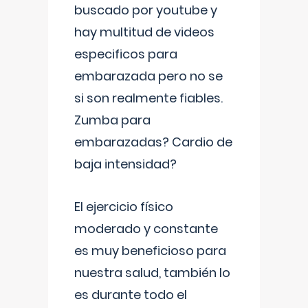
buscado por youtube y
hay multitud de videos
especificos para
embarazada pero no se
si son realmente fiables.
Zumba para
embarazadas? Cardio de
baja intensidad?
El ejercicio físico
moderado y constante
es muy beneficioso para
nuestra salud, también lo
es durante todo el