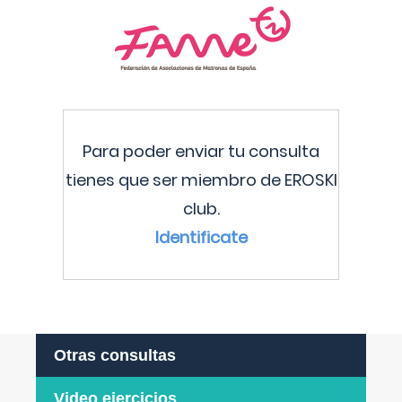
Para poder enviar tu consulta
tienes que ser miembro de EROSKI
club.
Identificate
Otras consultas
Video ejercicios