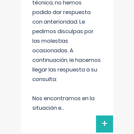
técnica, no hemos
podido dar respuesta
con anterioridad. Le
pedimos disculpas por
las molestias
ocasionadas. A
continuación, le hacemos
llegar las respuesta a su
consulta:
Nos encontramos en la
situación e
...
+