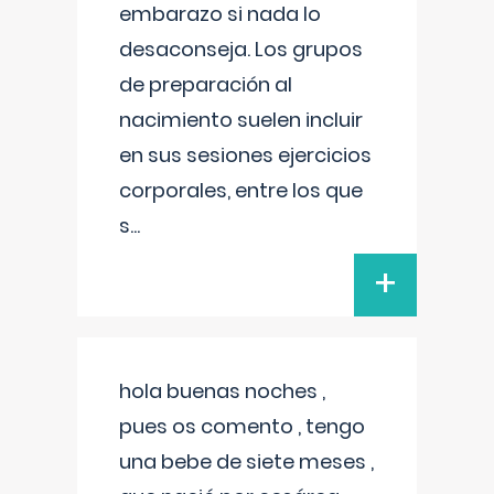
embarazo si nada lo
desaconseja. Los grupos
de preparación al
nacimiento suelen incluir
en sus sesiones ejercicios
corporales, entre los que
s
...
+
hola buenas noches ,
pues os comento , tengo
una bebe de siete meses ,