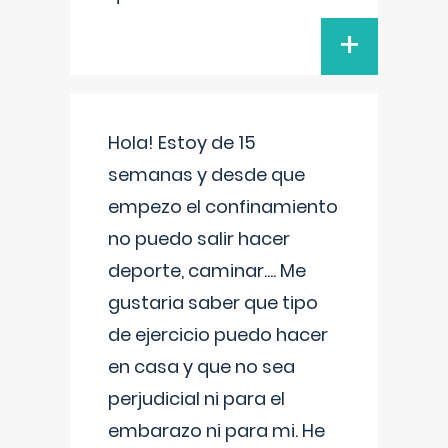
+
Hola! Estoy de 15
semanas y desde que
empezo el confinamiento
no puedo salir hacer
deporte, caminar.... Me
gustaria saber que tipo
de ejercicio puedo hacer
en casa y que no sea
perjudicial ni para el
embarazo ni para mi. He