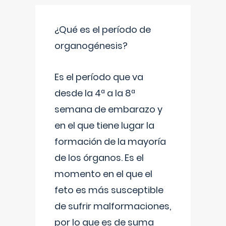
¿Qué es el período de
organogénesis?
Es el período que va
desde la 4ª a la 8ª
semana de embarazo y
en el que tiene lugar la
formación de la mayoría
de los órganos. Es el
momento en el que el
feto es más susceptible
de sufrir malformaciones,
por lo que es de suma