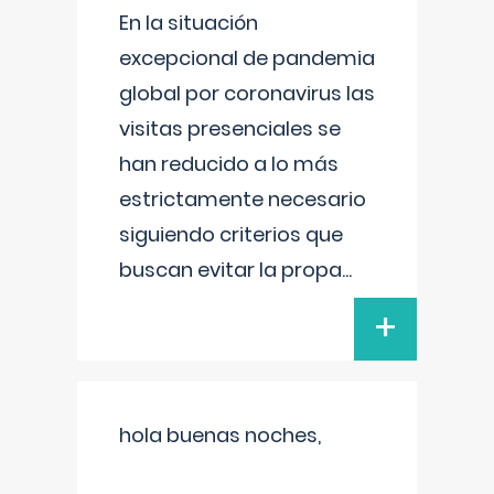
En la situación
excepcional de pandemia
global por coronavirus las
visitas presenciales se
han reducido a lo más
estrictamente necesario
siguiendo criterios que
buscan evitar la propa
...
+
hola buenas noches,