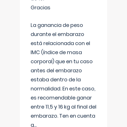
Gracias
La ganancia de peso
durante el embarazo
está relacionada con el
IMC (índice de masa
corporal) que en tu caso
antes del embarazo
estaba dentro de la
normalidad. En este caso,
es recomendable ganar
entre 11,5 y 16 kg al final del
embarazo. Ten en cuenta
q
...