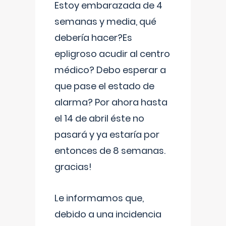
Estoy embarazada de 4
semanas y media, qué
debería hacer?Es
epligroso acudir al centro
médico? Debo esperar a
que pase el estado de
alarma? Por ahora hasta
el 14 de abril éste no
pasará y ya estaría por
entonces de 8 semanas.
gracias!
Le informamos que,
debido a una incidencia