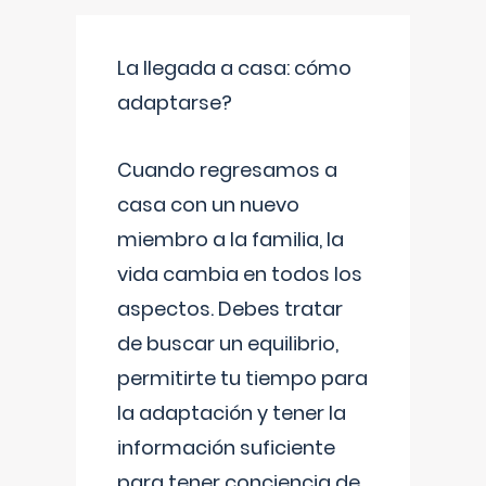
La llegada a casa: cómo
adaptarse?
Cuando regresamos a
casa con un nuevo
miembro a la familia, la
vida cambia en todos los
aspectos. Debes tratar
de buscar un equilibrio,
permitirte tu tiempo para
la adaptación y tener la
información suficiente
para tener conciencia de