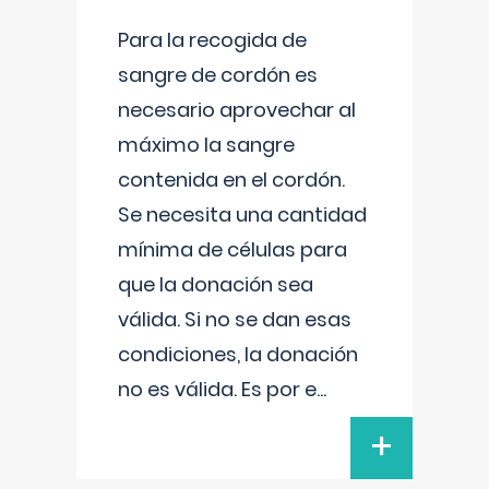
Para la recogida de
sangre de cordón es
necesario aprovechar al
máximo la sangre
contenida en el cordón.
Se necesita una cantidad
mínima de células para
que la donación sea
válida. Si no se dan esas
condiciones, la donación
no es válida. Es por e
...
+