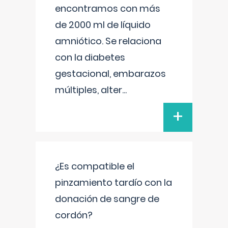
encontramos con más
de 2000 ml de líquido
amniótico. Se relaciona
con la diabetes
gestacional, embarazos
múltiples, alter
...
+
¿Es compatible el
pinzamiento tardío con la
donación de sangre de
cordón?