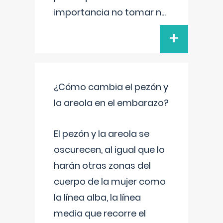
importancia no tomar n
...
+
¿Cómo cambia el pezón y
la areola en el embarazo?
El pezón y la areola se
oscurecen, al igual que lo
harán otras zonas del
cuerpo de la mujer como
la línea alba, la línea
media que recorre el