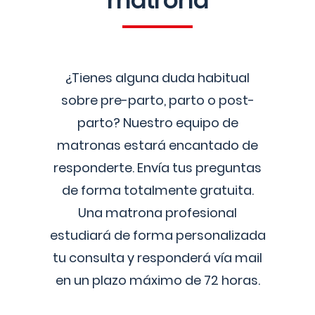
matrona
¿Tienes alguna duda habitual
sobre pre-parto, parto o post-
parto? Nuestro equipo de
matronas estará encantado de
responderte. Envía tus preguntas
de forma totalmente gratuita.
Una matrona profesional
estudiará de forma personalizada
tu consulta y responderá vía mail
en un plazo máximo de 72 horas.