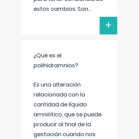
estos cambios. Son
...
+
¿Qué es el
polihidramnios?
Es una alteración
relacionada con la
cantidad de líquido
amniótico, que se puede
producir al final de la
gestación cuando nos