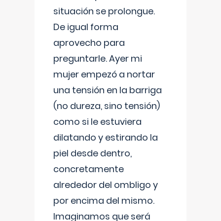
situación se prolongue.
De igual forma
aprovecho para
preguntarle. Ayer mi
mujer empezó a nortar
una tensión en la barriga
(no dureza, sino tensión)
como si le estuviera
dilatando y estirando la
piel desde dentro,
concretamente
alrededor del ombligo y
por encima del mismo.
Imaginamos que será