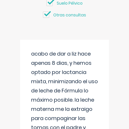
Suelo Pélvico
Otras consultas
acabo de dar a liz hace
apenas 8 dias, y hemos
optado por lactancia
mixta, minimizando el uso
de leche de Fórmula lo
máximo posible. la leche
materna me la extraigo
para compaginar las
tomas con el padre y