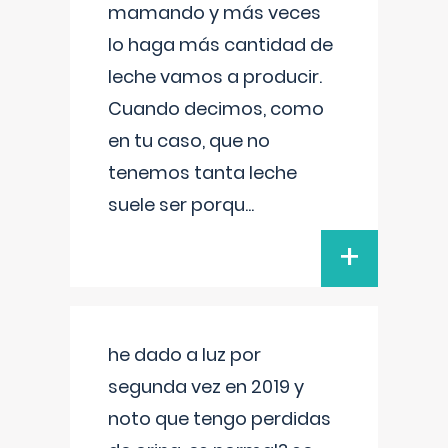
mamando y más veces
lo haga más cantidad de
leche vamos a producir.
Cuando decimos, como
en tu caso, que no
tenemos tanta leche
suele ser porqu
...
+
he dado a luz por
segunda vez en 2019 y
noto que tengo perdidas