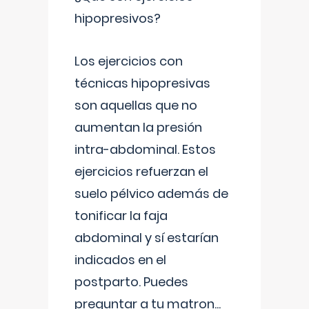
hipopresivos?
Los ejercicios con
técnicas hipopresivas
son aquellas que no
aumentan la presión
intra-abdominal. Estos
ejercicios refuerzan el
suelo pélvico además de
tonificar la faja
abdominal y sí estarían
indicados en el
postparto. Puedes
preguntar a tu matron
...