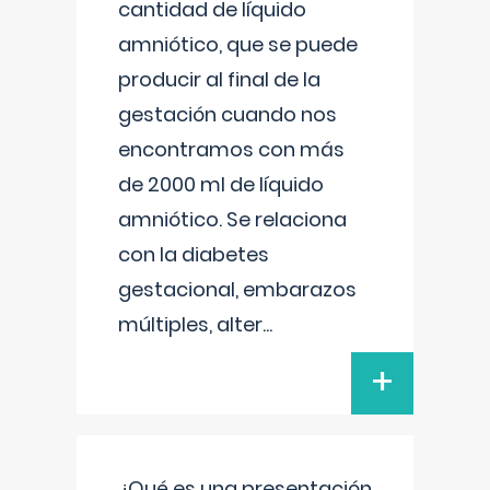
cantidad de líquido
amniótico, que se puede
producir al final de la
gestación cuando nos
encontramos con más
de 2000 ml de líquido
amniótico. Se relaciona
con la diabetes
gestacional, embarazos
múltiples, alter
...
+
¿Qué es una presentación