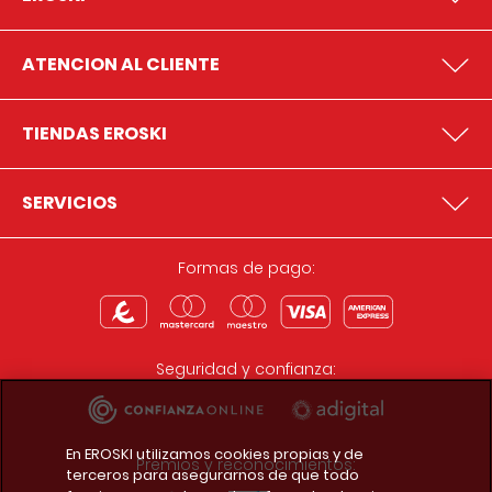
ATENCION AL CLIENTE
TIENDAS EROSKI
SERVICIOS
Formas de pago:
Seguridad y confianza:
En EROSKI utilizamos cookies propias y de
Premios y reconocimientos:
terceros para asegurarnos de que todo