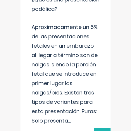
podálica?
Aproximadamente un 5%
de las presentaciones
fetales en un embarazo
al llegar a término son de
nalgas, siendo la porción
fetal que se introduce en
primer lugar las
nalgas/pies. Existen tres
tipos de variantes para
esta presentación. Puras:
Solo presenta
...