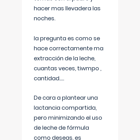
hacer mas llevadera las
noches.
la pregunta es como se
hace correctamente ma
extracción de la leche,
cuantas veces, tiwmpo ,
cantidad.....
De cara a plantear una
lactancia compartida,
pero minimizando el uso
de leche de fórmula
como deseas, es