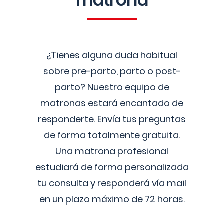
matrona
¿Tienes alguna duda habitual
sobre pre-parto, parto o post-
parto? Nuestro equipo de
matronas estará encantado de
responderte. Envía tus preguntas
de forma totalmente gratuita.
Una matrona profesional
estudiará de forma personalizada
tu consulta y responderá vía mail
en un plazo máximo de 72 horas.