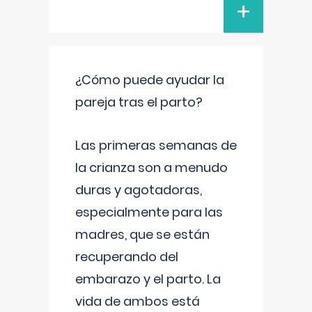
+
¿Cómo puede ayudar la
pareja tras el parto?
Las primeras semanas de
la crianza son a menudo
duras y agotadoras,
especialmente para las
madres, que se están
recuperando del
embarazo y el parto. La
vida de ambos está