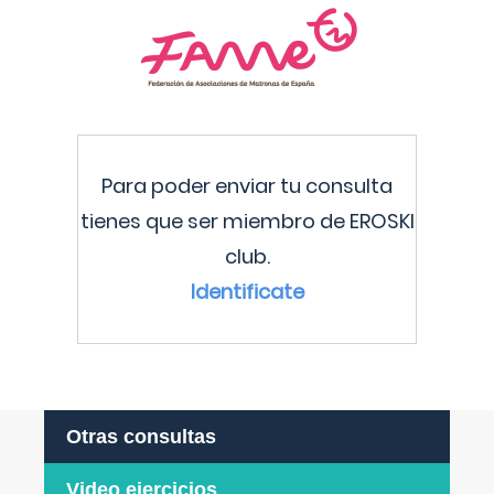
Para poder enviar tu consulta
tienes que ser miembro de EROSKI
club.
Identificate
Otras consultas
Video ejercicios