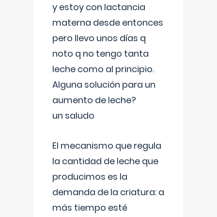
y estoy con lactancia
materna desde entonces
pero llevo unos días q
noto q no tengo tanta
leche como al principio.
Alguna solución para un
aumento de leche?
un saludo
El mecanismo que regula
la cantidad de leche que
producimos es la
demanda de la criatura: a
más tiempo esté