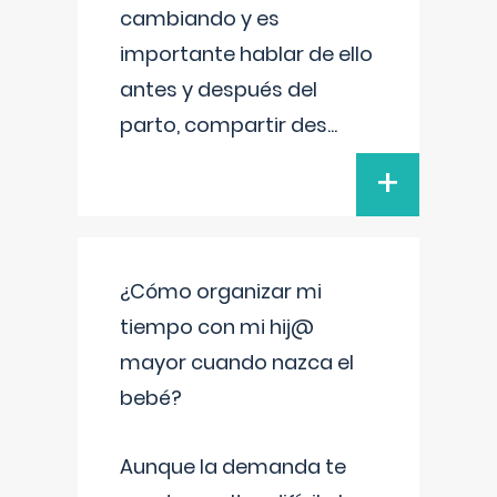
cambiando y es
importante hablar de ello
antes y después del
parto, compartir des
...
+
¿Cómo organizar mi
tiempo con mi hij@
mayor cuando nazca el
bebé?
Aunque la demanda te