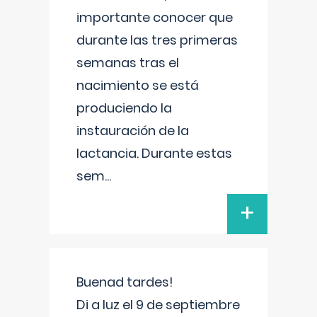
importante conocer que
durante las tres primeras
semanas tras el
nacimiento se está
produciendo la
instauración de la
lactancia. Durante estas
sem
...
+
Buenad tardes!
Di a luz el 9 de septiembre