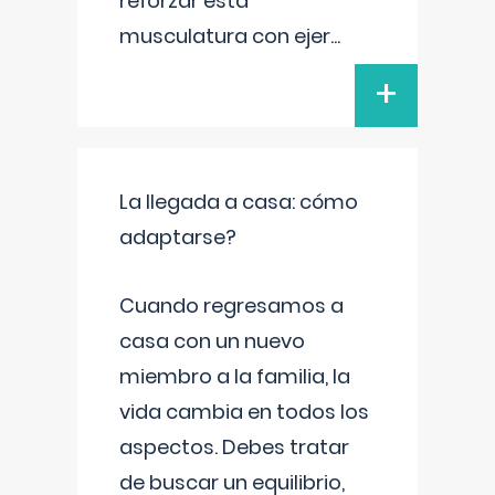
reforzar esta
musculatura con ejer
...
+
La llegada a casa: cómo
adaptarse?
Cuando regresamos a
casa con un nuevo
miembro a la familia, la
vida cambia en todos los
aspectos. Debes tratar
de buscar un equilibrio,