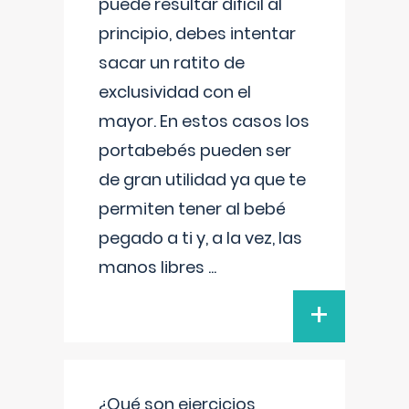
puede resultar difícil al
principio, debes intentar
sacar un ratito de
exclusividad con el
mayor. En estos casos los
portabebés pueden ser
de gran utilidad ya que te
permiten tener al bebé
pegado a ti y, a la vez, las
manos libres
...
+
¿Qué son ejercicios