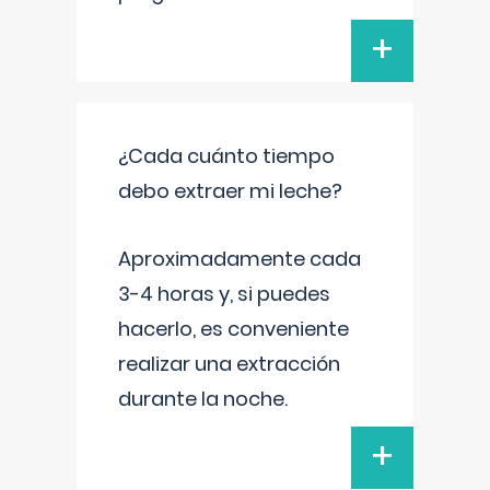
+
¿Cada cuánto tiempo
debo extraer mi leche?
Aproximadamente cada
3-4 horas y, si puedes
hacerlo, es conveniente
realizar una extracción
durante la noche.
+