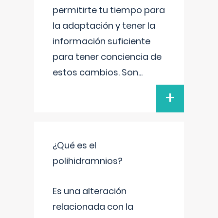
permitirte tu tiempo para
la adaptación y tener la
información suficiente
para tener conciencia de
estos cambios. Son
...
+
¿Qué es el
polihidramnios?
Es una alteración
relacionada con la