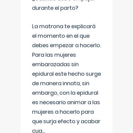
durante el parto?
La matrona te explicará
el momento en el que
debes empezar a hacerlo.
Para las mujeres
embarazadas sin
epidural este hecho surge
de manera innata, sin
embargo, con la epidural
es necesario animar a las
mujeres a hacerlo para
que surja efecto y acabar
cua
...