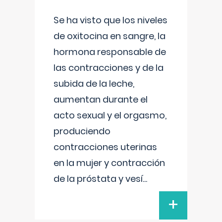
Se ha visto que los niveles
de oxitocina en sangre, la
hormona responsable de
las contracciones y de la
subida de la leche,
aumentan durante el
acto sexual y el orgasmo,
produciendo
contracciones uterinas
en la mujer y contracción
de la próstata y vesí
...
+