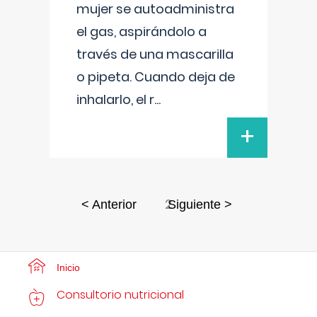
mujer se autoadministra
el gas, aspirándolo a
través de una mascarilla
o pipeta. Cuando deja de
inhalarlo, el r
...
+
2
< Anterior
Siguiente >
Inicio
Consultorio nutricional