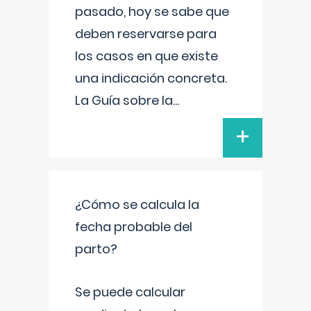
pasado, hoy se sabe que
deben reservarse para
los casos en que existe
una indicación concreta.
La Guía sobre la
...
+
¿Cómo se calcula la
fecha probable del
parto?
Se puede calcular