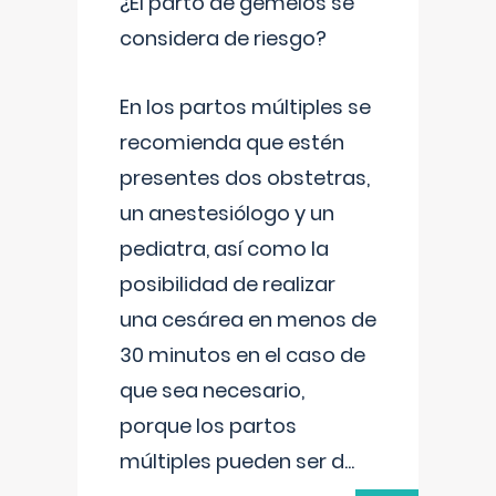
¿El parto de gemelos se
considera de riesgo?
En los partos múltiples se
recomienda que estén
presentes dos obstetras,
un anestesiólogo y un
pediatra, así como la
posibilidad de realizar
una cesárea en menos de
30 minutos en el caso de
que sea necesario,
porque los partos
múltiples pueden ser d
...