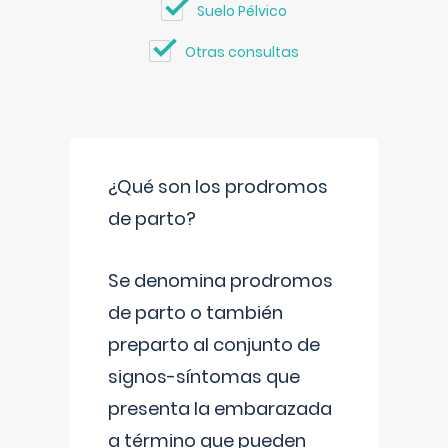
Suelo Pélvico
Otras consultas
¿Qué son los prodromos
de parto?
Se denomina prodromos
de parto o también
preparto al conjunto de
signos-síntomas que
presenta la embarazada
a término que pueden