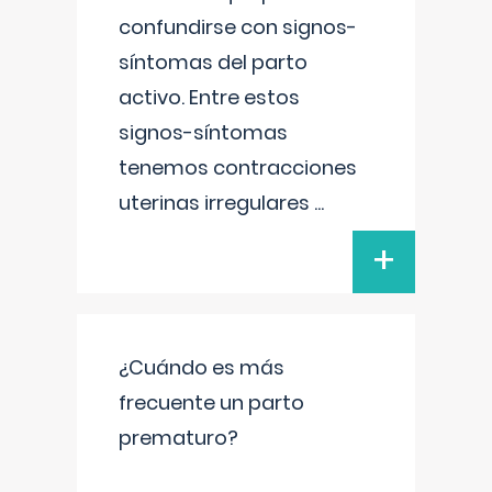
confundirse con signos-
síntomas del parto
activo. Entre estos
signos-síntomas
tenemos contracciones
uterinas irregulares
...
+
¿Cuándo es más
frecuente un parto
prematuro?