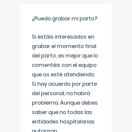
¿Puedo grabar mi parto?
Si estáis interesados en
grabar el momento final
del parto, es mejor que lo
comentéis con el equipo
que os esté atendiendo.
Si hay acuerdo por parte
del personal, no habrá
problema. Aunque debes
saber que no todas las
entidades hospitalarias
autorizan
...