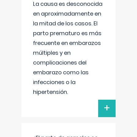
La causa es desconocida
en aproximadamente en
la mitad de los casos. El
parto prematuro es más
frecuente en embarazos
múltiples y en
complicaciones del
embarazo como las
infecciones o la
hipertensión.
+