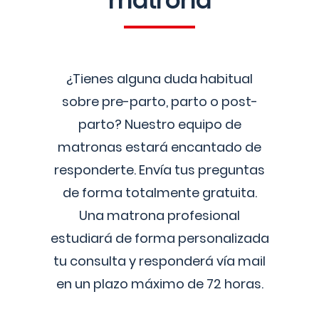
matrona
¿Tienes alguna duda habitual
sobre pre-parto, parto o post-
parto? Nuestro equipo de
matronas estará encantado de
responderte. Envía tus preguntas
de forma totalmente gratuita.
Una matrona profesional
estudiará de forma personalizada
tu consulta y responderá vía mail
en un plazo máximo de 72 horas.