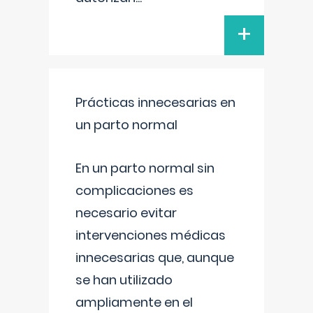
+
Prácticas innecesarias en
un parto normal
En un parto normal sin
complicaciones es
necesario evitar
intervenciones médicas
innecesarias que, aunque
se han utilizado
ampliamente en el