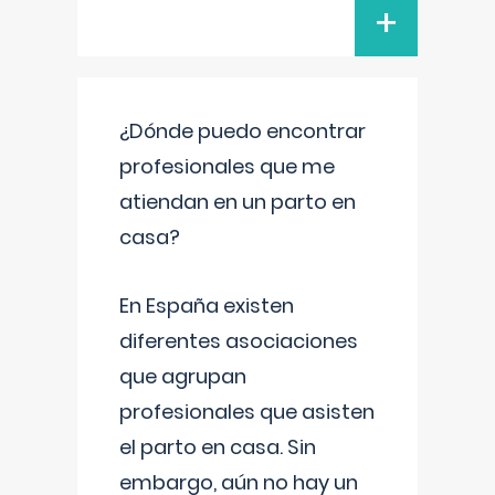
+
¿Dónde puedo encontrar
profesionales que me
atiendan en un parto en
casa?
En España existen
diferentes asociaciones
que agrupan
profesionales que asisten
el parto en casa. Sin
embargo, aún no hay un