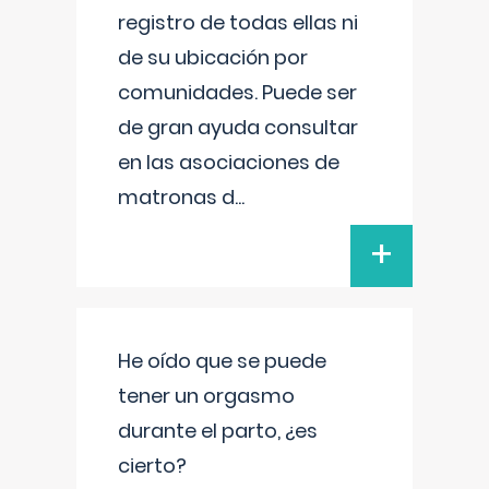
registro de todas ellas ni
de su ubicación por
comunidades. Puede ser
de gran ayuda consultar
en las asociaciones de
matronas d
...
+
He oído que se puede
tener un orgasmo
durante el parto, ¿es
cierto?