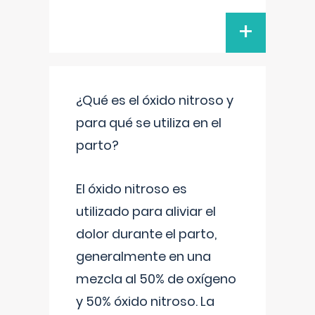
+
¿Qué es el óxido nitroso y
para qué se utiliza en el
parto?
El óxido nitroso es
utilizado para aliviar el
dolor durante el parto,
generalmente en una
mezcla al 50% de oxígeno
y 50% óxido nitroso. La