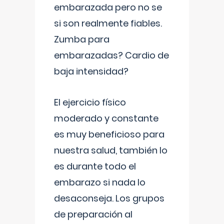
embarazada pero no se
si son realmente fiables.
Zumba para
embarazadas? Cardio de
baja intensidad?
El ejercicio físico
moderado y constante
es muy beneficioso para
nuestra salud, también lo
es durante todo el
embarazo si nada lo
desaconseja. Los grupos
de preparación al