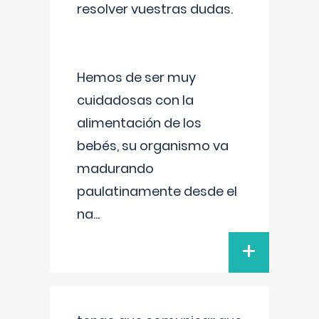
resolver vuestras dudas.
Hemos de ser muy
cuidadosas con la
alimentación de los
bebés, su organismo va
madurando
paulatinamente desde el
na
...
+