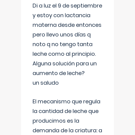
Di a luz el 9 de septiembre
y estoy con lactancia
materna desde entonces
pero llevo unos días q
noto q no tengo tanta
leche como al principio.
Alguna solución para un
aumento de leche?
un saludo
El mecanismo que regula
la cantidad de leche que
producimos es la
demanda de la criatura: a