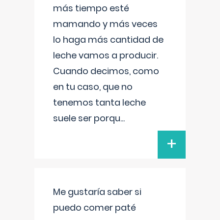
más tiempo esté
mamando y más veces
lo haga más cantidad de
leche vamos a producir.
Cuando decimos, como
en tu caso, que no
tenemos tanta leche
suele ser porqu
...
+
Me gustaría saber si
puedo comer paté