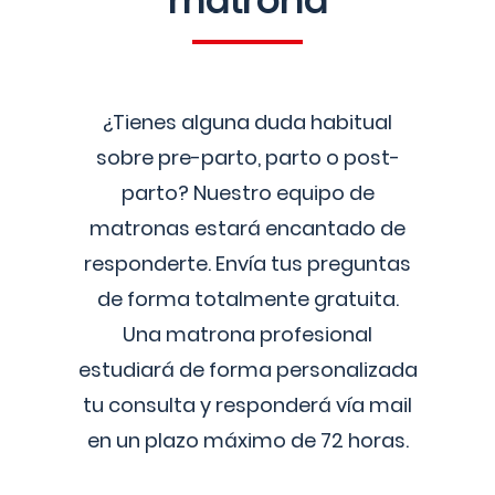
matrona
¿Tienes alguna duda habitual
sobre pre-parto, parto o post-
parto? Nuestro equipo de
matronas estará encantado de
responderte. Envía tus preguntas
de forma totalmente gratuita.
Una matrona profesional
estudiará de forma personalizada
tu consulta y responderá vía mail
en un plazo máximo de 72 horas.