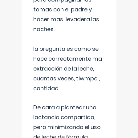
tomas con el padre y
hacer mas llevadera las
noches.
la pregunta es como se
hace correctamente ma
extracción de la leche,
cuantas veces, tiwmpo ,
cantidad.....
De cara a plantear una
lactancia compartida,
pero minimizando el uso
de leche de fórmula