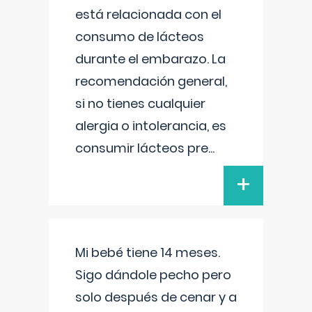
está relacionada con el
consumo de lácteos
durante el embarazo. La
recomendación general,
si no tienes cualquier
alergia o intolerancia, es
consumir lácteos pre
...
+
Mi bebé tiene 14 meses.
Sigo dándole pecho pero
solo después de cenar y a