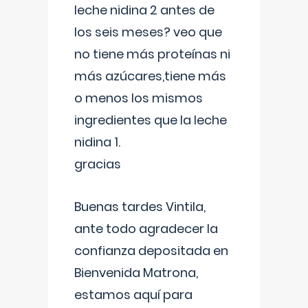
leche nidina 2 antes de
los seis meses? veo que
no tiene más proteínas ni
más azúcares,tiene más
o menos los mismos
ingredientes que la leche
nidina 1.
gracias
Buenas tardes Vintila,
ante todo agradecer la
confianza depositada en
Bienvenida Matrona,
estamos aquí para