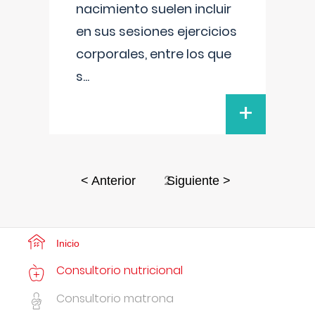
nacimiento suelen incluir
en sus sesiones ejercicios
corporales, entre los que
s
...
+
2
< Anterior
Siguiente >
Inicio
Consultorio nutricional
Consultorio matrona