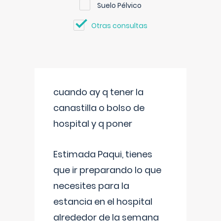
Suelo Pélvico
Otras consultas
cuando ay q tener la
canastilla o bolso de
hospital y q poner
Estimada Paqui, tienes
que ir preparando lo que
necesites para la
estancia en el hospital
alrededor de la semana