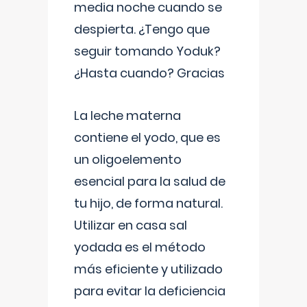
media noche cuando se
despierta. ¿Tengo que
seguir tomando Yoduk?
¿Hasta cuando? Gracias
La leche materna
contiene el yodo, que es
un oligoelemento
esencial para la salud de
tu hijo, de forma natural.
Utilizar en casa sal
yodada es el método
más eficiente y utilizado
para evitar la deficiencia