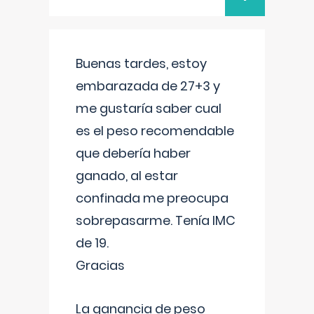
Buenas tardes, estoy
embarazada de 27+3 y
me gustaría saber cual
es el peso recomendable
que debería haber
ganado, al estar
confinada me preocupa
sobrepasarme. Tenía IMC
de 19.
Gracias
La ganancia de peso