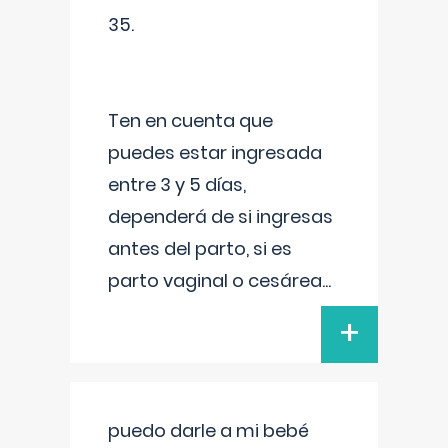
35.
Ten en cuenta que
puedes estar ingresada
entre 3 y 5 días,
dependerá de si ingresas
antes del parto, si es
parto vaginal o cesárea
...
+
puedo darle a mi bebé