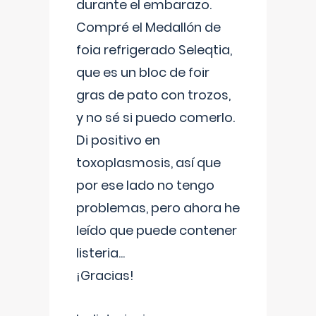
durante el embarazo.
Compré el Medallón de
foia refrigerado Seleqtia,
que es un bloc de foir
gras de pato con trozos,
y no sé si puedo comerlo.
Di positivo en
toxoplasmosis, así que
por ese lado no tengo
problemas, pero ahora he
leído que puede contener
listeria...
¡Gracias!