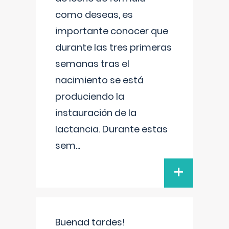
como deseas, es
importante conocer que
durante las tres primeras
semanas tras el
nacimiento se está
produciendo la
instauración de la
lactancia. Durante estas
sem
...
+
Buenad tardes!