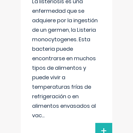
La listeriosis es una
enfermedad que se
adquiere por la ingestión
de un germen, la Listeria
monocytogenes. Esta
bacteria puede
encontrarse en muchos
tipos de alimentos y
puede vivir a
temperaturas frías de
refrigeración o en
alimentos envasados al
vac
...
+