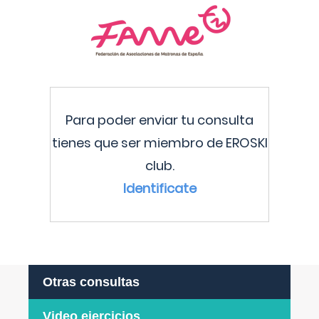
Para poder enviar tu consulta
tienes que ser miembro de EROSKI
club.
Identificate
Otras consultas
Video ejercicios