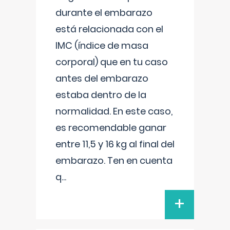
durante el embarazo
está relacionada con el
IMC (índice de masa
corporal) que en tu caso
antes del embarazo
estaba dentro de la
normalidad. En este caso,
es recomendable ganar
entre 11,5 y 16 kg al final del
embarazo. Ten en cuenta
q
...
+