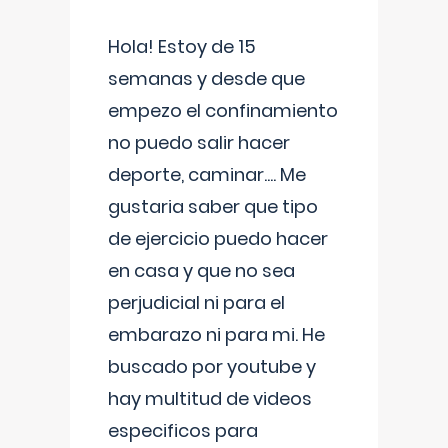
Hola! Estoy de 15
semanas y desde que
empezo el confinamiento
no puedo salir hacer
deporte, caminar.... Me
gustaria saber que tipo
de ejercicio puedo hacer
en casa y que no sea
perjudicial ni para el
embarazo ni para mi. He
buscado por youtube y
hay multitud de videos
especificos para