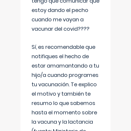
tengo que comunicar que
estoy dando el pecho
cuando me vayan a
vacunar del covid????
Sí, es recomendable que
notifiques el hecho de
estar amamantando a tu
hijo/a cuando programes
tu vacunación. Te explico
el motivo y también te
resumo lo que sabemos
hasta el momento sobre
la vacuna y la lactancia