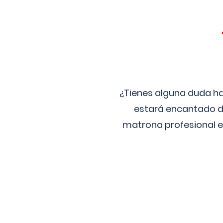
¿Tienes alguna duda ha
estará encantado de
matrona profesional e