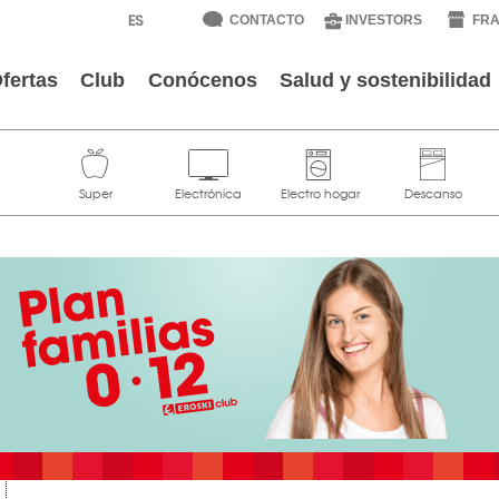
CONTACTO
INVESTORS
FRA
fertas
Club
Conócenos
Salud y sostenibilidad