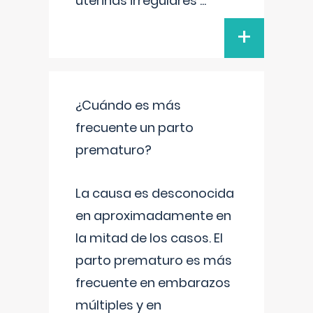
uterinas irregulares
...
+
¿Cuándo es más
frecuente un parto
prematuro?
La causa es desconocida
en aproximadamente en
la mitad de los casos. El
parto prematuro es más
frecuente en embarazos
múltiples y en