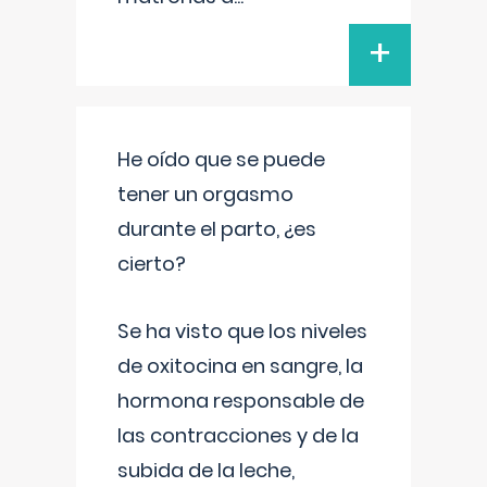
+
He oído que se puede
tener un orgasmo
durante el parto, ¿es
cierto?
Se ha visto que los niveles
de oxitocina en sangre, la
hormona responsable de
las contracciones y de la
subida de la leche,