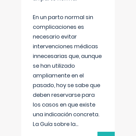
En un parto normal sin
complicaciones es
necesario evitar
intervenciones médicas
innecesarias que, aunque
se han utilizado
ampliamente en el
pasado, hoy se sabe que
deben reservarse para
los casos en que existe
una indicación concreta.
La Guía sobre la
...