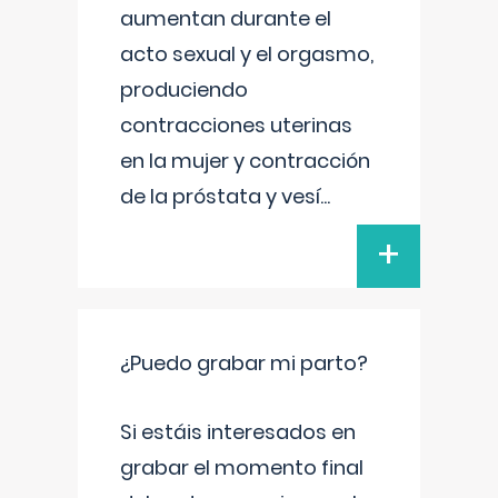
aumentan durante el
acto sexual y el orgasmo,
produciendo
contracciones uterinas
en la mujer y contracción
de la próstata y vesí
...
+
¿Puedo grabar mi parto?
Si estáis interesados en
grabar el momento final