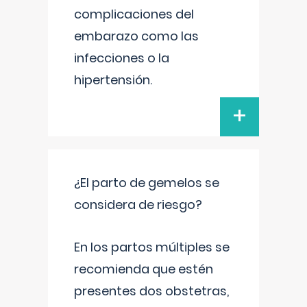
complicaciones del
embarazo como las
infecciones o la
hipertensión.
+
¿El parto de gemelos se
considera de riesgo?
En los partos múltiples se
recomienda que estén
presentes dos obstetras,