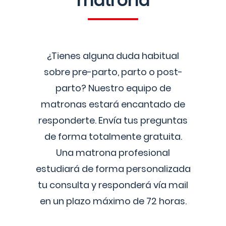
matrona
¿Tienes alguna duda habitual
sobre pre-parto, parto o post-
parto? Nuestro equipo de
matronas estará encantado de
responderte. Envía tus preguntas
de forma totalmente gratuita.
Una matrona profesional
estudiará de forma personalizada
tu consulta y responderá vía mail
en un plazo máximo de 72 horas.