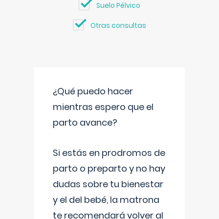
Suelo Pélvico
Otras consultas
¿Qué puedo hacer
mientras espero que el
parto avance?
Si estás en prodromos de
parto o preparto y no hay
dudas sobre tu bienestar
y el del bebé, la matrona
te recomendará volver al