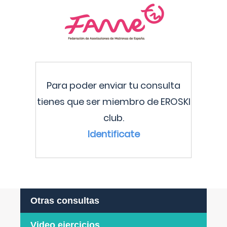
Para poder enviar tu consulta
tienes que ser miembro de EROSKI
club.
Identificate
Otras consultas
Video ejercicios