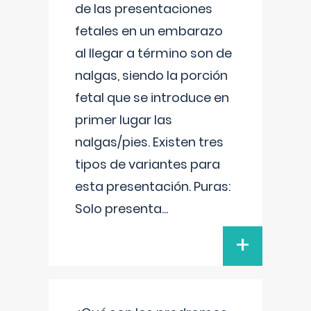
de las presentaciones
fetales en un embarazo
al llegar a término son de
nalgas, siendo la porción
fetal que se introduce en
primer lugar las
nalgas/pies. Existen tres
tipos de variantes para
esta presentación. Puras:
Solo presenta
...
+