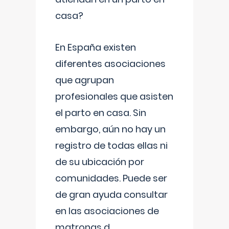
casa?
En España existen
diferentes asociaciones
que agrupan
profesionales que asisten
el parto en casa. Sin
embargo, aún no hay un
registro de todas ellas ni
de su ubicación por
comunidades. Puede ser
de gran ayuda consultar
en las asociaciones de
matronas d
...