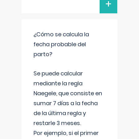
+
¿Cómo se calcula la
fecha probable del
parto?
Se puede calcular
mediante la regla
Naegele, que consiste en
sumar 7 días a la fecha
de la última regla y
restarle 3 meses.
Por ejemplo, si el primer