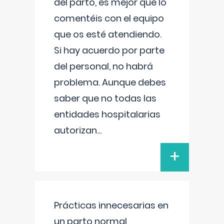
del parto, es mejor que lo
comentéis con el equipo
que os esté atendiendo.
Si hay acuerdo por parte
del personal, no habrá
problema. Aunque debes
saber que no todas las
entidades hospitalarias
autorizan
...
+
Prácticas innecesarias en
un parto normal