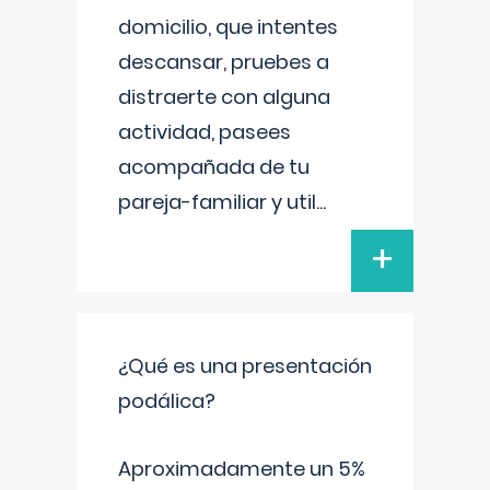
domicilio, que intentes
descansar, pruebes a
distraerte con alguna
actividad, pasees
acompañada de tu
pareja-familiar y util
...
+
¿Qué es una presentación
podálica?
Aproximadamente un 5%