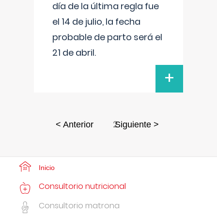
día de la última regla fue
el 14 de julio, la fecha
probable de parto será el
21 de abril.
+
2
< Anterior
Siguiente >
Inicio
Consultorio nutricional
Consultorio matrona