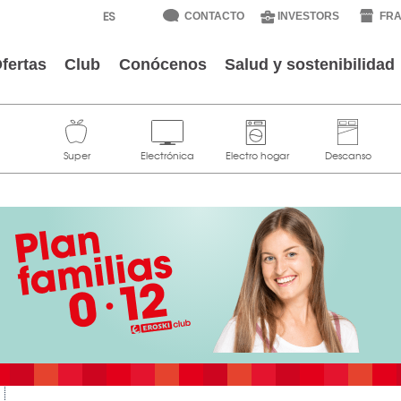
CONTACTO
INVESTORS
FRA
fertas
Club
Conócenos
Salud y sostenibilidad