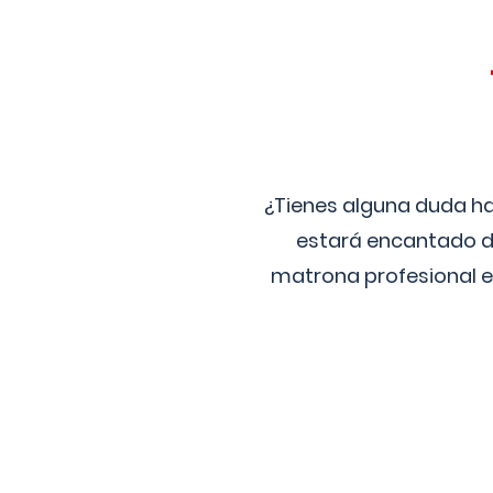
¿Tienes alguna duda ha
estará encantado de
matrona profesional e