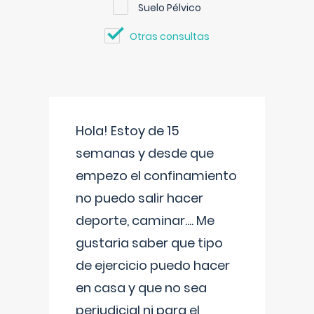
Suelo Pélvico
Otras consultas
Hola! Estoy de 15
semanas y desde que
empezo el confinamiento
no puedo salir hacer
deporte, caminar.... Me
gustaria saber que tipo
de ejercicio puedo hacer
en casa y que no sea
perjudicial ni para el