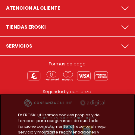
ATENCION AL CLIENTE
TIENDAS EROSKI
SERVICIOS
Formas de pago:
Seguridad y confianza:
En EROSKI utilizamos cookies propias y de
Premios y reconocimientos:
terceros para asegurarnos de que todo
funcione correctamente, ofrecerte el mejor
servicio y mostrarte recomendaciones y