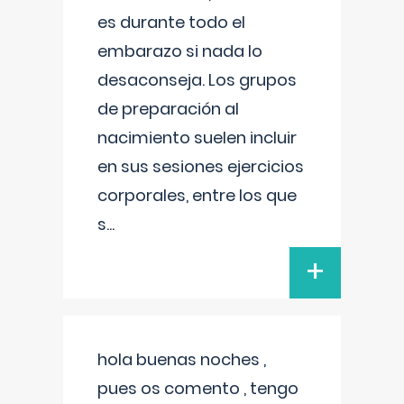
es durante todo el
embarazo si nada lo
desaconseja. Los grupos
de preparación al
nacimiento suelen incluir
en sus sesiones ejercicios
corporales, entre los que
s
...
+
hola buenas noches ,
pues os comento , tengo