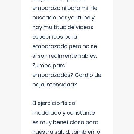
embarazo ni para mi. He
buscado por youtube y
hay multitud de videos
especificos para
embarazada pero no se
si son realmente fiables.
Zumba para
embarazadas? Cardio de
baja intensidad?
El ejercicio físico
moderado y constante
es muy beneficioso para
nuestra salud, también lo