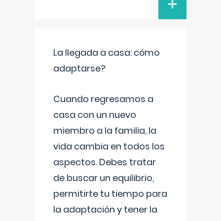
+
La llegada a casa: cómo
adaptarse?
Cuando regresamos a
casa con un nuevo
miembro a la familia, la
vida cambia en todos los
aspectos. Debes tratar
de buscar un equilibrio,
permitirte tu tiempo para
la adaptación y tener la