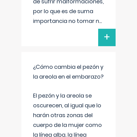
de sufrir malformaciones,
por lo que es de suma
importancia no tomar n
...
+
¿Cómo cambia el pezón y
la areola en el embarazo?
El pezón y la areola se
oscurecen, al igual que lo
harán otras zonas del
cuerpo de la mujer como
la línea alba, la línea