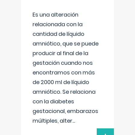
Es una alteración
relacionada con la
cantidad de líquido
amniótico, que se puede
producir al final de la
gestación cuando nos
encontramos con más
de 2000 ml de líquido
amniótico. Se relaciona
con la diabetes
gestacional, embarazos
múltiples, alter
...