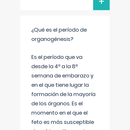
+
¿Qué es el período de
organogénesis?
Es el período que va
desde la 4ª a la 8ª
semana de embarazo y
en el que tiene lugar la
formación de la mayoría
de los órganos. Es el
momento en el que el
feto es más susceptible