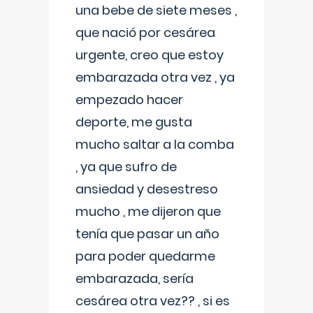
una bebe de siete meses ,
que nació por cesárea
urgente, creo que estoy
embarazada otra vez , ya
empezado hacer
deporte, me gusta
mucho saltar a la comba
, ya que sufro de
ansiedad y desestreso
mucho , me dijeron que
tenía que pasar un año
para poder quedarme
embarazada, sería
cesárea otra vez?? , si es