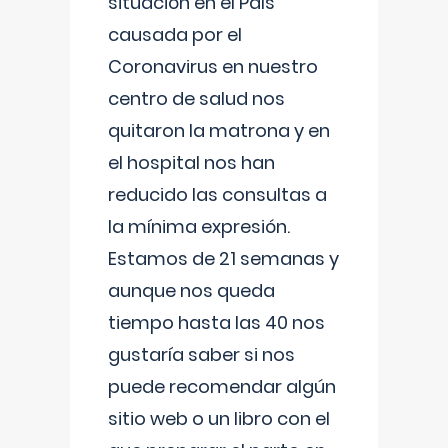
situación en el País
causada por el
Coronavirus en nuestro
centro de salud nos
quitaron la matrona y en
el hospital nos han
reducido las consultas a
la mínima expresión.
Estamos de 21 semanas y
aunque nos queda
tiempo hasta las 40 nos
gustaría saber si nos
puede recomendar algún
sitio web o un libro con el