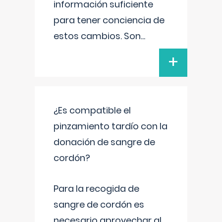
información suficiente
para tener conciencia de
estos cambios. Son
...
+
¿Es compatible el
pinzamiento tardío con la
donación de sangre de
cordón?
Para la recogida de
sangre de cordón es
necesario aprovechar al