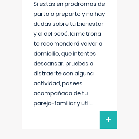
Si estás en prodromos de
parto o preparto y no hay
dudas sobre tu bienestar
y el del bebé, la matrona
te recomendará volver al
domicilio, que intentes
descansar, pruebes a
distraerte con alguna
actividad, pasees
acompañada de tu
pareja-familiar y util
...
+