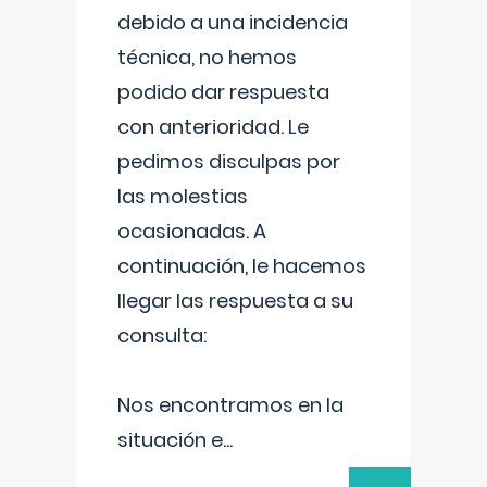
debido a una incidencia
técnica, no hemos
podido dar respuesta
con anterioridad. Le
pedimos disculpas por
las molestias
ocasionadas. A
continuación, le hacemos
llegar las respuesta a su
consulta:
Nos encontramos en la
situación e
...