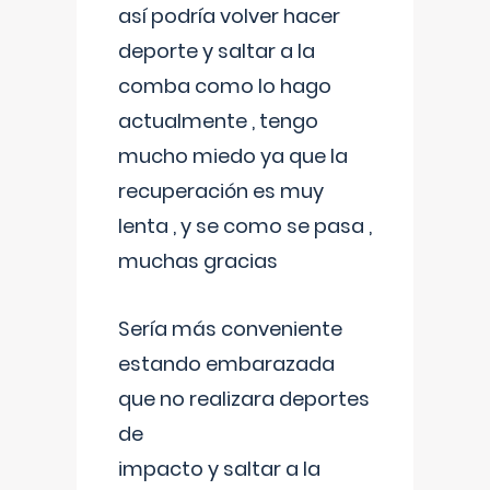
así podría volver hacer
deporte y saltar a la
comba como lo hago
actualmente , tengo
mucho miedo ya que la
recuperación es muy
lenta , y se como se pasa ,
muchas gracias
Sería más conveniente
estando embarazada
que no realizara deportes
de
impacto y saltar a la