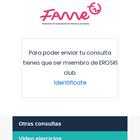
Para poder enviar tu consulta
tienes que ser miembro de EROSKI
club.
Identificate
Otras consultas
Video ejercicios