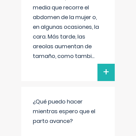
media que recorre el
abdomen de la mujer o,
en algunas ocasiones, la
cara. Más tarde, las
areolas aumentan de
tamaño, como tambi
...
+
¿Qué puedo hacer
mientras espero que el
parto avance?