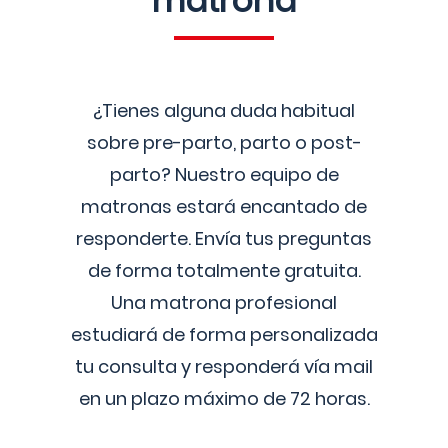
matrona
¿Tienes alguna duda habitual
sobre pre-parto, parto o post-
parto? Nuestro equipo de
matronas estará encantado de
responderte. Envía tus preguntas
de forma totalmente gratuita.
Una matrona profesional
estudiará de forma personalizada
tu consulta y responderá vía mail
en un plazo máximo de 72 horas.