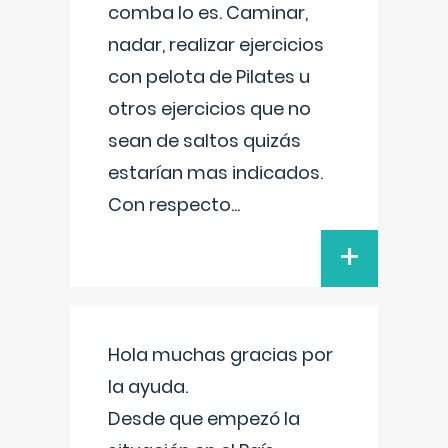
comba lo es. Caminar,
nadar, realizar ejercicios
con pelota de Pilates u
otros ejercicios que no
sean de saltos quizás
estarían mas indicados.
Con respecto
...
+
Hola muchas gracias por
la ayuda.
Desde que empezó la