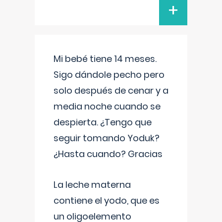
+
Mi bebé tiene 14 meses.
Sigo dándole pecho pero
solo después de cenar y a
media noche cuando se
despierta. ¿Tengo que
seguir tomando Yoduk?
¿Hasta cuando? Gracias
La leche materna
contiene el yodo, que es
un oligoelemento