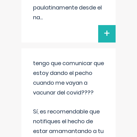
paulatinamente desde el
na
...
+
tengo que comunicar que
estoy dando el pecho
cuando me vayan a
vacunar del covid????
Sí, es recomendable que
notifiques el hecho de
estar amamantando a tu