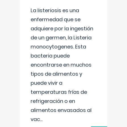
La listeriosis es una
enfermedad que se
adquiere por la ingestión
de un germen, la Listeria
monocytogenes. Esta
bacteria puede
encontrarse en muchos
tipos de alimentos y
puede vivir a
temperaturas frías de
refrigeración o en
alimentos envasados al
vac
...