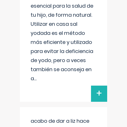
esencial para la salud de
tu hijo, de forma natural.
Utilizar en casa sal
yodada es el método
más eficiente y utilizado
para evitar la deficiencia
de yodo, pero a veces
también se aconseja en
a
...
+
acabo de dar a liz hace