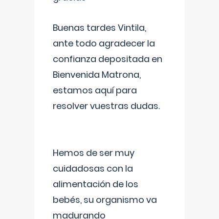
Buenas tardes Vintila,
ante todo agradecer la
confianza depositada en
Bienvenida Matrona,
estamos aquí para
resolver vuestras dudas.
Hemos de ser muy
cuidadosas con la
alimentación de los
bebés, su organismo va
madurando