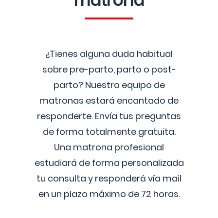
matrona
¿Tienes alguna duda habitual
sobre pre-parto, parto o post-
parto? Nuestro equipo de
matronas estará encantado de
responderte. Envía tus preguntas
de forma totalmente gratuita.
Una matrona profesional
estudiará de forma personalizada
tu consulta y responderá vía mail
en un plazo máximo de 72 horas.