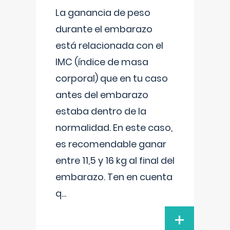
La ganancia de peso
durante el embarazo
está relacionada con el
IMC (índice de masa
corporal) que en tu caso
antes del embarazo
estaba dentro de la
normalidad. En este caso,
es recomendable ganar
entre 11,5 y 16 kg al final del
embarazo. Ten en cuenta
q
...
+