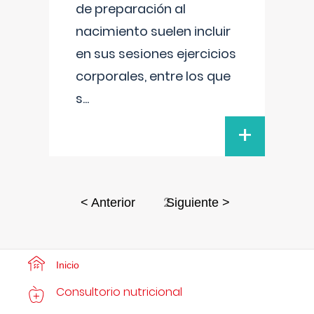
de preparación al
nacimiento suelen incluir
en sus sesiones ejercicios
corporales, entre los que
s
...
+
2
< Anterior
Siguiente >
Inicio
Consultorio nutricional