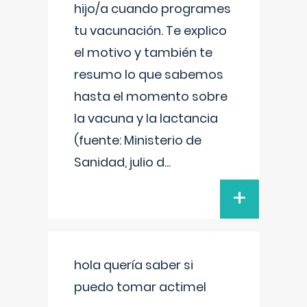
hijo/a cuando programes
tu vacunación. Te explico
el motivo y también te
resumo lo que sabemos
hasta el momento sobre
la vacuna y la lactancia
(fuente: Ministerio de
Sanidad, julio d
...
+
hola quería saber si
puedo tomar actimel