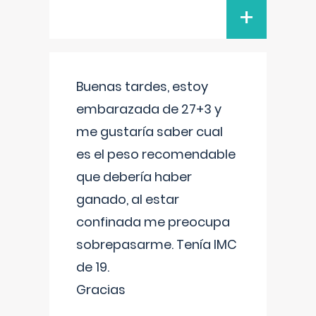
+
Buenas tardes, estoy
embarazada de 27+3 y
me gustaría saber cual
es el peso recomendable
que debería haber
ganado, al estar
confinada me preocupa
sobrepasarme. Tenía IMC
de 19.
Gracias