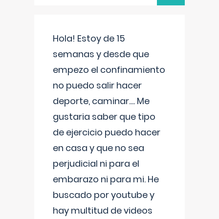
Hola! Estoy de 15
semanas y desde que
empezo el confinamiento
no puedo salir hacer
deporte, caminar.... Me
gustaria saber que tipo
de ejercicio puedo hacer
en casa y que no sea
perjudicial ni para el
embarazo ni para mi. He
buscado por youtube y
hay multitud de videos