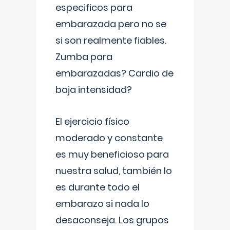
especificos para
embarazada pero no se
si son realmente fiables.
Zumba para
embarazadas? Cardio de
baja intensidad?
El ejercicio físico
moderado y constante
es muy beneficioso para
nuestra salud, también lo
es durante todo el
embarazo si nada lo
desaconseja. Los grupos