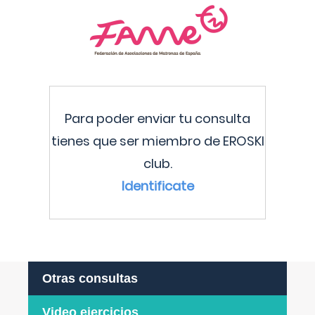
Para poder enviar tu consulta
tienes que ser miembro de EROSKI
club.
Identificate
Otras consultas
Video ejercicios