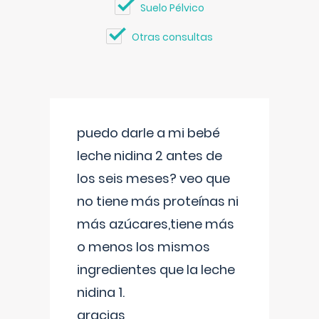
Suelo Pélvico
Otras consultas
puedo darle a mi bebé
leche nidina 2 antes de
los seis meses? veo que
no tiene más proteínas ni
más azúcares,tiene más
o menos los mismos
ingredientes que la leche
nidina 1.
gracias