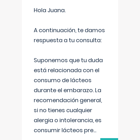
Hola Juana.
A continuación, te damos
respuesta a tu consulta:
Suponemos que tu duda
está relacionada con el
consumo de lácteos
durante el embarazo. La
recomendación general,
si no tienes cualquier
alergia o intolerancia, es
consumir lácteos pre
...