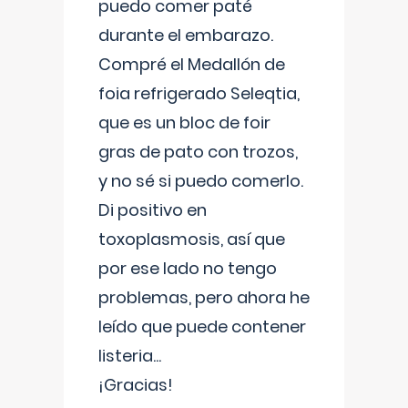
puedo comer paté
durante el embarazo.
Compré el Medallón de
foia refrigerado Seleqtia,
que es un bloc de foir
gras de pato con trozos,
y no sé si puedo comerlo.
Di positivo en
toxoplasmosis, así que
por ese lado no tengo
problemas, pero ahora he
leído que puede contener
listeria...
¡Gracias!