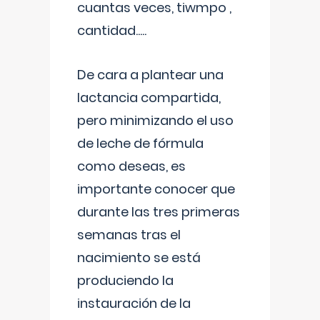
cuantas veces, tiwmpo ,
cantidad.....
De cara a plantear una
lactancia compartida,
pero minimizando el uso
de leche de fórmula
como deseas, es
importante conocer que
durante las tres primeras
semanas tras el
nacimiento se está
produciendo la
instauración de la