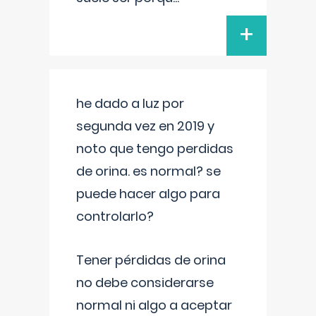
+
he dado a luz por
segunda vez en 2019 y
noto que tengo perdidas
de orina. es normal? se
puede hacer algo para
controlarlo?
Tener pérdidas de orina
no debe considerarse
normal ni algo a aceptar