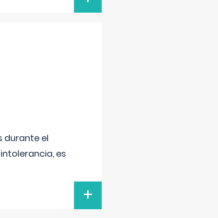
 durante el
intolerancia, es
+