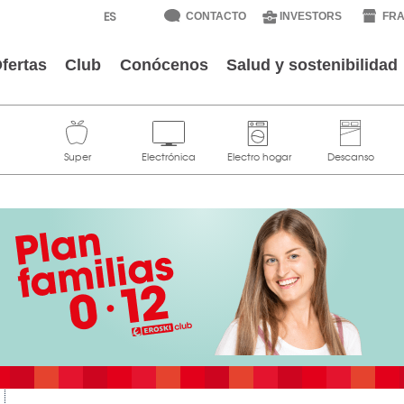
CONTACTO
INVESTORS
FRA
fertas
Club
Conócenos
Salud y sostenibilidad