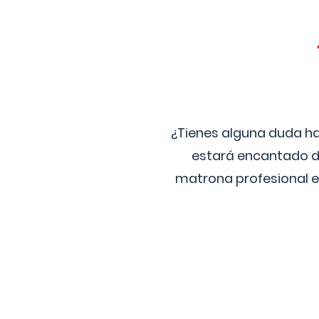
¿Tienes alguna duda ha
estará encantado de
matrona profesional e