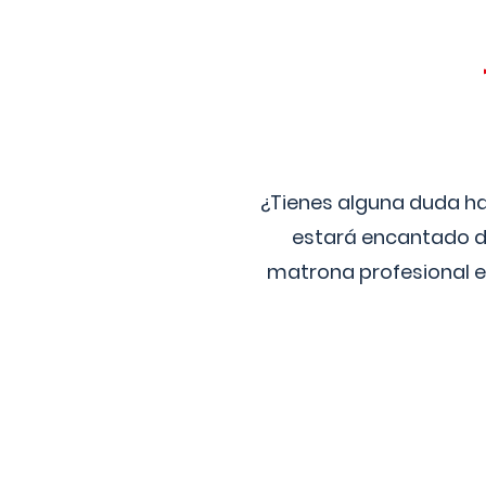
¿Tienes alguna duda ha
estará encantado de
matrona profesional e