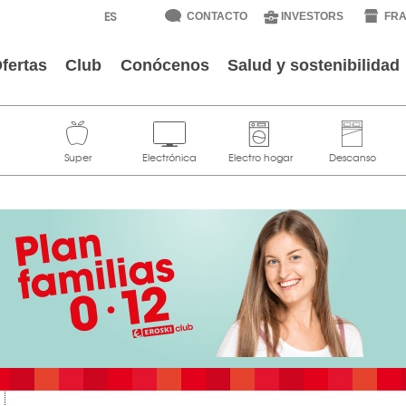
CONTACTO
INVESTORS
FRA
fertas
Club
Conócenos
Salud y sostenibilidad