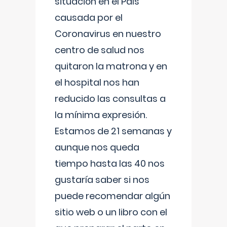
situación en el País
causada por el
Coronavirus en nuestro
centro de salud nos
quitaron la matrona y en
el hospital nos han
reducido las consultas a
la mínima expresión.
Estamos de 21 semanas y
aunque nos queda
tiempo hasta las 40 nos
gustaría saber si nos
puede recomendar algún
sitio web o un libro con el