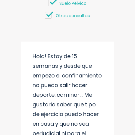
Suelo Pélvico
Otras consultas
Hola! Estoy de 15
semanas y desde que
empezo el confinamiento
no puedo salir hacer
deporte, caminar.... Me
gustaria saber que tipo
de ejercicio puedo hacer
en casa y que no sea
perjudicial ni para el