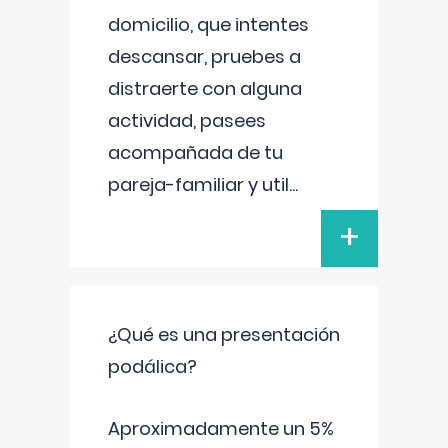
domicilio, que intentes
descansar, pruebes a
distraerte con alguna
actividad, pasees
acompañada de tu
pareja-familiar y util
...
+
¿Qué es una presentación
podálica?
Aproximadamente un 5%