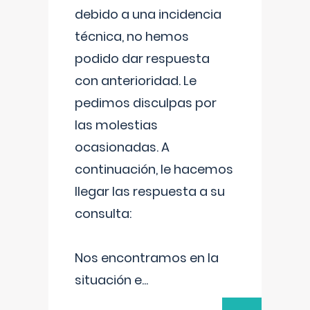
debido a una incidencia
técnica, no hemos
podido dar respuesta
con anterioridad. Le
pedimos disculpas por
las molestias
ocasionadas. A
continuación, le hacemos
llegar las respuesta a su
consulta:
Nos encontramos en la
situación e
...