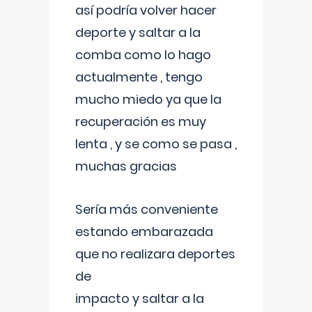
así podría volver hacer
deporte y saltar a la
comba como lo hago
actualmente , tengo
mucho miedo ya que la
recuperación es muy
lenta , y se como se pasa ,
muchas gracias
Sería más conveniente
estando embarazada
que no realizara deportes
de
impacto y saltar a la