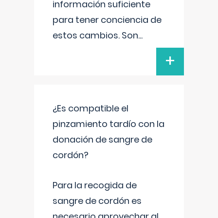
información suficiente
para tener conciencia de
estos cambios. Son
...
+
¿Es compatible el
pinzamiento tardío con la
donación de sangre de
cordón?
Para la recogida de
sangre de cordón es
necesario aprovechar al