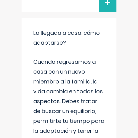
+
La llegada a casa: cómo
adaptarse?
Cuando regresamos a
casa con un nuevo
miembro a la familia, la
vida cambia en todos los
aspectos. Debes tratar
de buscar un equilibrio,
permitirte tu tiempo para
la adaptación y tener la