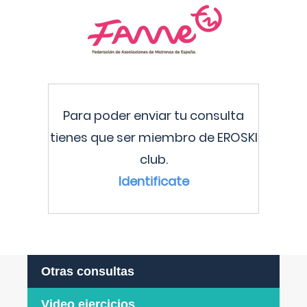
Para poder enviar tu consulta
tienes que ser miembro de EROSKI
club.
Identificate
Otras consultas
Video ejercicios