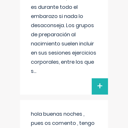
es durante todo el
embarazo si nada lo
desaconseja. Los grupos
de preparación al
nacimiento suelen incluir
en sus sesiones ejercicios
corporales, entre los que
s
...
+
hola buenas noches ,
pues os comento , tengo