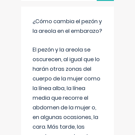
¿Cómo cambia el pezón y
la areola en el embarazo?
El pezón y la areola se
oscurecen, al igual que lo
harán otras zonas del
cuerpo de la mujer como
la línea alba, la línea
media que recorre el
abdomen de la mujer o,
en algunas ocasiones, la
cara. Más tarde, las