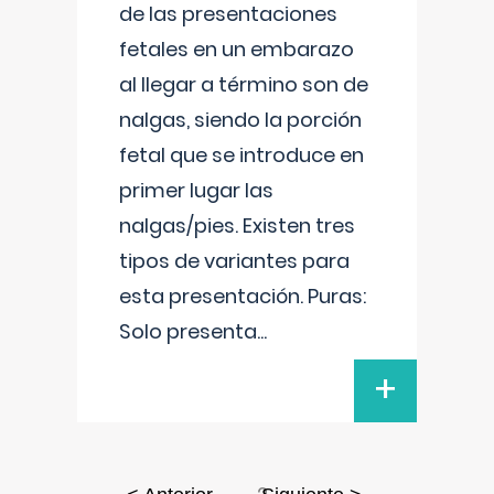
de las presentaciones
fetales en un embarazo
al llegar a término son de
nalgas, siendo la porción
fetal que se introduce en
primer lugar las
nalgas/pies. Existen tres
tipos de variantes para
esta presentación. Puras:
Solo presenta
...
+