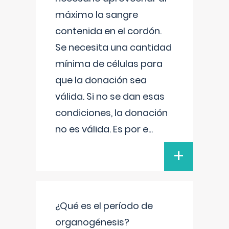
máximo la sangre
contenida en el cordón.
Se necesita una cantidad
mínima de células para
que la donación sea
válida. Si no se dan esas
condiciones, la donación
no es válida. Es por e
...
+
¿Qué es el período de
organogénesis?