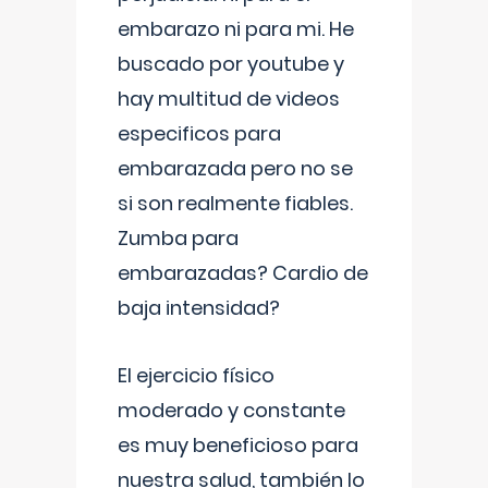
embarazo ni para mi. He
buscado por youtube y
hay multitud de videos
especificos para
embarazada pero no se
si son realmente fiables.
Zumba para
embarazadas? Cardio de
baja intensidad?
El ejercicio físico
moderado y constante
es muy beneficioso para
nuestra salud, también lo