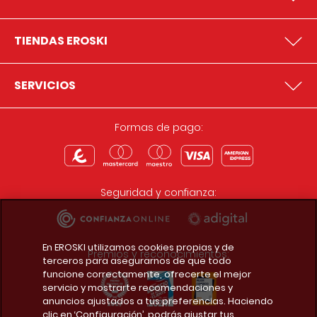
TIENDAS EROSKI
SERVICIOS
Formas de pago:
Seguridad y confianza:
En EROSKI utilizamos cookies propias y de
Premios y reconocimientos:
terceros para asegurarnos de que todo
funcione correctamente, ofrecerte el mejor
servicio y mostrarte recomendaciones y
anuncios ajustados a tus preferencias. Haciendo
clic en ‘Configuración’, podrás ajustar tus