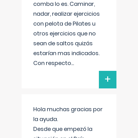
comba lo es. Caminar,
nadar, realizar ejercicios
con pelota de Pilates u
otros ejercicios que no
sean de saltos quizás
estarían mas indicados.
Con respecto
...
+
Hola muchas gracias por
la ayuda.
Desde que empezó la