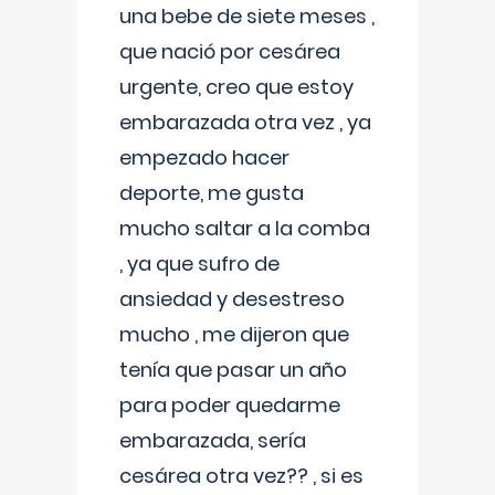
una bebe de siete meses ,
que nació por cesárea
urgente, creo que estoy
embarazada otra vez , ya
empezado hacer
deporte, me gusta
mucho saltar a la comba
, ya que sufro de
ansiedad y desestreso
mucho , me dijeron que
tenía que pasar un año
para poder quedarme
embarazada, sería
cesárea otra vez?? , si es