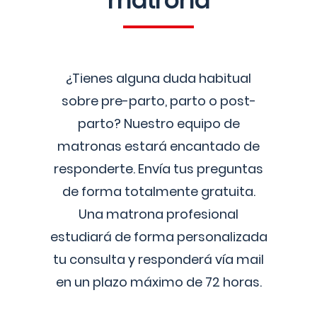
matrona
¿Tienes alguna duda habitual
sobre pre-parto, parto o post-
parto? Nuestro equipo de
matronas estará encantado de
responderte. Envía tus preguntas
de forma totalmente gratuita.
Una matrona profesional
estudiará de forma personalizada
tu consulta y responderá vía mail
en un plazo máximo de 72 horas.