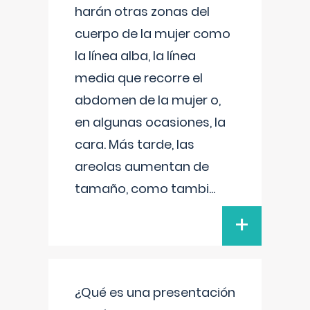
harán otras zonas del
cuerpo de la mujer como
la línea alba, la línea
media que recorre el
abdomen de la mujer o,
en algunas ocasiones, la
cara. Más tarde, las
areolas aumentan de
tamaño, como tambi
...
+
¿Qué es una presentación