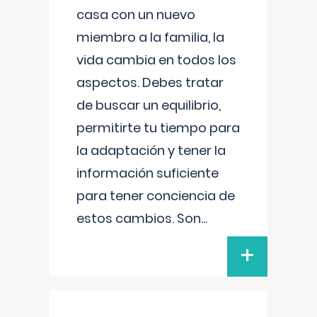
casa con un nuevo
miembro a la familia, la
vida cambia en todos los
aspectos. Debes tratar
de buscar un equilibrio,
permitirte tu tiempo para
la adaptación y tener la
información suficiente
para tener conciencia de
estos cambios. Son
...
+