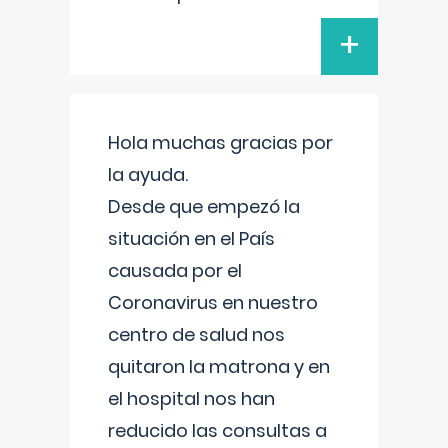
+
Hola muchas gracias por
la ayuda.
Desde que empezó la
situación en el País
causada por el
Coronavirus en nuestro
centro de salud nos
quitaron la matrona y en
el hospital nos han
reducido las consultas a