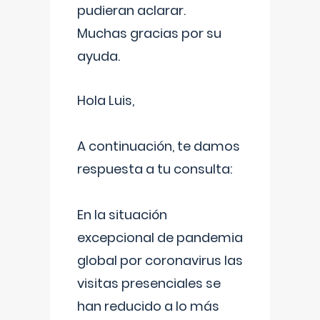
pudieran aclarar.
Muchas gracias por su
ayuda.
Hola Luis,
A continuación, te damos
respuesta a tu consulta:
En la situación
excepcional de pandemia
global por coronavirus las
visitas presenciales se
han reducido a lo más