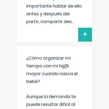
importante hablar de ello
antes y después del
parto, compartir des
...
+
¿Cómo organizar mi
tiempo con mi hij@
mayor cuando nazca el
bebé?
Aunque la demanda te
puede resultar difícil al