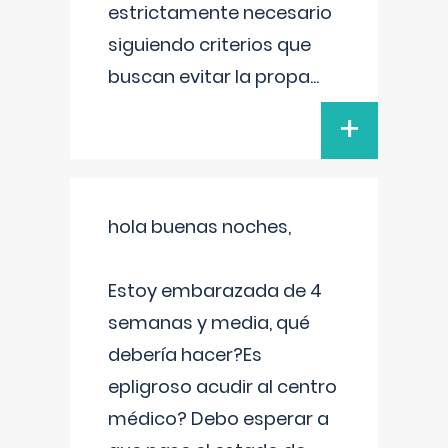
estrictamente necesario
siguiendo criterios que
buscan evitar la propa
...
+
hola buenas noches,
Estoy embarazada de 4
semanas y media, qué
debería hacer?Es
epligroso acudir al centro
médico? Debo esperar a