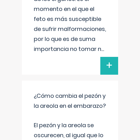
momento en el que el
feto es más susceptible
de sufrir malformaciones,
por lo que es de suma
importancia no tomar n
...
+
¿Cómo cambia el pezón y
la areola en el embarazo?
El pezón y la areola se
oscurecen, al igual que lo