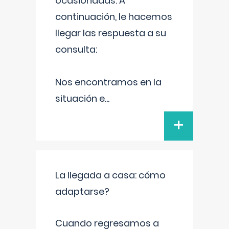
ocasionadas. A
continuación, le hacemos
llegar las respuesta a su
consulta:
Nos encontramos en la
situación e
...
+
La llegada a casa: cómo
adaptarse?
Cuando regresamos a