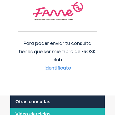
Para poder enviar tu consulta
tienes que ser miembro de EROSKI
club.
Identificate
Otras consultas
Video ejercicios