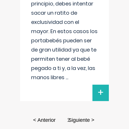
principio, debes intentar
sacar un ratito de
exclusividad con el
mayor. En estos casos los
portabebés pueden ser
de gran utilidad ya que te
permiten tener al bebé
pegado a ti y, a la vez, las
manos libres
...
+
2
< Anterior
Siguiente >