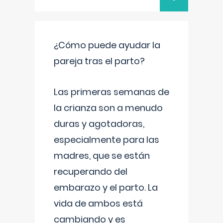
¿Cómo puede ayudar la
pareja tras el parto?
Las primeras semanas de
la crianza son a menudo
duras y agotadoras,
especialmente para las
madres, que se están
recuperando del
embarazo y el parto. La
vida de ambos está
cambiando y es