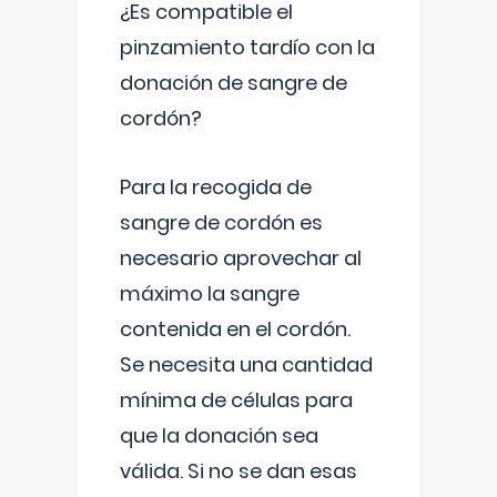
¿Es compatible el
pinzamiento tardío con la
donación de sangre de
cordón?
Para la recogida de
sangre de cordón es
necesario aprovechar al
máximo la sangre
contenida en el cordón.
Se necesita una cantidad
mínima de células para
que la donación sea
válida. Si no se dan esas