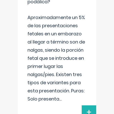
podálica?
Aproximadamente un 5%
de las presentaciones
fetales en un embarazo
al llegar a término son de
nalgas, siendo la porción
fetal que se introduce en
primer lugar las
nalgas/pies. Existen tres
tipos de variantes para
esta presentación. Puras:
Solo presenta
...
+