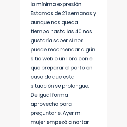
la mínima expresión.
Estamos de 21 semanas y
aunque nos queda
tiempo hasta las 40 nos
gustaría saber si nos
puede recomendar algún
sitio web o un libro con el
que preparar el parto en
caso de que esta
situación se prolongue.
De igual forma
aprovecho para
preguntarle. Ayer mi
mujer empezó a nortar