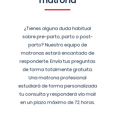
matrona
¿Tienes alguna duda habitual
sobre pre-parto, parto o post-
parto? Nuestro equipo de
matronas estará encantado de
responderte. Envía tus preguntas
de forma totalmente gratuita.
Una matrona profesional
estudiará de forma personalizada
tu consulta y responderá vía mail
en un plazo máximo de 72 horas.