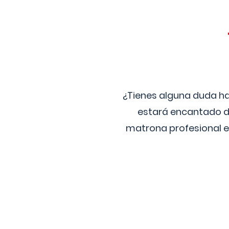
¿Tienes alguna duda ha
estará encantado de
matrona profesional e