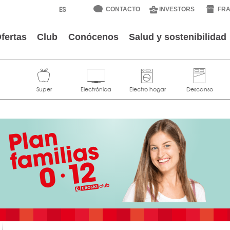
CONTACTO
INVESTORS
FRA
fertas
Club
Conócenos
Salud y sostenibilidad