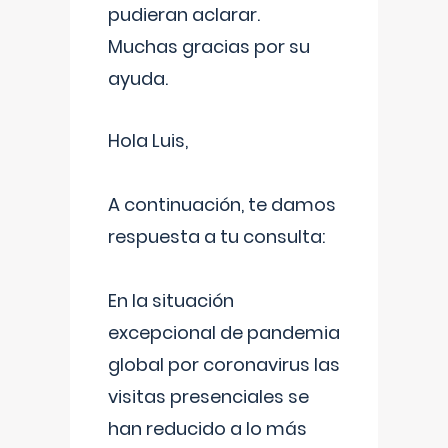
pudieran aclarar.
Muchas gracias por su
ayuda.
Hola Luis,
A continuación, te damos
respuesta a tu consulta:
En la situación
excepcional de pandemia
global por coronavirus las
visitas presenciales se
han reducido a lo más