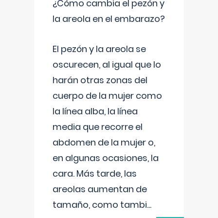
¿Cómo cambia el pezón y
la areola en el embarazo?
El pezón y la areola se
oscurecen, al igual que lo
harán otras zonas del
cuerpo de la mujer como
la línea alba, la línea
media que recorre el
abdomen de la mujer o,
en algunas ocasiones, la
cara. Más tarde, las
areolas aumentan de
tamaño, como tambi
...