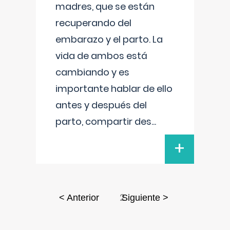
madres, que se están
recuperando del
embarazo y el parto. La
vida de ambos está
cambiando y es
importante hablar de ello
antes y después del
parto, compartir des
...
+
2
< Anterior
Siguiente >