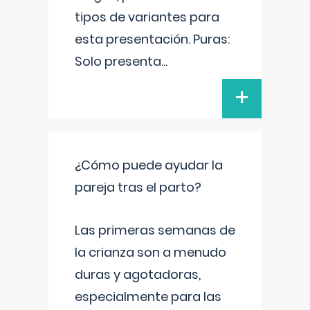
tipos de variantes para
esta presentación. Puras:
Solo presenta
...
+
¿Cómo puede ayudar la
pareja tras el parto?
Las primeras semanas de
la crianza son a menudo
duras y agotadoras,
especialmente para las