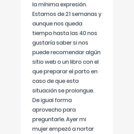
la mínima expresión.
Estamos de 21 semanas y
aunque nos queda
tiempo hasta las 40 nos
gustaría saber si nos
puede recomendar algún
sitio web o un libro con el
que preparar el parto en
caso de que esta
situación se prolongue.
De igual forma
aprovecho para
preguntarle. Ayer mi
mujer empezó a nortar