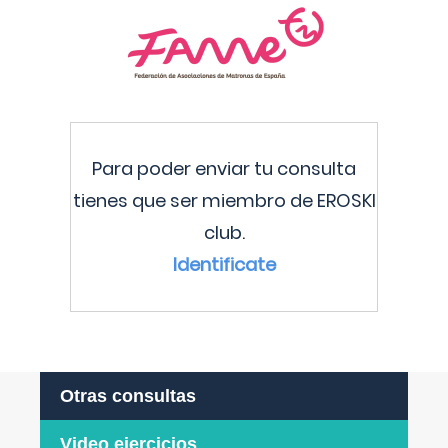
Para poder enviar tu consulta
tienes que ser miembro de EROSKI
club.
Identificate
Otras consultas
Video ejercicios