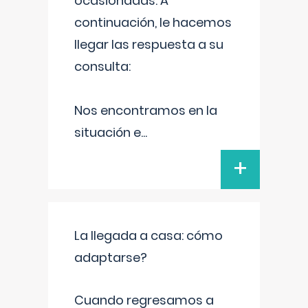
ocasionadas. A
continuación, le hacemos
llegar las respuesta a su
consulta:
Nos encontramos en la
situación e
...
+
La llegada a casa: cómo
adaptarse?
Cuando regresamos a