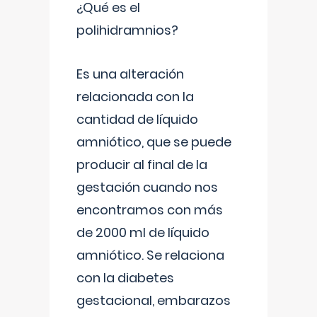
¿Qué es el
polihidramnios?
Es una alteración
relacionada con la
cantidad de líquido
amniótico, que se puede
producir al final de la
gestación cuando nos
encontramos con más
de 2000 ml de líquido
amniótico. Se relaciona
con la diabetes
gestacional, embarazos