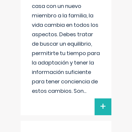
casa con un nuevo
miembro a la familia, la
vida cambia en todos los
aspectos. Debes tratar
de buscar un equilibrio,
permitirte tu tiempo para
la adaptación y tener la
información suficiente
para tener conciencia de
estos cambios. Son
...
+