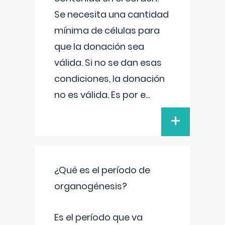
Se necesita una cantidad
mínima de células para
que la donación sea
válida. Si no se dan esas
condiciones, la donación
no es válida. Es por e
...
+
¿Qué es el período de
organogénesis?
Es el período que va