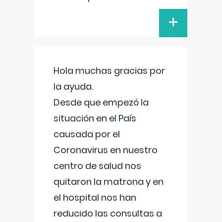
+
Hola muchas gracias por
la ayuda.
Desde que empezó la
situación en el País
causada por el
Coronavirus en nuestro
centro de salud nos
quitaron la matrona y en
el hospital nos han
reducido las consultas a