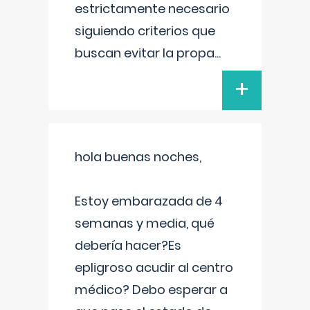
estrictamente necesario
siguiendo criterios que
buscan evitar la propa
...
+
hola buenas noches,
Estoy embarazada de 4
semanas y media, qué
debería hacer?Es
epligroso acudir al centro
médico? Debo esperar a