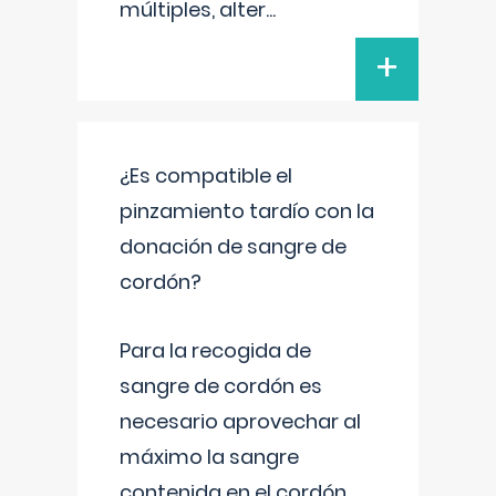
múltiples, alter
...
+
¿Es compatible el
pinzamiento tardío con la
donación de sangre de
cordón?
Para la recogida de
sangre de cordón es
necesario aprovechar al
máximo la sangre
contenida en el cordón.