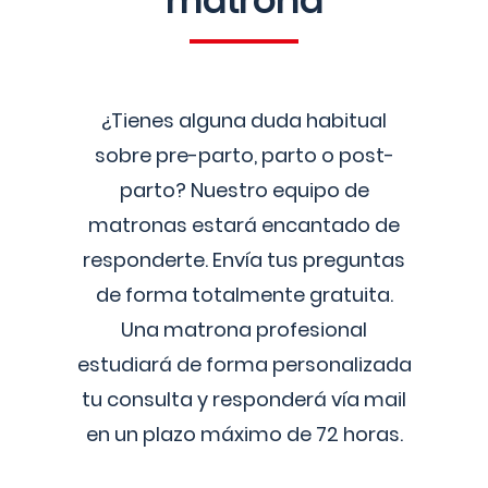
matrona
¿Tienes alguna duda habitual
sobre pre-parto, parto o post-
parto? Nuestro equipo de
matronas estará encantado de
responderte. Envía tus preguntas
de forma totalmente gratuita.
Una matrona profesional
estudiará de forma personalizada
tu consulta y responderá vía mail
en un plazo máximo de 72 horas.