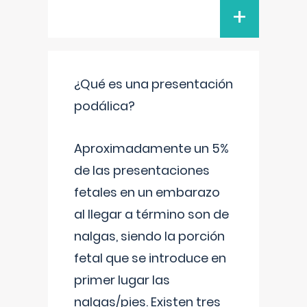
+
¿Qué es una presentación
podálica?
Aproximadamente un 5%
de las presentaciones
fetales en un embarazo
al llegar a término son de
nalgas, siendo la porción
fetal que se introduce en
primer lugar las
nalgas/pies. Existen tres