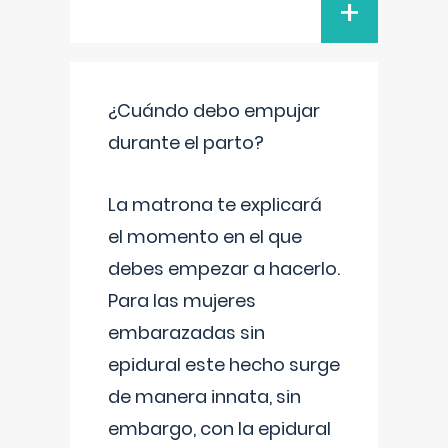
+
¿Cuándo debo empujar
durante el parto?
La matrona te explicará
el momento en el que
debes empezar a hacerlo.
Para las mujeres
embarazadas sin
epidural este hecho surge
de manera innata, sin
embargo, con la epidural