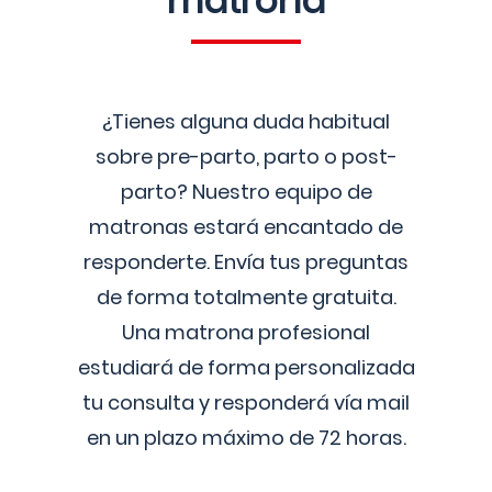
matrona
¿Tienes alguna duda habitual
sobre pre-parto, parto o post-
parto? Nuestro equipo de
matronas estará encantado de
responderte. Envía tus preguntas
de forma totalmente gratuita.
Una matrona profesional
estudiará de forma personalizada
tu consulta y responderá vía mail
en un plazo máximo de 72 horas.