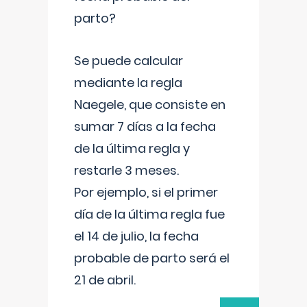
parto?
Se puede calcular
mediante la regla
Naegele, que consiste en
sumar 7 días a la fecha
de la última regla y
restarle 3 meses.
Por ejemplo, si el primer
día de la última regla fue
el 14 de julio, la fecha
probable de parto será el
21 de abril.