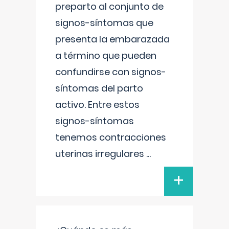
preparto al conjunto de
signos-síntomas que
presenta la embarazada
a término que pueden
confundirse con signos-
síntomas del parto
activo. Entre estos
signos-síntomas
tenemos contracciones
uterinas irregulares
...
+