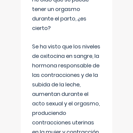
tener un orgasmo
durante el parto, ¿es
cierto?
Se ha visto que los niveles
de oxitocina en sangre, la
hormona responsable de
las contracciones y de la
subida de la leche,
aumentan durante el
acto sexual y el orgasmo,
produciendo
contracciones uterinas
en la mujer y contracción