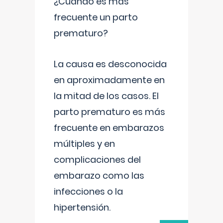
¿Cuándo es más
frecuente un parto
prematuro?
La causa es desconocida
en aproximadamente en
la mitad de los casos. El
parto prematuro es más
frecuente en embarazos
múltiples y en
complicaciones del
embarazo como las
infecciones o la
hipertensión.