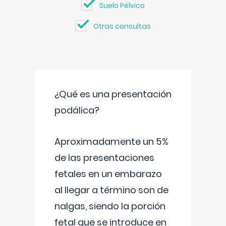
Suelo Pélvico
Otras consultas
¿Qué es una presentación
podálica?
Aproximadamente un 5%
de las presentaciones
fetales en un embarazo
al llegar a término son de
nalgas, siendo la porción
fetal que se introduce en