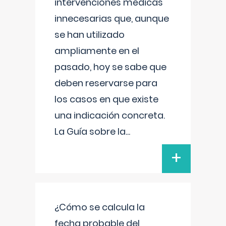
intervenciones médicas
innecesarias que, aunque
se han utilizado
ampliamente en el
pasado, hoy se sabe que
deben reservarse para
los casos en que existe
una indicación concreta.
La Guía sobre la
...
+
¿Cómo se calcula la
fecha probable del