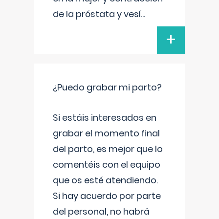
de la próstata y vesí
...
+
¿Puedo grabar mi parto?
Si estáis interesados en
grabar el momento final
del parto, es mejor que lo
comentéis con el equipo
que os esté atendiendo.
Si hay acuerdo por parte
del personal, no habrá