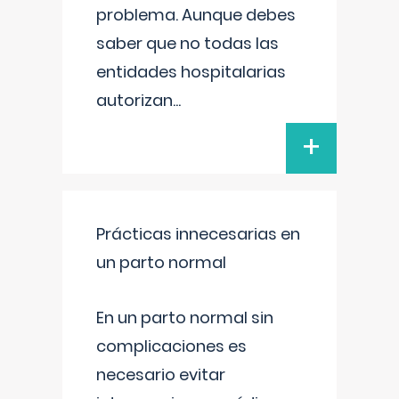
problema. Aunque debes
saber que no todas las
entidades hospitalarias
autorizan
...
+
Prácticas innecesarias en
un parto normal
En un parto normal sin
complicaciones es
necesario evitar