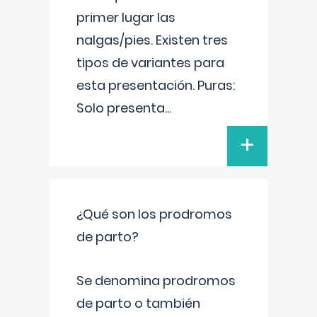
primer lugar las
nalgas/pies. Existen tres
tipos de variantes para
esta presentación. Puras:
Solo presenta
...
+
¿Qué son los prodromos
de parto?
Se denomina prodromos
de parto o también