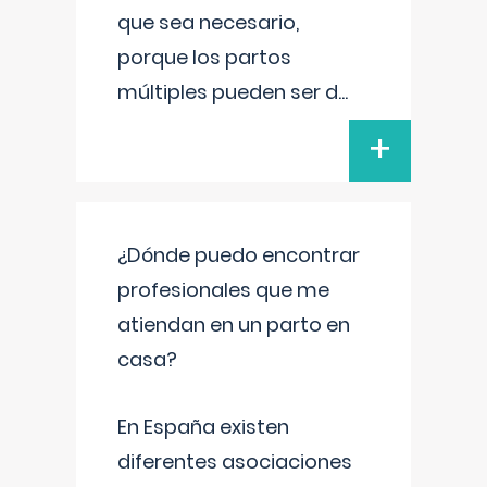
que sea necesario,
porque los partos
múltiples pueden ser d
...
+
¿Dónde puedo encontrar
profesionales que me
atiendan en un parto en
casa?
En España existen
diferentes asociaciones