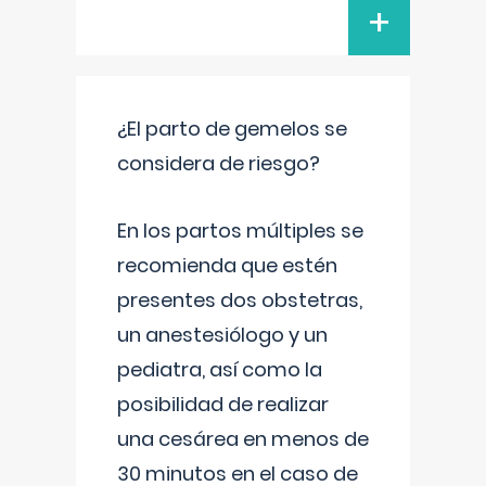
+
¿El parto de gemelos se
considera de riesgo?
En los partos múltiples se
recomienda que estén
presentes dos obstetras,
un anestesiólogo y un
pediatra, así como la
posibilidad de realizar
una cesárea en menos de
30 minutos en el caso de