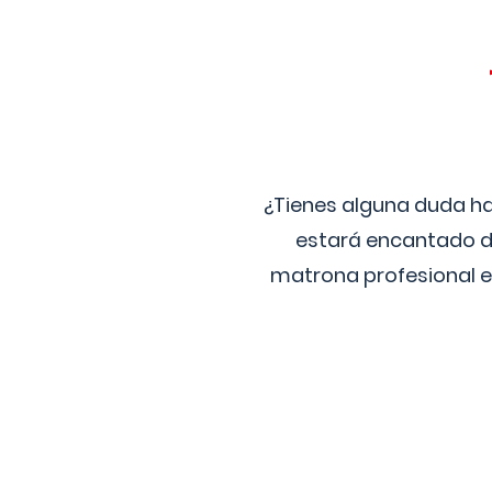
¿Tienes alguna duda ha
estará encantado de
matrona profesional e