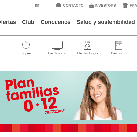
CONTACTO
INVESTORS
FRA
fertas
Club
Conócenos
Salud y sostenibilidad