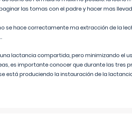
aginar las tomas con el padre y hacer mas llevad
o se hace correctamente ma extracción de la lec
.
 una lactancia compartida, pero minimizando el us
as, es importante conocer que durante las tres 
se está produciendo la instauración de la lactanci