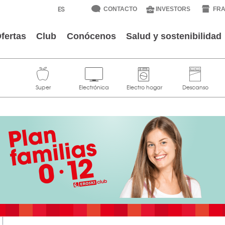
CONTACTO
INVESTORS
FRA
fertas
Club
Conócenos
Salud y sostenibilidad