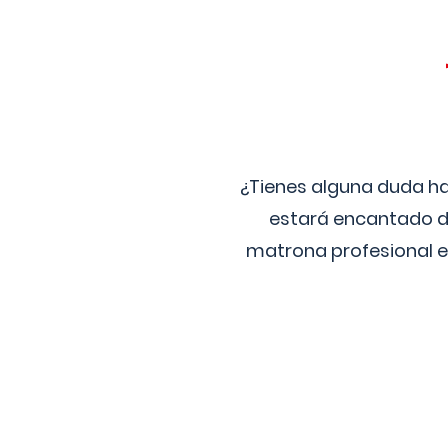
¿Tienes alguna duda ha
estará encantado de
matrona profesional e