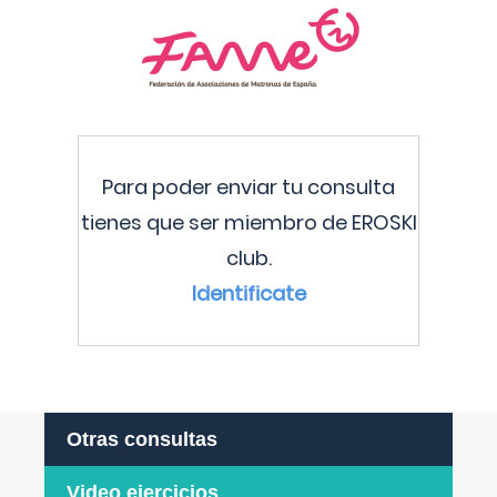
Para poder enviar tu consulta
tienes que ser miembro de EROSKI
club.
Identificate
Otras consultas
Video ejercicios