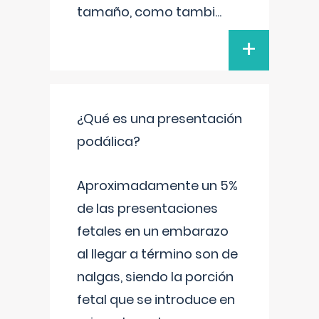
tamaño, como tambi
...
+
¿Qué es una presentación
podálica?
Aproximadamente un 5%
de las presentaciones
fetales en un embarazo
al llegar a término son de
nalgas, siendo la porción
fetal que se introduce en