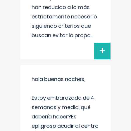
han reducido a lo más
estrictamente necesario
siguiendo criterios que
buscan evitar la propa
...
+
hola buenas noches,
Estoy embarazada de 4
semanas y media, qué
debería hacer?Es
epligroso acudir al centro