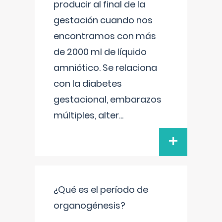
producir al final de la
gestación cuando nos
encontramos con más
de 2000 ml de líquido
amniótico. Se relaciona
con la diabetes
gestacional, embarazos
múltiples, alter
...
+
¿Qué es el período de
organogénesis?