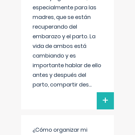
especialmente para las
madres, que se están
recuperando del
embarazo y el parto. La
vida de ambos está
cambiando y es
importante hablar de ello
antes y después del
parto, compartir des
...
+
¿Cómo organizar mi