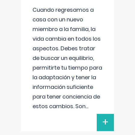
Cuando regresamos a
casa con un nuevo
miembro a la familia, la
vida cambia en todos los
aspectos. Debes tratar
de buscar un equilibrio,
permitirte tu tiempo para
la adaptación y tener la
información suficiente
para tener conciencia de
estos cambios. Son
...
+