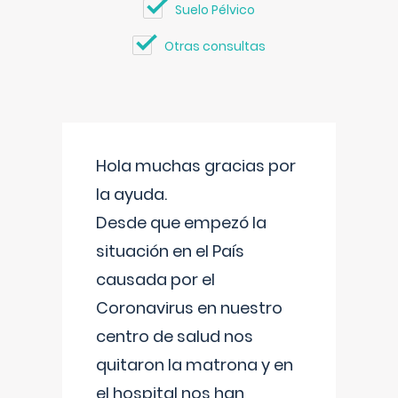
Suelo Pélvico
Otras consultas
Hola muchas gracias por
la ayuda.
Desde que empezó la
situación en el País
causada por el
Coronavirus en nuestro
centro de salud nos
quitaron la matrona y en
el hospital nos han