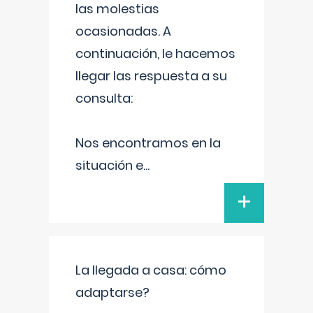
las molestias
ocasionadas. A
continuación, le hacemos
llegar las respuesta a su
consulta:
Nos encontramos en la
situación e
...
+
La llegada a casa: cómo
adaptarse?