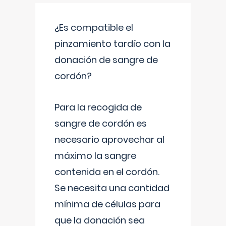
¿Es compatible el
pinzamiento tardío con la
donación de sangre de
cordón?
Para la recogida de
sangre de cordón es
necesario aprovechar al
máximo la sangre
contenida en el cordón.
Se necesita una cantidad
mínima de células para
que la donación sea