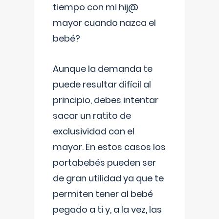
tiempo con mi hij@
mayor cuando nazca el
bebé?
Aunque la demanda te
puede resultar difícil al
principio, debes intentar
sacar un ratito de
exclusividad con el
mayor. En estos casos los
portabebés pueden ser
de gran utilidad ya que te
permiten tener al bebé
pegado a ti y, a la vez, las