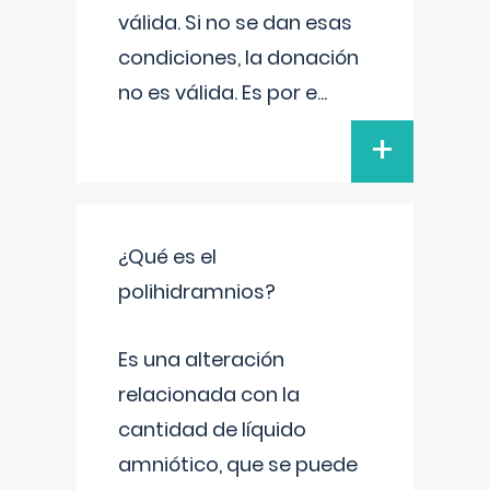
válida. Si no se dan esas
condiciones, la donación
no es válida. Es por e
...
+
¿Qué es el
polihidramnios?
Es una alteración
relacionada con la
cantidad de líquido
amniótico, que se puede