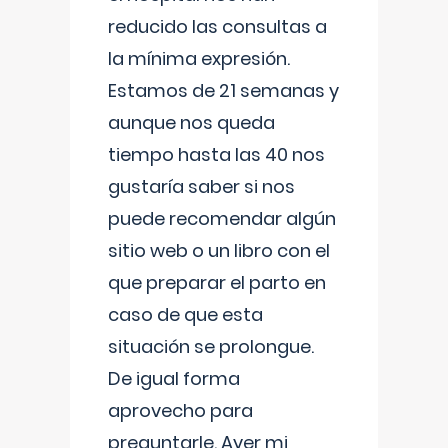
reducido las consultas a
la mínima expresión.
Estamos de 21 semanas y
aunque nos queda
tiempo hasta las 40 nos
gustaría saber si nos
puede recomendar algún
sitio web o un libro con el
que preparar el parto en
caso de que esta
situación se prolongue.
De igual forma
aprovecho para
preguntarle. Ayer mi