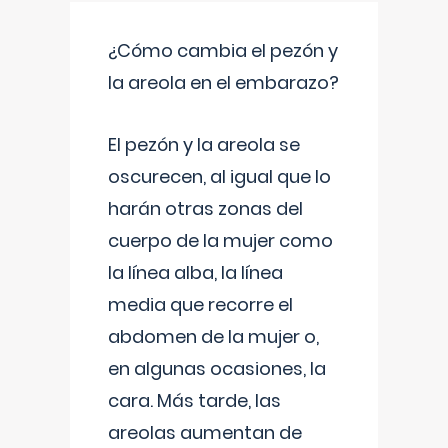
¿Cómo cambia el pezón y
la areola en el embarazo?
El pezón y la areola se
oscurecen, al igual que lo
harán otras zonas del
cuerpo de la mujer como
la línea alba, la línea
media que recorre el
abdomen de la mujer o,
en algunas ocasiones, la
cara. Más tarde, las
areolas aumentan de