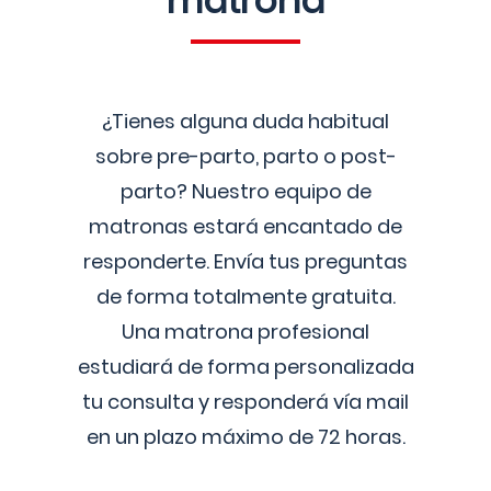
matrona
¿Tienes alguna duda habitual
sobre pre-parto, parto o post-
parto? Nuestro equipo de
matronas estará encantado de
responderte. Envía tus preguntas
de forma totalmente gratuita.
Una matrona profesional
estudiará de forma personalizada
tu consulta y responderá vía mail
en un plazo máximo de 72 horas.