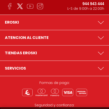
944 943 444
L-S de 9:00h a 22:00h
EROSKI
ATENCION AL CLIENTE
TIENDAS EROSKI
SERVICIOS
Formas de pago:
Seguridad y confianza: