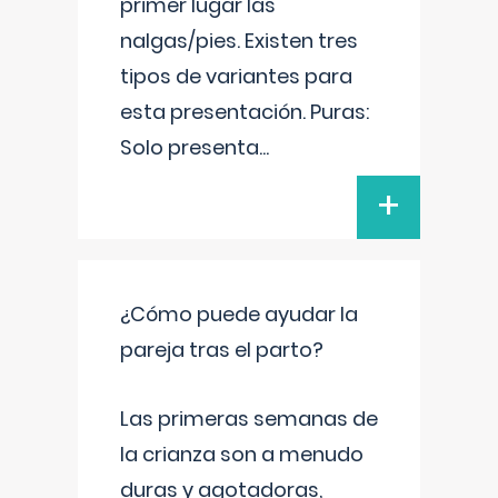
primer lugar las
nalgas/pies. Existen tres
tipos de variantes para
esta presentación. Puras:
Solo presenta
...
+
¿Cómo puede ayudar la
pareja tras el parto?
Las primeras semanas de
la crianza son a menudo
duras y agotadoras,