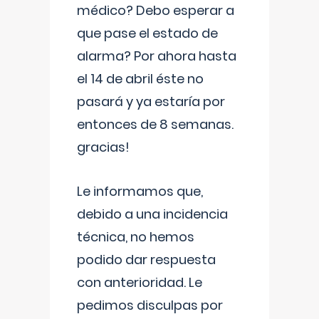
médico? Debo esperar a
que pase el estado de
alarma? Por ahora hasta
el 14 de abril éste no
pasará y ya estaría por
entonces de 8 semanas.
gracias!
Le informamos que,
debido a una incidencia
técnica, no hemos
podido dar respuesta
con anterioridad. Le
pedimos disculpas por