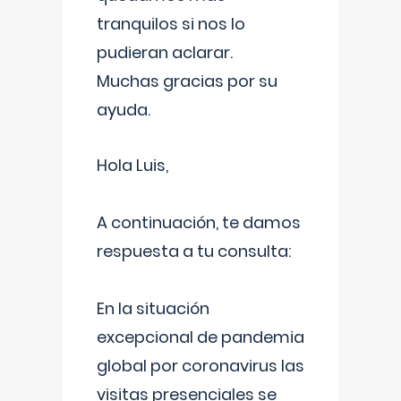
tranquilos si nos lo
pudieran aclarar.
Muchas gracias por su
ayuda.
Hola Luis,
A continuación, te damos
respuesta a tu consulta:
En la situación
excepcional de pandemia
global por coronavirus las
visitas presenciales se