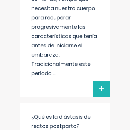
necesita nuestro cuerpo
para recuperar
progresivamente las
características que tenía
antes de iniciarse el
embarazo.
Tradicionalmente este
periodo
...
+
¿Qué es la diástasis de
rectos postparto?