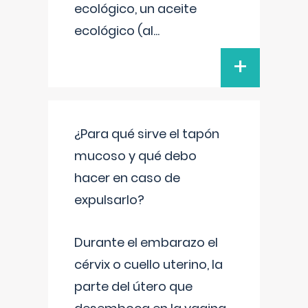
ecológico, un aceite
ecológico (al
...
+
¿Para qué sirve el tapón
mucoso y qué debo
hacer en caso de
expulsarlo?
Durante el embarazo el
cérvix o cuello uterino, la
parte del útero que