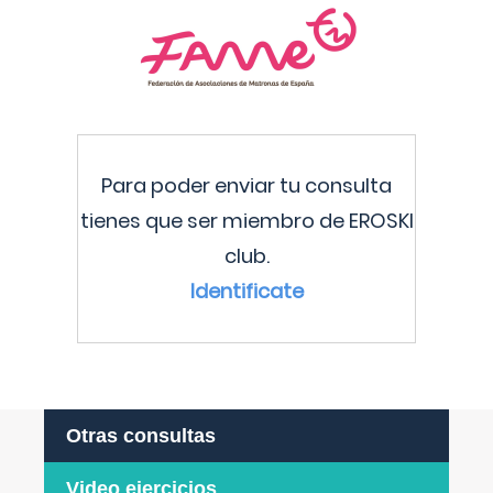
Para poder enviar tu consulta
tienes que ser miembro de EROSKI
club.
Identificate
Otras consultas
Video ejercicios