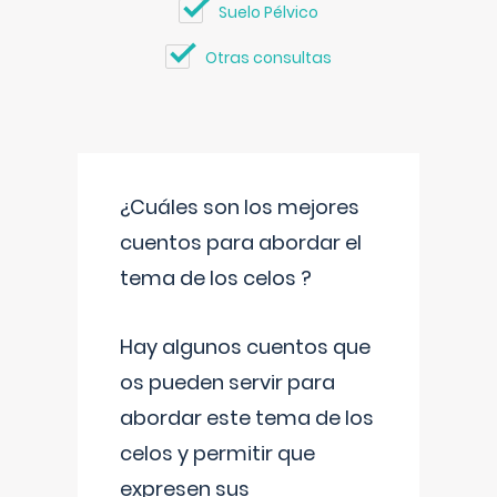
Suelo Pélvico
Otras consultas
¿Cuáles son los mejores
cuentos para abordar el
tema de los celos ?
Hay algunos cuentos que
os pueden servir para
abordar este tema de los
celos y permitir que
expresen sus