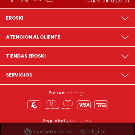
L-S de 9:00h a 22:00h
EROSKI
ATENCION AL CLIENTE
TIENDAS EROSKI
SERVICIOS
Formas de pago:
Seguridad y confianza: