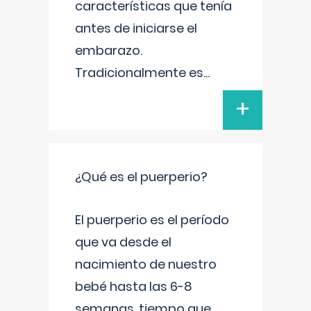
características que tenía
antes de iniciarse el
embarazo.
Tradicionalmente es
...
+
¿Qué es el puerperio?
El puerperio es el período
que va desde el
nacimiento de nuestro
bebé hasta las 6-8
semanas, tiempo que