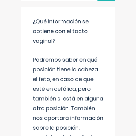
¿Qué información se
obtiene con el tacto
vaginal?
Podremos saber en qué
posición tiene la cabeza
el feto, en caso de que
esté en cefálica, pero
también si está en alguna
otra posición. También
nos aportará información
sobre la posición,