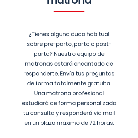
matrona
¿Tienes alguna duda habitual
sobre pre-parto, parto o post-
parto? Nuestro equipo de
matronas estará encantado de
responderte. Envía tus preguntas
de forma totalmente gratuita.
Una matrona profesional
estudiará de forma personalizada
tu consulta y responderá vía mail
en un plazo máximo de 72 horas.