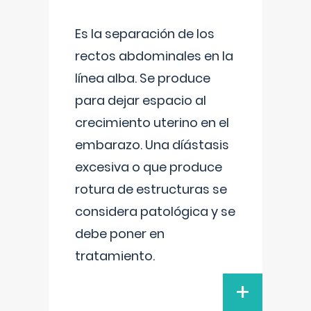
Es la separación de los
rectos abdominales en la
línea alba. Se produce
para dejar espacio al
crecimiento uterino en el
embarazo. Una díástasis
excesiva o que produce
rotura de estructuras se
considera patológica y se
debe poner en
tratamiento.
+