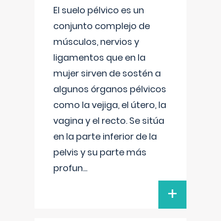
El suelo pélvico es un
conjunto complejo de
músculos, nervios y
ligamentos que en la
mujer sirven de sostén a
algunos órganos pélvicos
como la vejiga, el útero, la
vagina y el recto. Se sitúa
en la parte inferior de la
pelvis y su parte más
profun
...
+