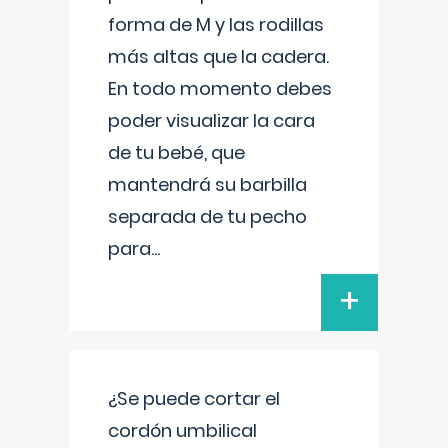
forma de M y las rodillas
más altas que la cadera.
En todo momento debes
poder visualizar la cara
de tu bebé, que
mantendrá su barbilla
separada de tu pecho
para
...
+
¿Se puede cortar el
cordón umbilical