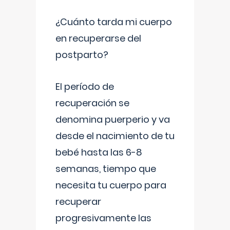
¿Cuánto tarda mi cuerpo
en recuperarse del
postparto?
El período de
recuperación se
denomina puerperio y va
desde el nacimiento de tu
bebé hasta las 6-8
semanas, tiempo que
necesita tu cuerpo para
recuperar
progresivamente las