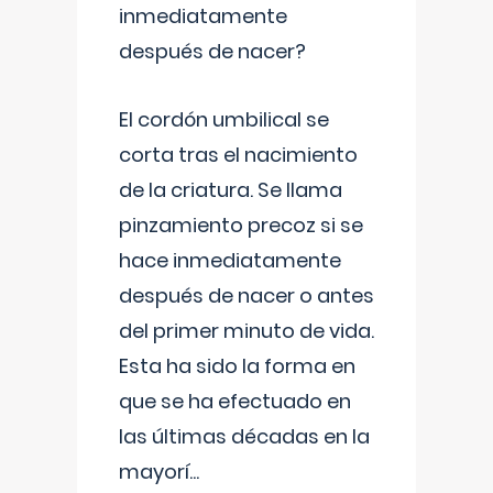
inmediatamente
después de nacer?
El cordón umbilical se
corta tras el nacimiento
de la criatura. Se llama
pinzamiento precoz si se
hace inmediatamente
después de nacer o antes
del primer minuto de vida.
Esta ha sido la forma en
que se ha efectuado en
las últimas décadas en la
mayorí
...