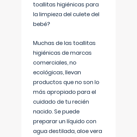
toallitas higiénicas para
la limpieza del culete del
bebé?
Muchas de las toallitas
higiénicas de marcas
comerciales, no
ecológicas, llevan
productos que no son lo
más apropiado para el
cuidado de tu recién
nacido. Se puede
preparar un líquido con
agua destilada, aloe vera