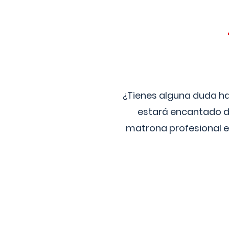
¿Tienes alguna duda ha
estará encantado de
matrona profesional e