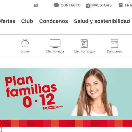
CONTACTO
INVESTORS
FRA
fertas
Club
Conócenos
Salud y sostenibilidad