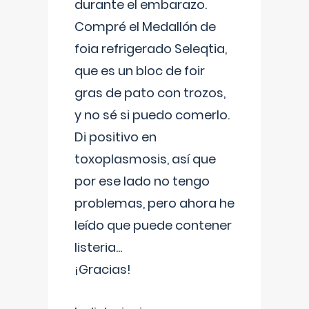
durante el embarazo.
Compré el Medallón de
foia refrigerado Seleqtia,
que es un bloc de foir
gras de pato con trozos,
y no sé si puedo comerlo.
Di positivo en
toxoplasmosis, así que
por ese lado no tengo
problemas, pero ahora he
leído que puede contener
listeria...
¡Gracias!