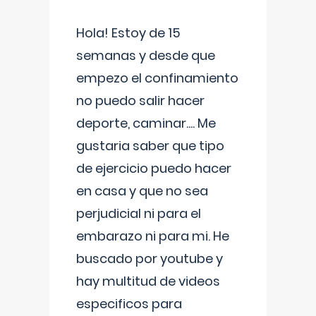
Hola! Estoy de 15
semanas y desde que
empezo el confinamiento
no puedo salir hacer
deporte, caminar.... Me
gustaria saber que tipo
de ejercicio puedo hacer
en casa y que no sea
perjudicial ni para el
embarazo ni para mi. He
buscado por youtube y
hay multitud de videos
especificos para