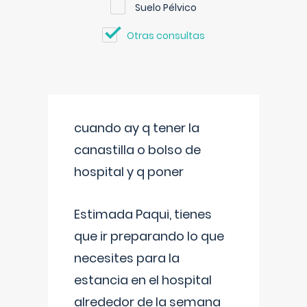
Suelo Pélvico
Otras consultas
cuando ay q tener la
canastilla o bolso de
hospital y q poner
Estimada Paqui, tienes
que ir preparando lo que
necesites para la
estancia en el hospital
alrededor de la semana