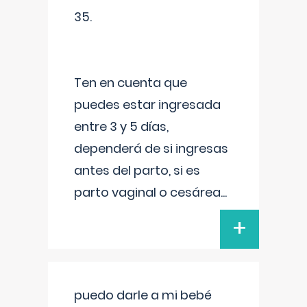
35.
Ten en cuenta que
puedes estar ingresada
entre 3 y 5 días,
dependerá de si ingresas
antes del parto, si es
parto vaginal o cesárea
...
+
puedo darle a mi bebé