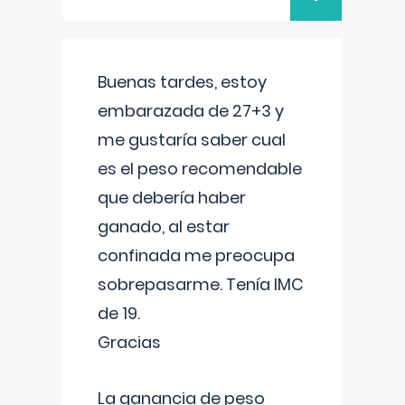
Buenas tardes, estoy
embarazada de 27+3 y
me gustaría saber cual
es el peso recomendable
que debería haber
ganado, al estar
confinada me preocupa
sobrepasarme. Tenía IMC
de 19.
Gracias
La ganancia de peso