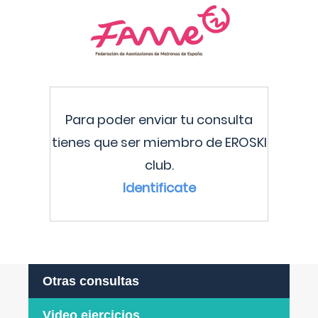
Para poder enviar tu consulta
tienes que ser miembro de EROSKI
club.
Identificate
Otras consultas
Video ejercicios