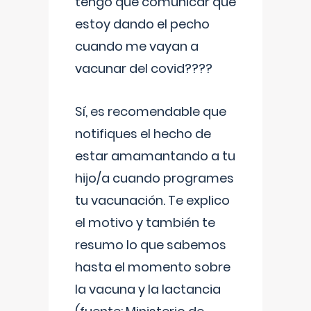
tengo que comunicar que
estoy dando el pecho
cuando me vayan a
vacunar del covid????
Sí, es recomendable que
notifiques el hecho de
estar amamantando a tu
hijo/a cuando programes
tu vacunación. Te explico
el motivo y también te
resumo lo que sabemos
hasta el momento sobre
la vacuna y la lactancia