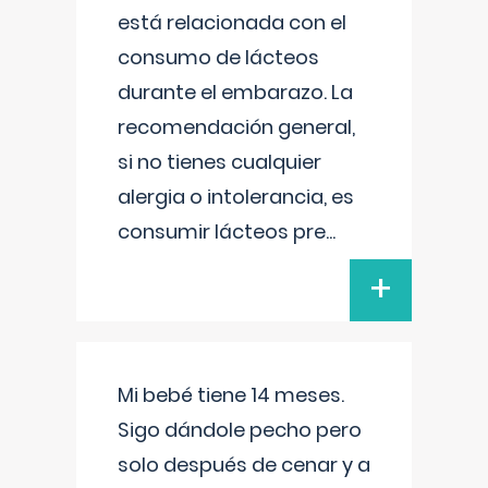
está relacionada con el
consumo de lácteos
durante el embarazo. La
recomendación general,
si no tienes cualquier
alergia o intolerancia, es
consumir lácteos pre
...
+
Mi bebé tiene 14 meses.
Sigo dándole pecho pero
solo después de cenar y a