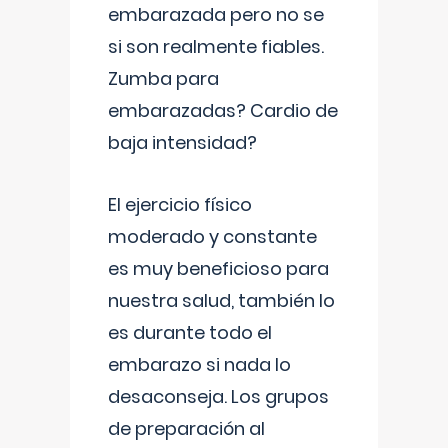
embarazada pero no se
si son realmente fiables.
Zumba para
embarazadas? Cardio de
baja intensidad?
El ejercicio físico
moderado y constante
es muy beneficioso para
nuestra salud, también lo
es durante todo el
embarazo si nada lo
desaconseja. Los grupos
de preparación al