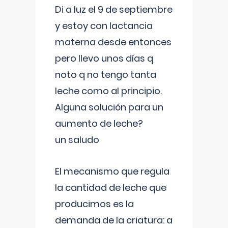
Di a luz el 9 de septiembre
y estoy con lactancia
materna desde entonces
pero llevo unos días q
noto q no tengo tanta
leche como al principio.
Alguna solución para un
aumento de leche?
un saludo
El mecanismo que regula
la cantidad de leche que
producimos es la
demanda de la criatura: a