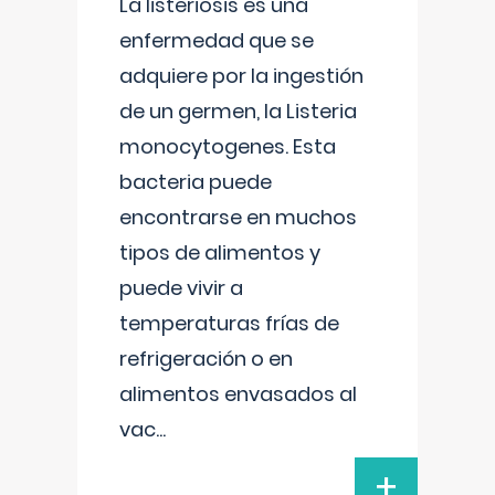
La listeriosis es una
enfermedad que se
adquiere por la ingestión
de un germen, la Listeria
monocytogenes. Esta
bacteria puede
encontrarse en muchos
tipos de alimentos y
puede vivir a
temperaturas frías de
refrigeración o en
alimentos envasados al
vac
...
+