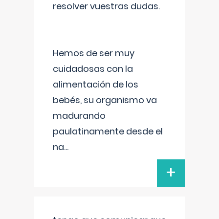
resolver vuestras dudas.
Hemos de ser muy
cuidadosas con la
alimentación de los
bebés, su organismo va
madurando
paulatinamente desde el
na
...
+