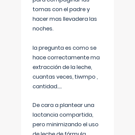
tomas con el padre y
hacer mas llevadera las
noches.
la pregunta es como se
hace correctamente ma
extracción de la leche,
cuantas veces, tiwmpo ,
cantidad.....
De cara a plantear una
lactancia compartida,
pero minimizando el uso
de leche de fórmula