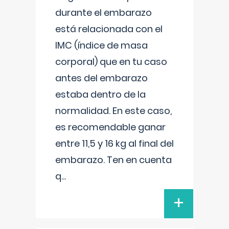
durante el embarazo
está relacionada con el
IMC (índice de masa
corporal) que en tu caso
antes del embarazo
estaba dentro de la
normalidad. En este caso,
es recomendable ganar
entre 11,5 y 16 kg al final del
embarazo. Ten en cuenta
q
...
+