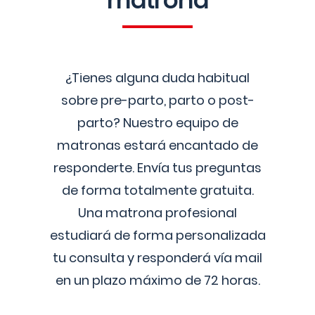
matrona
¿Tienes alguna duda habitual
sobre pre-parto, parto o post-
parto? Nuestro equipo de
matronas estará encantado de
responderte. Envía tus preguntas
de forma totalmente gratuita.
Una matrona profesional
estudiará de forma personalizada
tu consulta y responderá vía mail
en un plazo máximo de 72 horas.