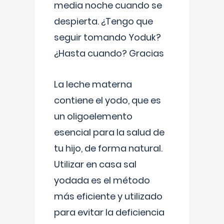
media noche cuando se
despierta. ¿Tengo que
seguir tomando Yoduk?
¿Hasta cuando? Gracias
La leche materna
contiene el yodo, que es
un oligoelemento
esencial para la salud de
tu hijo, de forma natural.
Utilizar en casa sal
yodada es el método
más eficiente y utilizado
para evitar la deficiencia