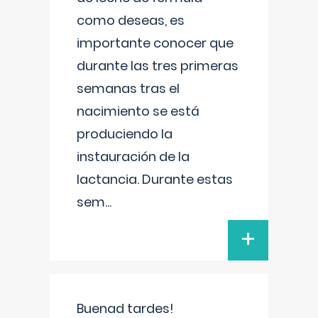
como deseas, es
importante conocer que
durante las tres primeras
semanas tras el
nacimiento se está
produciendo la
instauración de la
lactancia. Durante estas
sem
...
+
Buenad tardes!