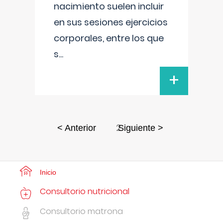
nacimiento suelen incluir
en sus sesiones ejercicios
corporales, entre los que
s
...
+
2
< Anterior
Siguiente >
Inicio
Consultorio nutricional
Consultorio matrona