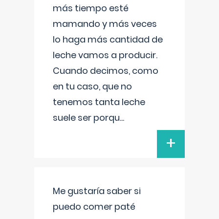
más tiempo esté
mamando y más veces
lo haga más cantidad de
leche vamos a producir.
Cuando decimos, como
en tu caso, que no
tenemos tanta leche
suele ser porqu
...
+
Me gustaría saber si
puedo comer paté