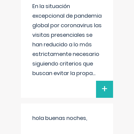
En la situación
excepcional de pandemia
global por coronavirus las
visitas presenciales se
han reducido a lo más
estrictamente necesario
siguiendo criterios que
buscan evitar la propa
...
+
hola buenas noches,