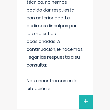
técnica, no hemos
podido dar respuesta
con anterioridad. Le
pedimos disculpas por
las molestias
ocasionadas. A
continuación, le hacemos
llegar las respuesta a su
consulta:
Nos encontramos en la
situación e
...
+