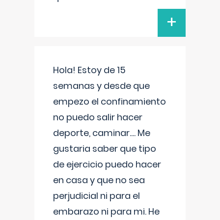
+
Hola! Estoy de 15
semanas y desde que
empezo el confinamiento
no puedo salir hacer
deporte, caminar.... Me
gustaria saber que tipo
de ejercicio puedo hacer
en casa y que no sea
perjudicial ni para el
embarazo ni para mi. He