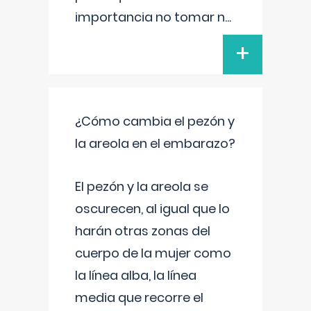
importancia no tomar n
...
+
¿Cómo cambia el pezón y
la areola en el embarazo?
El pezón y la areola se
oscurecen, al igual que lo
harán otras zonas del
cuerpo de la mujer como
la línea alba, la línea
media que recorre el