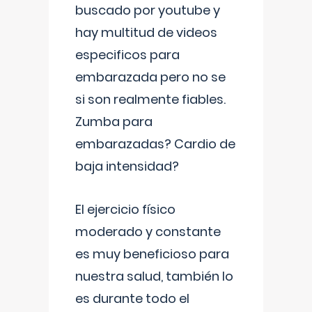
buscado por youtube y
hay multitud de videos
especificos para
embarazada pero no se
si son realmente fiables.
Zumba para
embarazadas? Cardio de
baja intensidad?
El ejercicio físico
moderado y constante
es muy beneficioso para
nuestra salud, también lo
es durante todo el