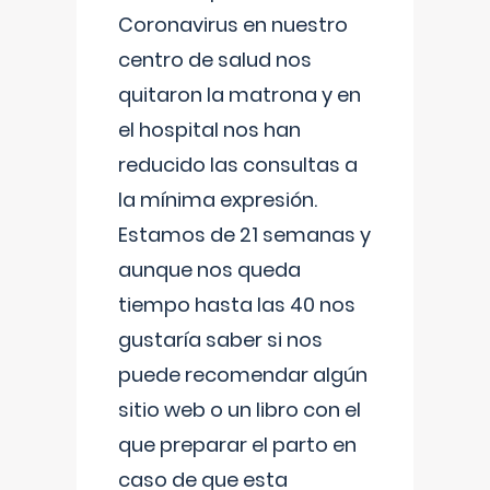
Coronavirus en nuestro
centro de salud nos
quitaron la matrona y en
el hospital nos han
reducido las consultas a
la mínima expresión.
Estamos de 21 semanas y
aunque nos queda
tiempo hasta las 40 nos
gustaría saber si nos
puede recomendar algún
sitio web o un libro con el
que preparar el parto en
caso de que esta