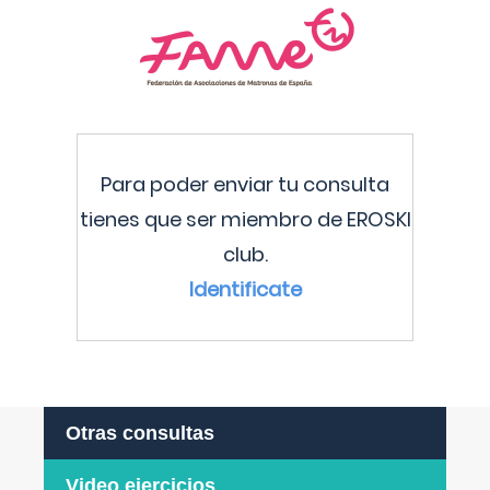
Para poder enviar tu consulta
tienes que ser miembro de EROSKI
club.
Identificate
Otras consultas
Video ejercicios