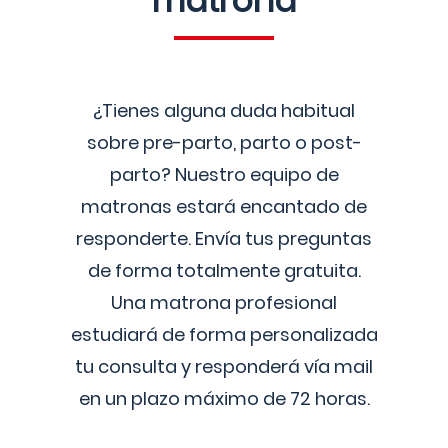
matrona
¿Tienes alguna duda habitual
sobre pre-parto, parto o post-
parto? Nuestro equipo de
matronas estará encantado de
responderte. Envía tus preguntas
de forma totalmente gratuita.
Una matrona profesional
estudiará de forma personalizada
tu consulta y responderá vía mail
en un plazo máximo de 72 horas.