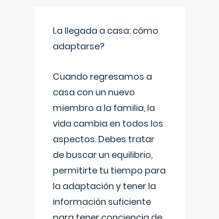
La llegada a casa: cómo
adaptarse?
Cuando regresamos a
casa con un nuevo
miembro a la familia, la
vida cambia en todos los
aspectos. Debes tratar
de buscar un equilibrio,
permitirte tu tiempo para
la adaptación y tener la
información suficiente
para tener conciencia de