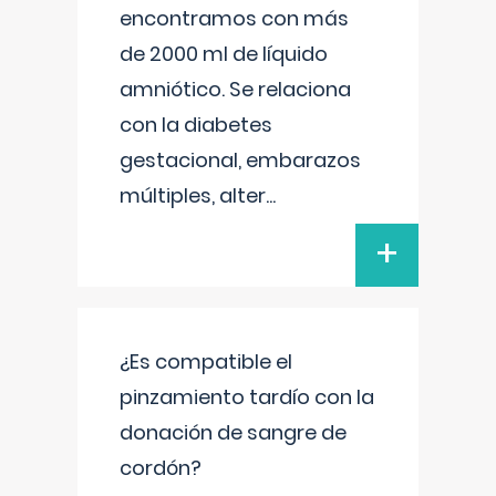
encontramos con más
de 2000 ml de líquido
amniótico. Se relaciona
con la diabetes
gestacional, embarazos
múltiples, alter
...
+
¿Es compatible el
pinzamiento tardío con la
donación de sangre de
cordón?