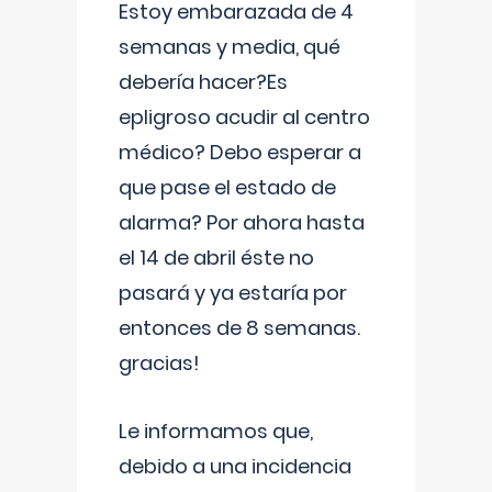
Estoy embarazada de 4
semanas y media, qué
debería hacer?Es
epligroso acudir al centro
médico? Debo esperar a
que pase el estado de
alarma? Por ahora hasta
el 14 de abril éste no
pasará y ya estaría por
entonces de 8 semanas.
gracias!
Le informamos que,
debido a una incidencia