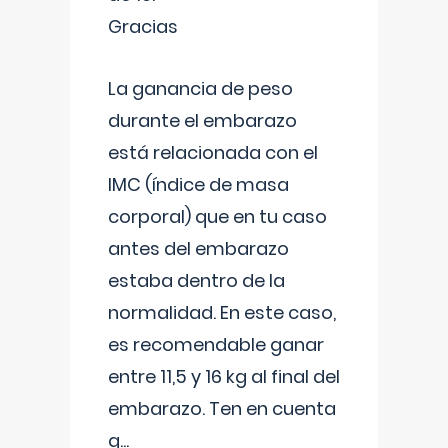
Gracias
La ganancia de peso
durante el embarazo
está relacionada con el
IMC (índice de masa
corporal) que en tu caso
antes del embarazo
estaba dentro de la
normalidad. En este caso,
es recomendable ganar
entre 11,5 y 16 kg al final del
embarazo. Ten en cuenta
q
...