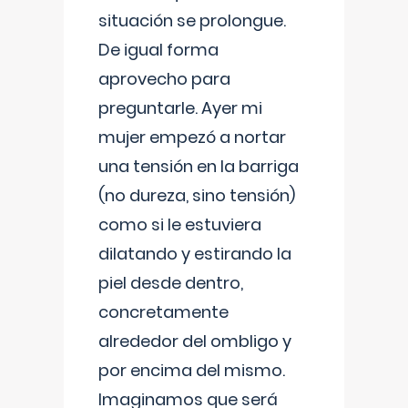
situación se prolongue.
De igual forma
aprovecho para
preguntarle. Ayer mi
mujer empezó a nortar
una tensión en la barriga
(no dureza, sino tensión)
como si le estuviera
dilatando y estirando la
piel desde dentro,
concretamente
alrededor del ombligo y
por encima del mismo.
Imaginamos que será