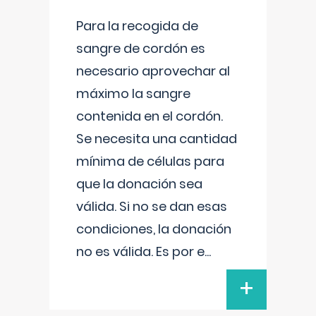
Para la recogida de
sangre de cordón es
necesario aprovechar al
máximo la sangre
contenida en el cordón.
Se necesita una cantidad
mínima de células para
que la donación sea
válida. Si no se dan esas
condiciones, la donación
no es válida. Es por e
...
+