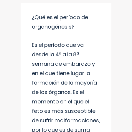
¿Qué es el período de
organogénesis?
Es el período que va
desde la 4ª a la 8ª
semana de embarazo y
en el que tiene lugar la
formación de la mayoría
de los órganos. Es el
momento en el que el
feto es más susceptible
de sufrir malformaciones,
por lo que es de suma