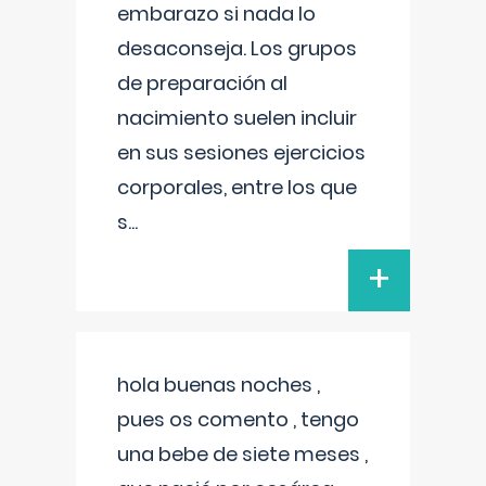
embarazo si nada lo
desaconseja. Los grupos
de preparación al
nacimiento suelen incluir
en sus sesiones ejercicios
corporales, entre los que
s
...
+
hola buenas noches ,
pues os comento , tengo
una bebe de siete meses ,