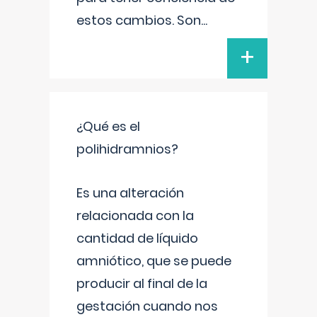
estos cambios. Son
...
+
¿Qué es el
polihidramnios?
Es una alteración
relacionada con la
cantidad de líquido
amniótico, que se puede
producir al final de la
gestación cuando nos