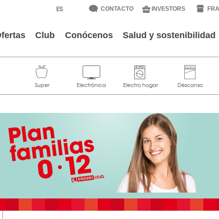
CONTACTO
INVESTORS
FRA
fertas
Club
Conócenos
Salud y sostenibilidad