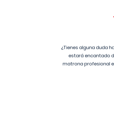
¿Tienes alguna duda ha
estará encantado de
matrona profesional e