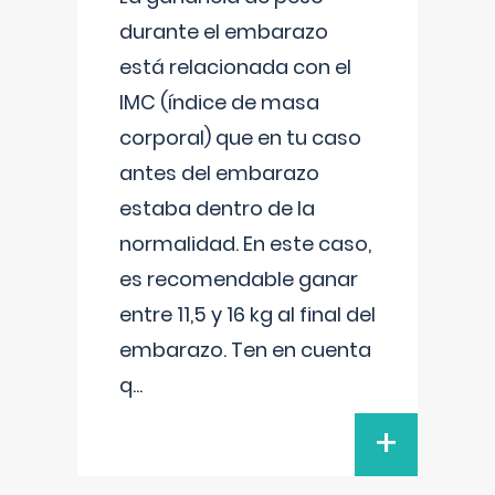
durante el embarazo
está relacionada con el
IMC (índice de masa
corporal) que en tu caso
antes del embarazo
estaba dentro de la
normalidad. En este caso,
es recomendable ganar
entre 11,5 y 16 kg al final del
embarazo. Ten en cuenta
q
...
+