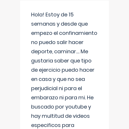
Hola! Estoy de 15
semanas y desde que
empezo el confinamiento
no puedo salir hacer
deporte, caminar.... Me
gustaria saber que tipo
de ejercicio puedo hacer
en casa y que no sea
perjudicial ni para el
embarazo ni para mi. He
buscado por youtube y
hay multitud de videos
especificos para