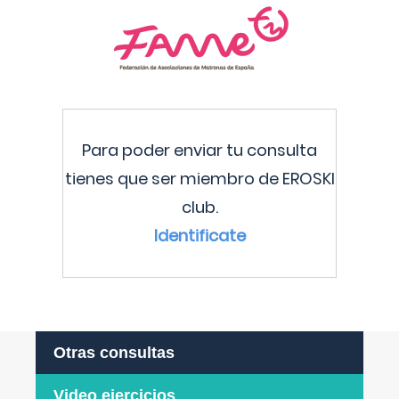
Para poder enviar tu consulta
tienes que ser miembro de EROSKI
club.
Identificate
Otras consultas
Video ejercicios