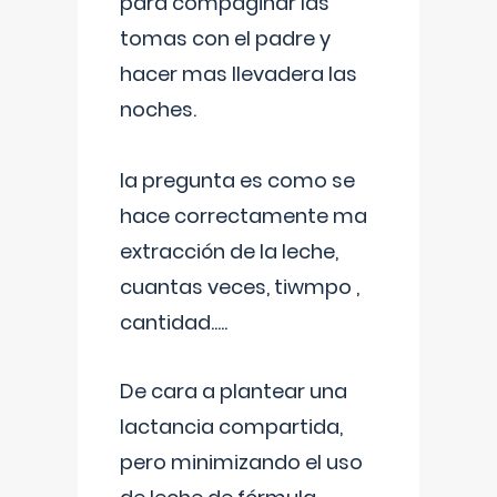
para compaginar las
tomas con el padre y
hacer mas llevadera las
noches.
la pregunta es como se
hace correctamente ma
extracción de la leche,
cuantas veces, tiwmpo ,
cantidad.....
De cara a plantear una
lactancia compartida,
pero minimizando el uso