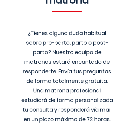
matrona
¿Tienes alguna duda habitual
sobre pre-parto, parto o post-
parto? Nuestro equipo de
matronas estará encantado de
responderte. Envía tus preguntas
de forma totalmente gratuita.
Una matrona profesional
estudiará de forma personalizada
tu consulta y responderá vía mail
en un plazo máximo de 72 horas.