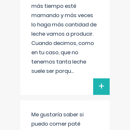
más tiempo esté
mamando y más veces
lo haga más cantidad de
leche vamos a producir.
Cuando decimos, como
en tu caso, que no
tenemos tanta leche
suele ser porqu
...
+
Me gustaría saber si
puedo comer paté