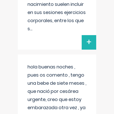
nacimiento suelen incluir
en sus sesiones ejercicios
corporales, entre los que
s
...
+
hola buenas noches ,
pues os comento , tengo
una bebe de siete meses ,
que nació por cesárea
urgente, creo que estoy
embarazada otra vez , ya