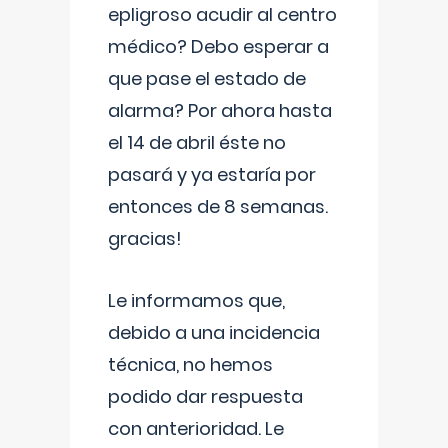
epligroso acudir al centro
médico? Debo esperar a
que pase el estado de
alarma? Por ahora hasta
el 14 de abril éste no
pasará y ya estaría por
entonces de 8 semanas.
gracias!
Le informamos que,
debido a una incidencia
técnica, no hemos
podido dar respuesta
con anterioridad. Le