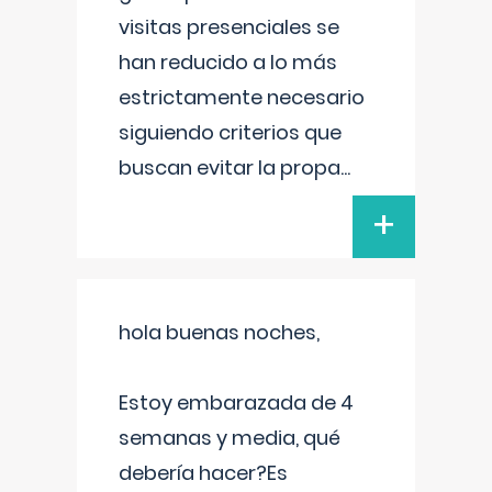
visitas presenciales se
han reducido a lo más
estrictamente necesario
siguiendo criterios que
buscan evitar la propa
...
+
hola buenas noches,
Estoy embarazada de 4
semanas y media, qué
debería hacer?Es