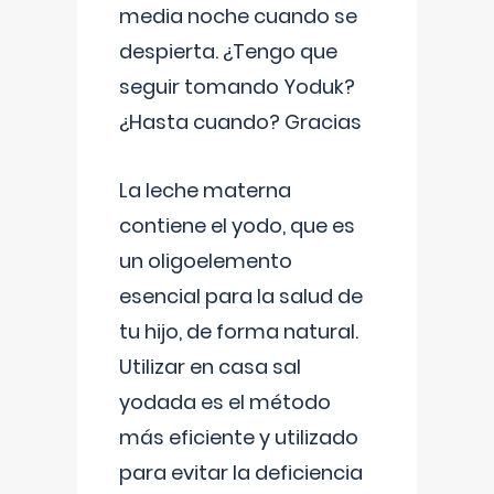
media noche cuando se
despierta. ¿Tengo que
seguir tomando Yoduk?
¿Hasta cuando? Gracias
La leche materna
contiene el yodo, que es
un oligoelemento
esencial para la salud de
tu hijo, de forma natural.
Utilizar en casa sal
yodada es el método
más eficiente y utilizado
para evitar la deficiencia