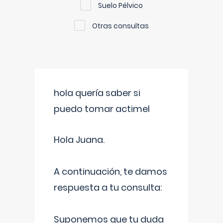
Suelo Pélvico
Otras consultas
hola quería saber si
puedo tomar actimel
Hola Juana.
A continuación, te damos
respuesta a tu consulta:
Suponemos que tu duda