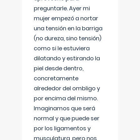
preguntarle. Ayer mi
mujer empezó a nortar
una tensión en la barriga
(no dureza, sino tensión)
como si le estuviera
dilatando y estirando la
piel desde dentro,
concretamente
alrededor del ombligo y
por encima del mismo.
Imaginamos que será
normal y que puede ser
por los ligamentos y
musculatura, pero nos