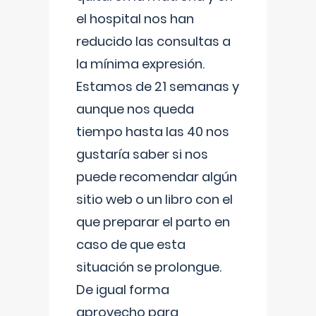
el hospital nos han
reducido las consultas a
la mínima expresión.
Estamos de 21 semanas y
aunque nos queda
tiempo hasta las 40 nos
gustaría saber si nos
puede recomendar algún
sitio web o un libro con el
que preparar el parto en
caso de que esta
situación se prolongue.
De igual forma
aprovecho para