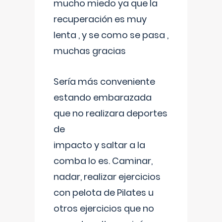
mucho miedo ya que la
recuperación es muy
lenta , y se como se pasa ,
muchas gracias
Sería más conveniente
estando embarazada
que no realizara deportes
de
impacto y saltar a la
comba lo es. Caminar,
nadar, realizar ejercicios
con pelota de Pilates u
otros ejercicios que no