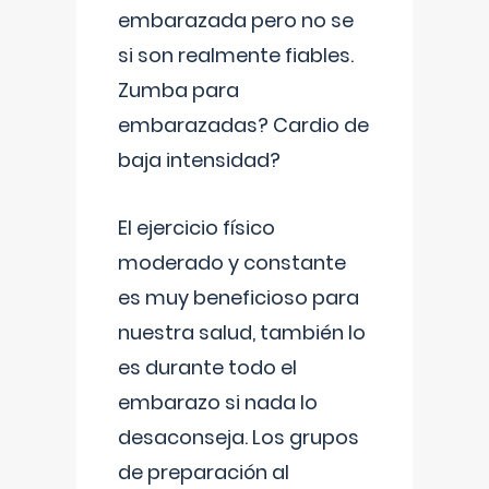
embarazada pero no se
si son realmente fiables.
Zumba para
embarazadas? Cardio de
baja intensidad?
El ejercicio físico
moderado y constante
es muy beneficioso para
nuestra salud, también lo
es durante todo el
embarazo si nada lo
desaconseja. Los grupos
de preparación al