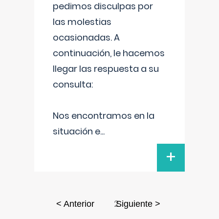
pedimos disculpas por
las molestias
ocasionadas. A
continuación, le hacemos
llegar las respuesta a su
consulta:
Nos encontramos en la
situación e
...
+
2
< Anterior
Siguiente >