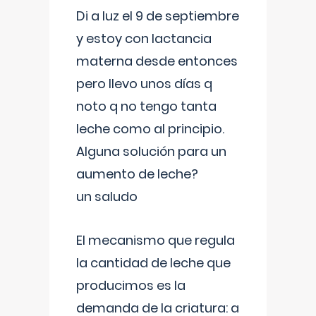
Di a luz el 9 de septiembre
y estoy con lactancia
materna desde entonces
pero llevo unos días q
noto q no tengo tanta
leche como al principio.
Alguna solución para un
aumento de leche?
un saludo
El mecanismo que regula
la cantidad de leche que
producimos es la
demanda de la criatura: a