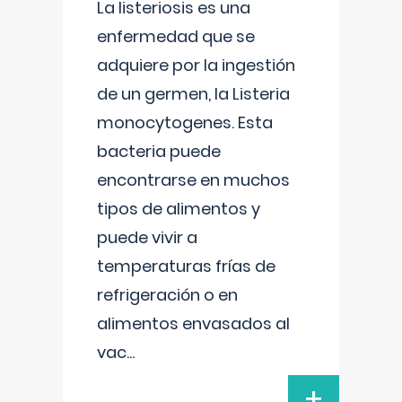
La listeriosis es una
enfermedad que se
adquiere por la ingestión
de un germen, la Listeria
monocytogenes. Esta
bacteria puede
encontrarse en muchos
tipos de alimentos y
puede vivir a
temperaturas frías de
refrigeración o en
alimentos envasados al
vac
...
+