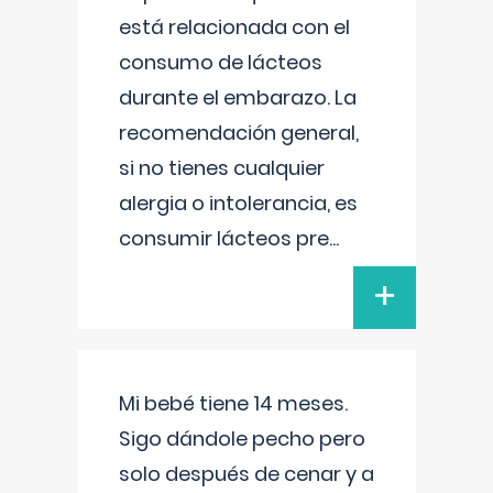
está relacionada con el
consumo de lácteos
durante el embarazo. La
recomendación general,
si no tienes cualquier
alergia o intolerancia, es
consumir lácteos pre
...
+
Mi bebé tiene 14 meses.
Sigo dándole pecho pero
solo después de cenar y a