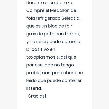
durante el embarazo.
Compré el Medallón de
foia refrigerado Seleqtia,
que es un bloc de foir
gras de pato con trozos,
y no sé si puedo comerlo.
Di positivo en
toxoplasmosis, así que
por ese lado no tengo
problemas, pero ahora he
leído que puede contener
listeria...
¡Gracias!