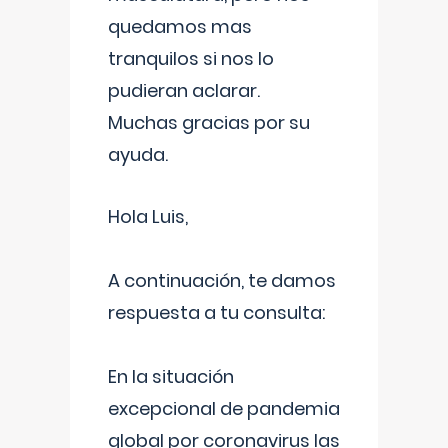
quedamos mas
tranquilos si nos lo
pudieran aclarar.
Muchas gracias por su
ayuda.
Hola Luis,
A continuación, te damos
respuesta a tu consulta:
En la situación
excepcional de pandemia
global por coronavirus las