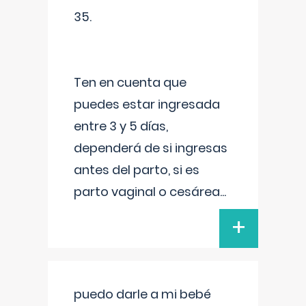
35.
Ten en cuenta que
puedes estar ingresada
entre 3 y 5 días,
dependerá de si ingresas
antes del parto, si es
parto vaginal o cesárea
...
+
puedo darle a mi bebé