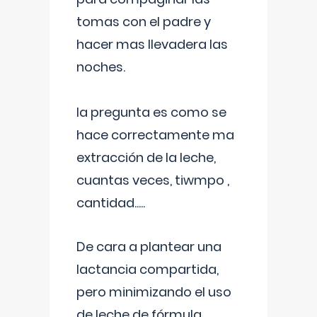
tomas con el padre y
hacer mas llevadera las
noches.
la pregunta es como se
hace correctamente ma
extracción de la leche,
cuantas veces, tiwmpo ,
cantidad.....
De cara a plantear una
lactancia compartida,
pero minimizando el uso
de leche de fórmula