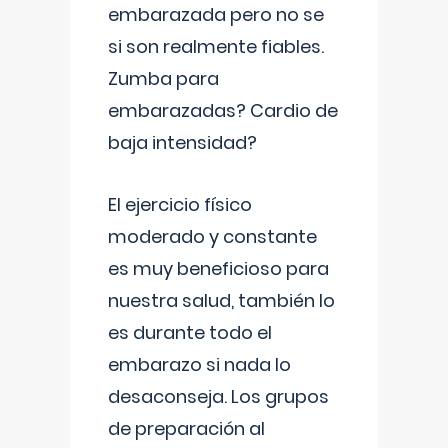
embarazada pero no se
si son realmente fiables.
Zumba para
embarazadas? Cardio de
baja intensidad?
El ejercicio físico
moderado y constante
es muy beneficioso para
nuestra salud, también lo
es durante todo el
embarazo si nada lo
desaconseja. Los grupos
de preparación al