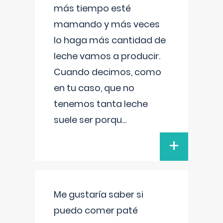
más tiempo esté
mamando y más veces
lo haga más cantidad de
leche vamos a producir.
Cuando decimos, como
en tu caso, que no
tenemos tanta leche
suele ser porqu
...
+
Me gustaría saber si
puedo comer paté