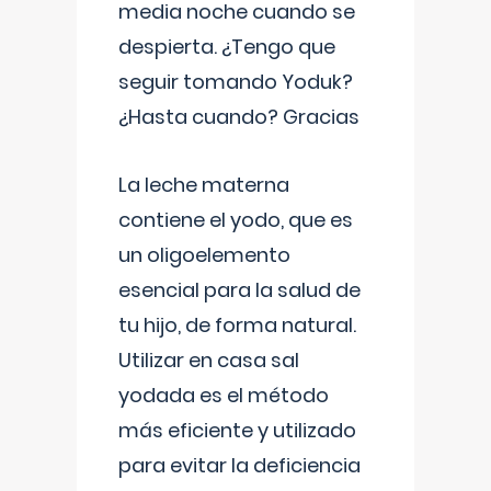
media noche cuando se
despierta. ¿Tengo que
seguir tomando Yoduk?
¿Hasta cuando? Gracias
La leche materna
contiene el yodo, que es
un oligoelemento
esencial para la salud de
tu hijo, de forma natural.
Utilizar en casa sal
yodada es el método
más eficiente y utilizado
para evitar la deficiencia