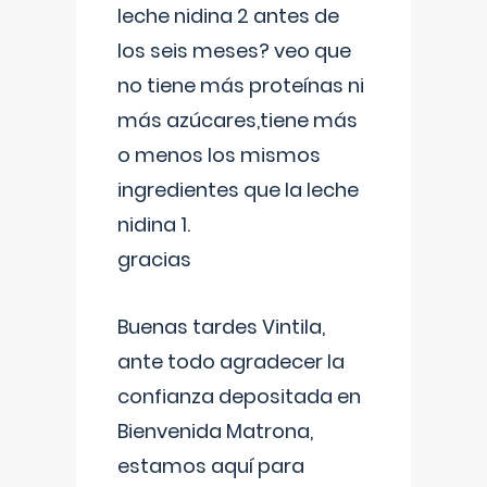
leche nidina 2 antes de
los seis meses? veo que
no tiene más proteínas ni
más azúcares,tiene más
o menos los mismos
ingredientes que la leche
nidina 1.
gracias
Buenas tardes Vintila,
ante todo agradecer la
confianza depositada en
Bienvenida Matrona,
estamos aquí para