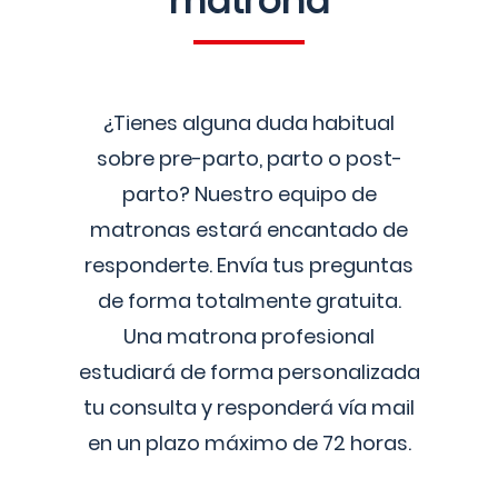
matrona
¿Tienes alguna duda habitual
sobre pre-parto, parto o post-
parto? Nuestro equipo de
matronas estará encantado de
responderte. Envía tus preguntas
de forma totalmente gratuita.
Una matrona profesional
estudiará de forma personalizada
tu consulta y responderá vía mail
en un plazo máximo de 72 horas.