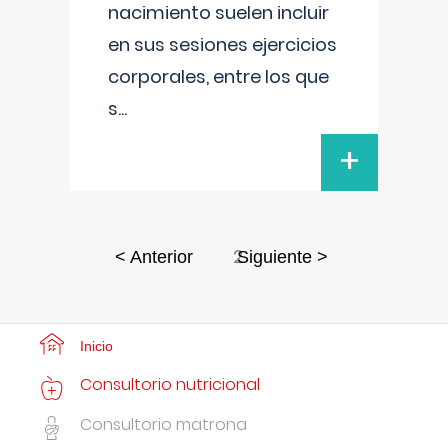
nacimiento suelen incluir
en sus sesiones ejercicios
corporales, entre los que
s
...
+
2
< Anterior
Siguiente >
Inicio
Consultorio nutricional
Consultorio matrona