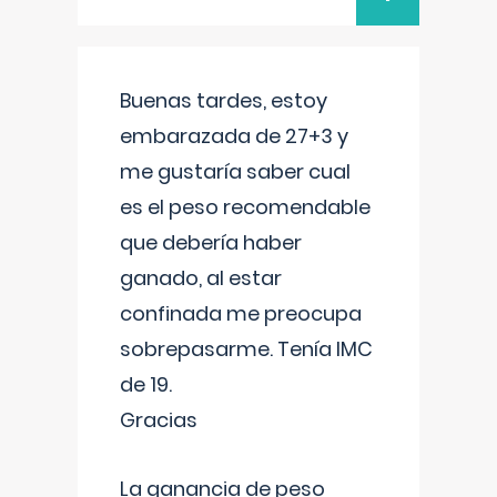
Buenas tardes, estoy
embarazada de 27+3 y
me gustaría saber cual
es el peso recomendable
que debería haber
ganado, al estar
confinada me preocupa
sobrepasarme. Tenía IMC
de 19.
Gracias
La ganancia de peso