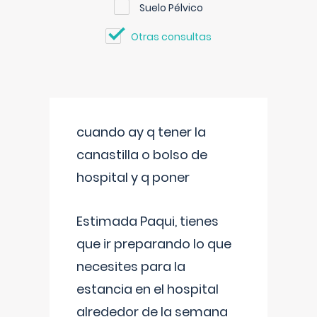
Suelo Pélvico
Otras consultas
cuando ay q tener la
canastilla o bolso de
hospital y q poner
Estimada Paqui, tienes
que ir preparando lo que
necesites para la
estancia en el hospital
alrededor de la semana