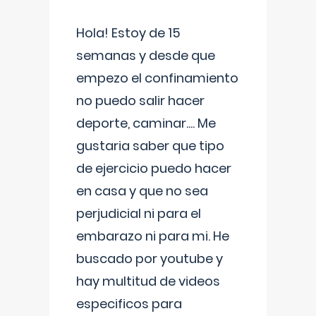
Hola! Estoy de 15
semanas y desde que
empezo el confinamiento
no puedo salir hacer
deporte, caminar.... Me
gustaria saber que tipo
de ejercicio puedo hacer
en casa y que no sea
perjudicial ni para el
embarazo ni para mi. He
buscado por youtube y
hay multitud de videos
especificos para