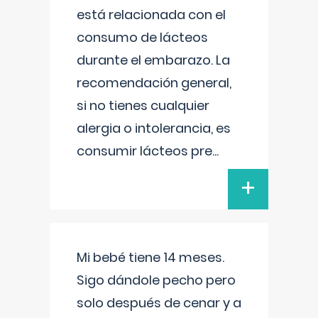
está relacionada con el
consumo de lácteos
durante el embarazo. La
recomendación general,
si no tienes cualquier
alergia o intolerancia, es
consumir lácteos pre
...
+
Mi bebé tiene 14 meses.
Sigo dándole pecho pero
solo después de cenar y a