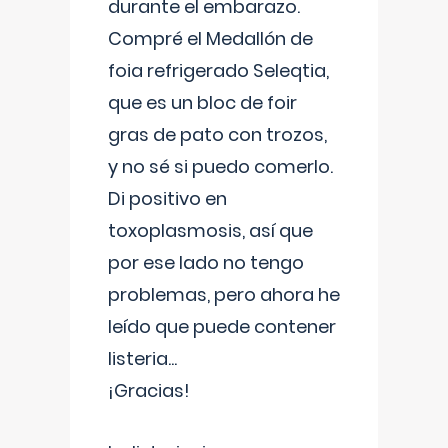
durante el embarazo.
Compré el Medallón de
foia refrigerado Seleqtia,
que es un bloc de foir
gras de pato con trozos,
y no sé si puedo comerlo.
Di positivo en
toxoplasmosis, así que
por ese lado no tengo
problemas, pero ahora he
leído que puede contener
listeria...
¡Gracias!