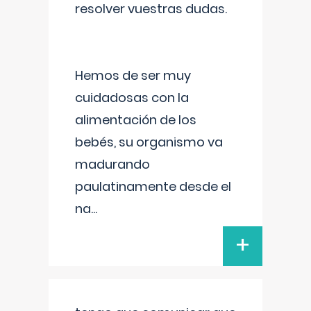
resolver vuestras dudas.
Hemos de ser muy
cuidadosas con la
alimentación de los
bebés, su organismo va
madurando
paulatinamente desde el
na
...
+