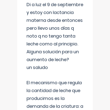
Di a luz el 9 de septiembre
y estoy con lactancia
materna desde entonces
pero llevo unos días q
noto q no tengo tanta
leche como al principio.
Alguna solución para un
aumento de leche?
un saludo
El mecanismo que regula
la cantidad de leche que
producimos es la
demanda de la criatura: a