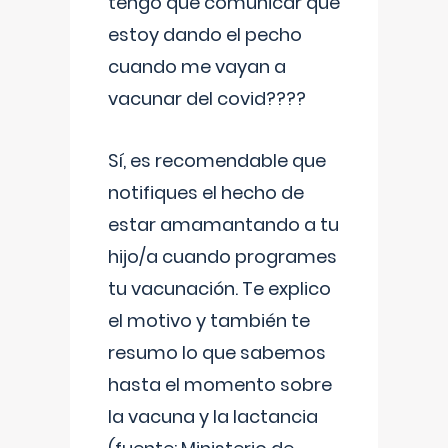
tengo que comunicar que
estoy dando el pecho
cuando me vayan a
vacunar del covid????
Sí, es recomendable que
notifiques el hecho de
estar amamantando a tu
hijo/a cuando programes
tu vacunación. Te explico
el motivo y también te
resumo lo que sabemos
hasta el momento sobre
la vacuna y la lactancia