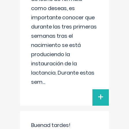
como deseas, es
importante conocer que
durante las tres primeras
semanas tras el
nacimiento se está
produciendo la
instauración de la
lactancia. Durante estas
sem
...
+
Buenad tardes!