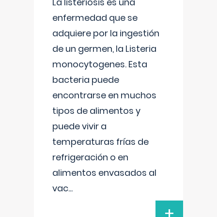
La listeriosis es una
enfermedad que se
adquiere por la ingestión
de un germen, la Listeria
monocytogenes. Esta
bacteria puede
encontrarse en muchos
tipos de alimentos y
puede vivir a
temperaturas frías de
refrigeración o en
alimentos envasados al
vac
...
+