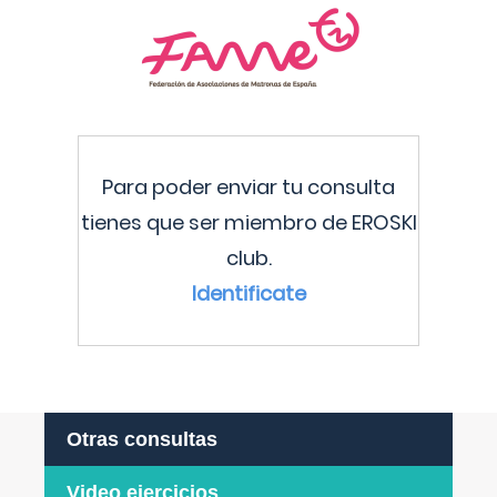
Para poder enviar tu consulta
tienes que ser miembro de EROSKI
club.
Identificate
Otras consultas
Video ejercicios