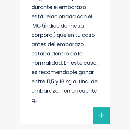
durante el embarazo
está relacionada con el
IMC (índice de masa
corporal) que en tu caso
antes del embarazo
estaba dentro de la
normalidad. En este caso,
es recomendable ganar
entre 11,5 y 16 kg al final del
embarazo. Ten en cuenta
q
...
+