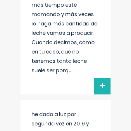
más tiempo esté
mamando y más veces
lo haga más cantidad de
leche vamos a producir.
Cuando decimos, como
en tu caso, que no
tenemos tanta leche
suele ser porqu
...
+
he dado a luz por
segunda vez en 2019 y