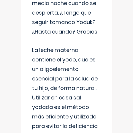
media noche cuando se
despierta. ¿Tengo que
seguir tomando Yoduk?
¿Hasta cuando? Gracias
La leche materna
contiene el yodo, que es
un oligoelemento
esencial para la salud de
tu hijo, de forma natural.
Utilizar en casa sal
yodada es el método
más eficiente y utilizado
para evitar la deficiencia