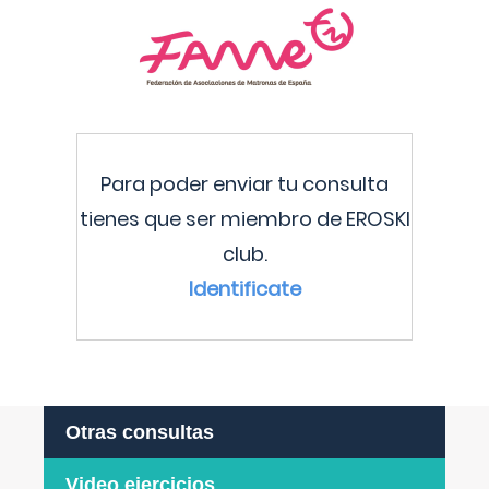
Para poder enviar tu consulta
tienes que ser miembro de EROSKI
club.
Identificate
Otras consultas
Video ejercicios