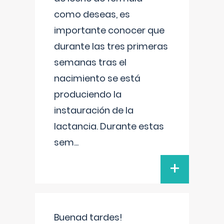
como deseas, es
importante conocer que
durante las tres primeras
semanas tras el
nacimiento se está
produciendo la
instauración de la
lactancia. Durante estas
sem
...
+
Buenad tardes!