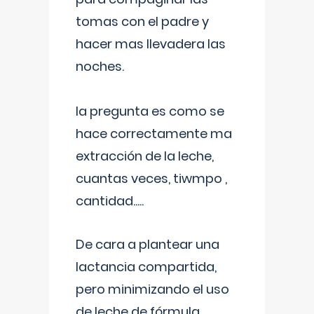
tomas con el padre y
hacer mas llevadera las
noches.
la pregunta es como se
hace correctamente ma
extracción de la leche,
cuantas veces, tiwmpo ,
cantidad.....
De cara a plantear una
lactancia compartida,
pero minimizando el uso
de leche de fórmula