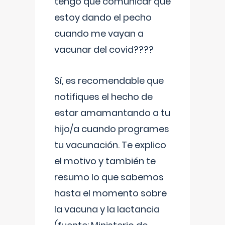
tengo que comunicar que
estoy dando el pecho
cuando me vayan a
vacunar del covid????
Sí, es recomendable que
notifiques el hecho de
estar amamantando a tu
hijo/a cuando programes
tu vacunación. Te explico
el motivo y también te
resumo lo que sabemos
hasta el momento sobre
la vacuna y la lactancia