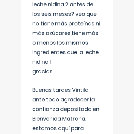
leche nidina 2 antes de
los seis meses? veo que
no tiene más proteínas ni
más azúcares,tiene más
o menos los mismos
ingredientes que la leche
nidina 1.
gracias
Buenas tardes Vintila,
ante todo agradecer la
confianza depositada en
Bienvenida Matrona,
estamos aquí para