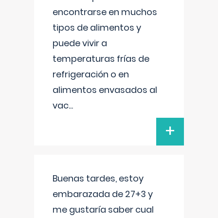
encontrarse en muchos
tipos de alimentos y
puede vivir a
temperaturas frías de
refrigeración o en
alimentos envasados al
vac
...
+
Buenas tardes, estoy
embarazada de 27+3 y
me gustaría saber cual