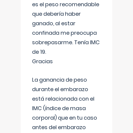
es el peso recomendable
que debería haber
ganado, al estar
confinada me preocupa
sobrepasarme. Tenía IMC
de 19.
Gracias
La ganancia de peso
durante el embarazo
está relacionada con el
IMC (índice de masa
corporal) que en tu caso
antes del embarazo