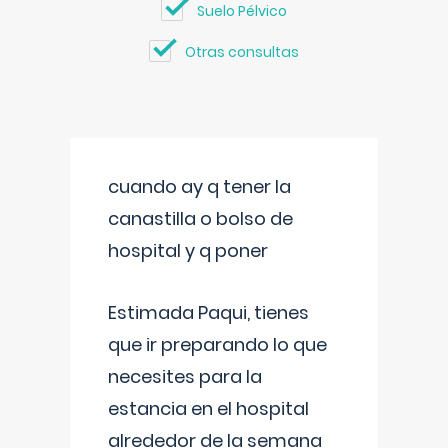
Suelo Pélvico
Otras consultas
cuando ay q tener la
canastilla o bolso de
hospital y q poner
Estimada Paqui, tienes
que ir preparando lo que
necesites para la
estancia en el hospital
alrededor de la semana