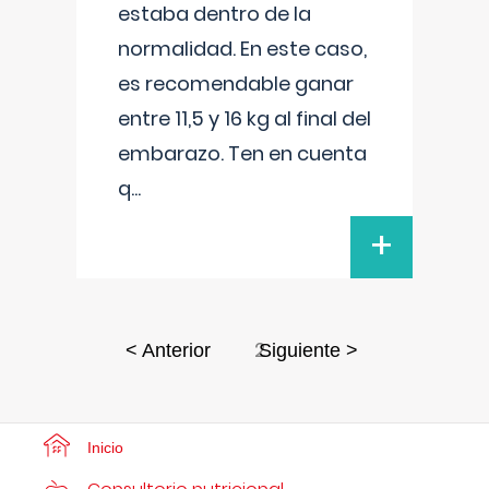
estaba dentro de la
normalidad. En este caso,
es recomendable ganar
entre 11,5 y 16 kg al final del
embarazo. Ten en cuenta
q
...
+
2
< Anterior
Siguiente >
Inicio