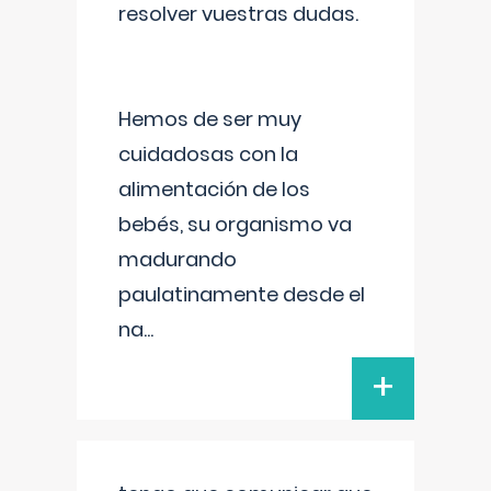
resolver vuestras dudas.
Hemos de ser muy
cuidadosas con la
alimentación de los
bebés, su organismo va
madurando
paulatinamente desde el
na
...
+