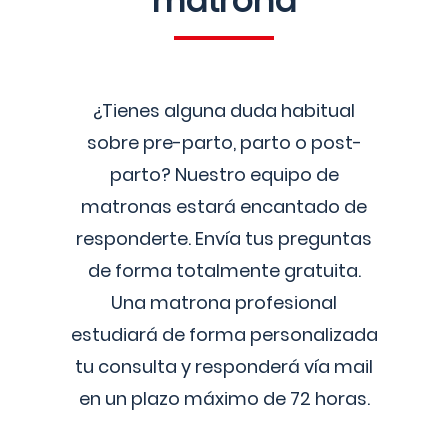
matrona
¿Tienes alguna duda habitual
sobre pre-parto, parto o post-
parto? Nuestro equipo de
matronas estará encantado de
responderte. Envía tus preguntas
de forma totalmente gratuita.
Una matrona profesional
estudiará de forma personalizada
tu consulta y responderá vía mail
en un plazo máximo de 72 horas.