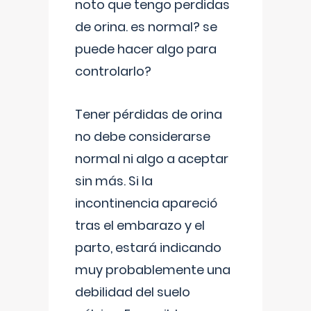
noto que tengo perdidas
de orina. es normal? se
puede hacer algo para
controlarlo?
Tener pérdidas de orina
no debe considerarse
normal ni algo a aceptar
sin más. Si la
incontinencia apareció
tras el embarazo y el
parto, estará indicando
muy probablemente una
debilidad del suelo