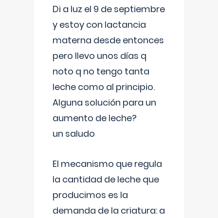
Di a luz el 9 de septiembre
y estoy con lactancia
materna desde entonces
pero llevo unos días q
noto q no tengo tanta
leche como al principio.
Alguna solución para un
aumento de leche?
un saludo
El mecanismo que regula
la cantidad de leche que
producimos es la
demanda de la criatura: a