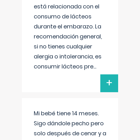
está relacionada con el
consumo de lácteos
durante el embarazo. La
recomendación general,
si no tienes cualquier
alergia o intolerancia, es
consumir lácteos pre
...
+
Mi bebé tiene 14 meses.
Sigo dándole pecho pero
solo después de cenar y a