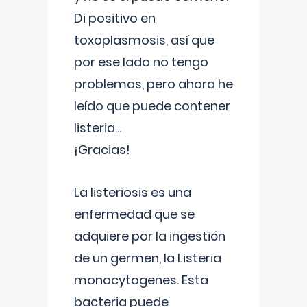
Di positivo en
toxoplasmosis, así que
por ese lado no tengo
problemas, pero ahora he
leído que puede contener
listeria...
¡Gracias!
La listeriosis es una
enfermedad que se
adquiere por la ingestión
de un germen, la Listeria
monocytogenes. Esta
bacteria puede