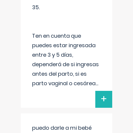
35.
Ten en cuenta que
puedes estar ingresada
entre 3 y 5 días,
dependerá de si ingresas
antes del parto, si es
parto vaginal o cesárea
...
+
puedo darle a mi bebé