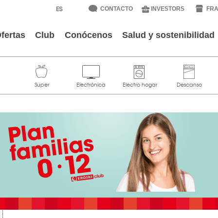
CONTACTO
INVESTORS
FRA
fertas
Club
Conócenos
Salud y sostenibilidad