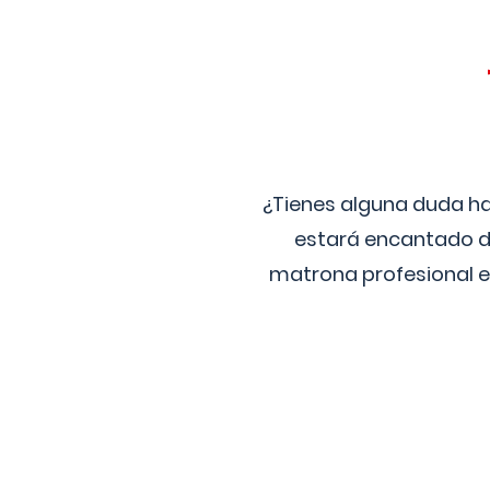
¿Tienes alguna duda ha
estará encantado de
matrona profesional e