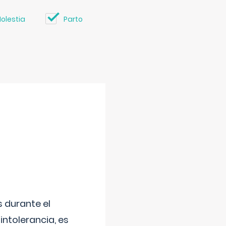
olestia
Parto
 durante el
intolerancia, es