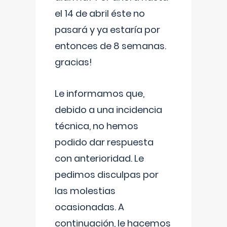
el 14 de abril éste no
pasará y ya estaría por
entonces de 8 semanas.
gracias!
Le informamos que,
debido a una incidencia
técnica, no hemos
podido dar respuesta
con anterioridad. Le
pedimos disculpas por
las molestias
ocasionadas. A
continuación, le hacemos