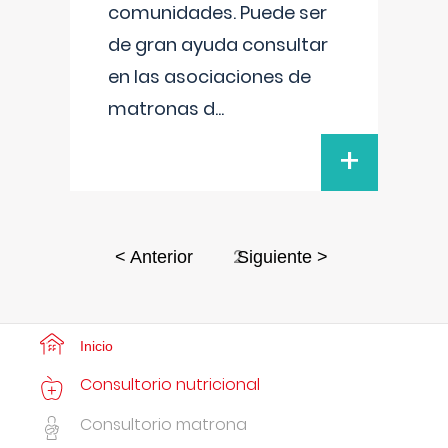
comunidades. Puede ser
de gran ayuda consultar
en las asociaciones de
matronas d
...
+
2
< Anterior
Siguiente >
Inicio
Consultorio nutricional
Consultorio matrona