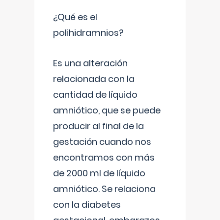
¿Qué es el
polihidramnios?
Es una alteración
relacionada con la
cantidad de líquido
amniótico, que se puede
producir al final de la
gestación cuando nos
encontramos con más
de 2000 ml de líquido
amniótico. Se relaciona
con la diabetes