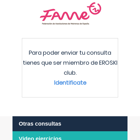
Para poder enviar tu consulta
tienes que ser miembro de EROSKI
club.
Identificate
Otras consultas
Video ejercicios