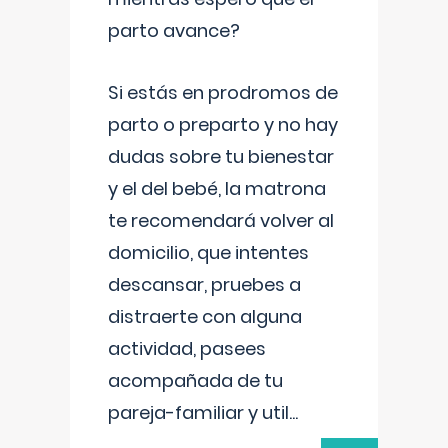
parto avance?
Si estás en prodromos de
parto o preparto y no hay
dudas sobre tu bienestar
y el del bebé, la matrona
te recomendará volver al
domicilio, que intentes
descansar, pruebes a
distraerte con alguna
actividad, pasees
acompañada de tu
pareja-familiar y util
...