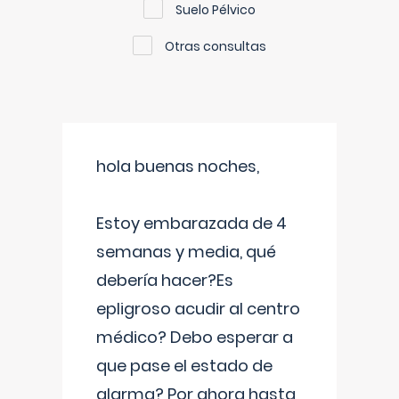
Suelo Pélvico
Otras consultas
hola buenas noches,
Estoy embarazada de 4
semanas y media, qué
debería hacer?Es
epligroso acudir al centro
médico? Debo esperar a
que pase el estado de
alarma? Por ahora hasta