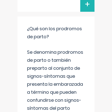
+
¿Qué son los prodromos
de parto?
Se denomina prodromos
de parto o también
preparto al conjunto de
signos-síntomas que
presenta la embarazada
a término que pueden
confundirse con signos-
síntomas del parto