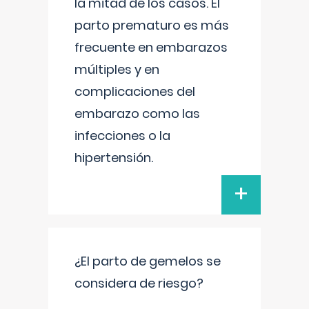
la mitad de los casos. El
parto prematuro es más
frecuente en embarazos
múltiples y en
complicaciones del
embarazo como las
infecciones o la
hipertensión.
+
¿El parto de gemelos se
considera de riesgo?