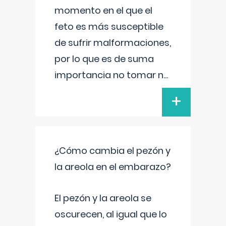
momento en el que el
feto es más susceptible
de sufrir malformaciones,
por lo que es de suma
importancia no tomar n
...
+
¿Cómo cambia el pezón y
la areola en el embarazo?
El pezón y la areola se
oscurecen, al igual que lo