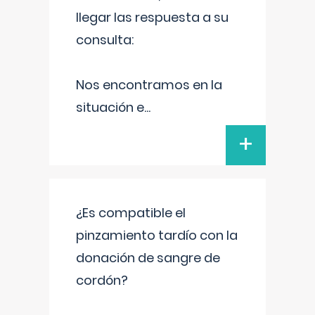
llegar las respuesta a su
consulta:
Nos encontramos en la
situación e
...
+
¿Es compatible el
pinzamiento tardío con la
donación de sangre de
cordón?