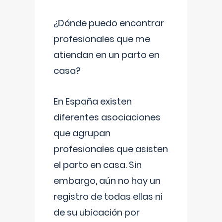
¿Dónde puedo encontrar
profesionales que me
atiendan en un parto en
casa?
En España existen
diferentes asociaciones
que agrupan
profesionales que asisten
el parto en casa. Sin
embargo, aún no hay un
registro de todas ellas ni
de su ubicación por