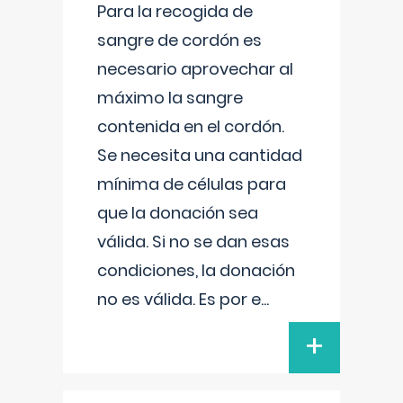
Para la recogida de
sangre de cordón es
necesario aprovechar al
máximo la sangre
contenida en el cordón.
Se necesita una cantidad
mínima de células para
que la donación sea
válida. Si no se dan esas
condiciones, la donación
no es válida. Es por e
...
+