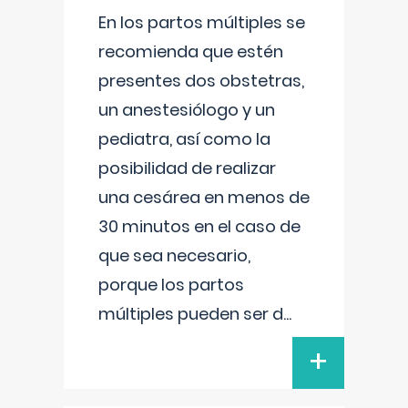
En los partos múltiples se
recomienda que estén
presentes dos obstetras,
un anestesiólogo y un
pediatra, así como la
posibilidad de realizar
una cesárea en menos de
30 minutos en el caso de
que sea necesario,
porque los partos
múltiples pueden ser d
...
+