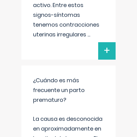
activo. Entre estos
signos-síntomas
tenemos contracciones
uterinas irregulares
...
+
¿Cuándo es más
frecuente un parto
prematuro?
La causa es desconocida
en aproximadamente en