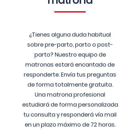
matrona
¿Tienes alguna duda habitual
sobre pre-parto, parto o post-
parto? Nuestro equipo de
matronas estará encantado de
responderte. Envía tus preguntas
de forma totalmente gratuita.
Una matrona profesional
estudiará de forma personalizada
tu consulta y responderá vía mail
en un plazo máximo de 72 horas.