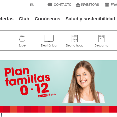
CONTACTO
INVESTORS
FRA
fertas
Club
Conócenos
Salud y sostenibilidad