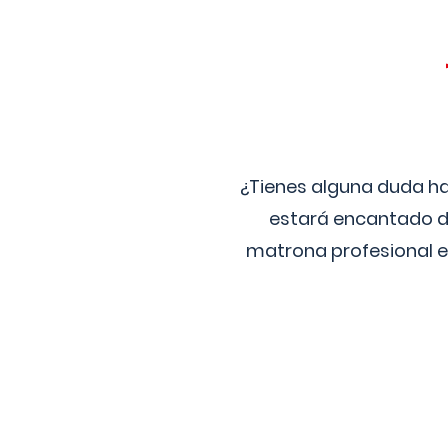
¿Tienes alguna duda ha
estará encantado de
matrona profesional e