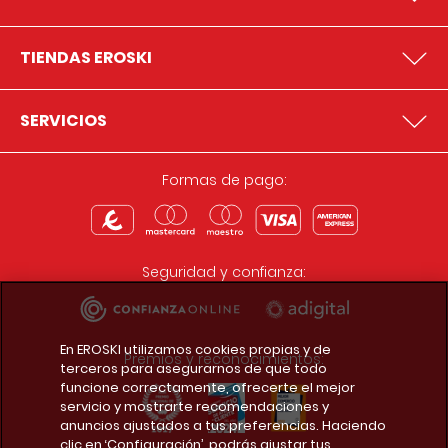
TIENDAS EROSKI
SERVICIOS
Formas de pago:
Seguridad y confianza:
En EROSKI utilizamos cookies propias y de
Premios y reconocimientos:
terceros para asegurarnos de que todo
funcione correctamente, ofrecerte el mejor
servicio y mostrarte recomendaciones y
anuncios ajustados a tus preferencias. Haciendo
clic en ‘Configuración’, podrás ajustar tus