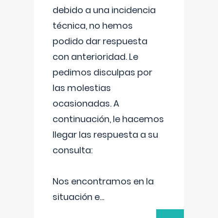
debido a una incidencia
técnica, no hemos
podido dar respuesta
con anterioridad. Le
pedimos disculpas por
las molestias
ocasionadas. A
continuación, le hacemos
llegar las respuesta a su
consulta:
Nos encontramos en la
situación e
...