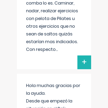
comba lo es. Caminar,
nadar, realizar ejercicios
con pelota de Pilates u
otros ejercicios que no
sean de saltos quizás
estarían mas indicados.
Con respecto
...
+
Hola muchas gracias por
la ayuda.
Desde que empezó la