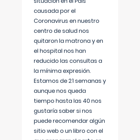
situación en el País
causada por el
Coronavirus en nuestro
centro de salud nos
quitaron la matrona y en
el hospital nos han
reducido las consultas a
la mínima expresión.
Estamos de 21 semanas y
aunque nos queda
tiempo hasta las 40 nos
gustaría saber si nos
puede recomendar algún
sitio web o un libro con el