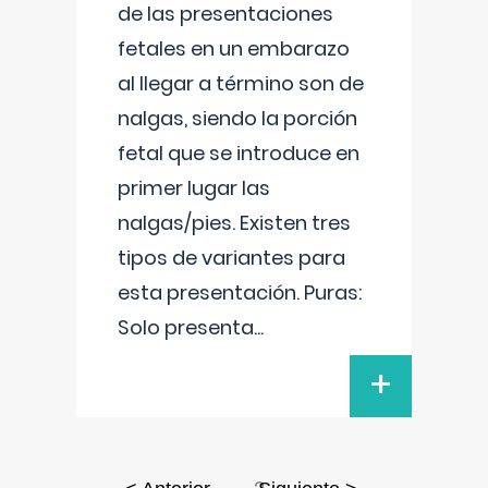
de las presentaciones
fetales en un embarazo
al llegar a término son de
nalgas, siendo la porción
fetal que se introduce en
primer lugar las
nalgas/pies. Existen tres
tipos de variantes para
esta presentación. Puras:
Solo presenta
...
+