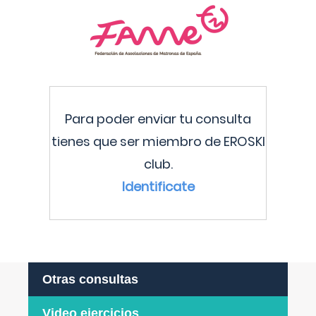
Para poder enviar tu consulta
tienes que ser miembro de EROSKI
club.
Identificate
Otras consultas
Video ejercicios