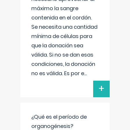
máximo la sangre
contenida en el cordón.
Se necesita una cantidad
mínima de células para
que la donación sea
válida. Si no se dan esas
condiciones, la donación
no es válida. Es por e
...
+
¿Qué es el período de
organogénesis?