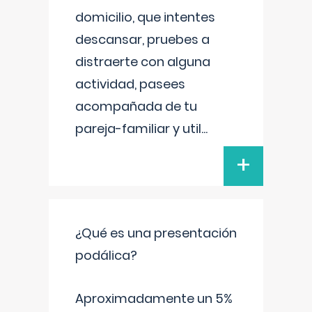
domicilio, que intentes
descansar, pruebes a
distraerte con alguna
actividad, pasees
acompañada de tu
pareja-familiar y util
...
+
¿Qué es una presentación
podálica?
Aproximadamente un 5%