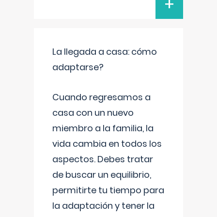
+
La llegada a casa: cómo
adaptarse?
Cuando regresamos a
casa con un nuevo
miembro a la familia, la
vida cambia en todos los
aspectos. Debes tratar
de buscar un equilibrio,
permitirte tu tiempo para
la adaptación y tener la