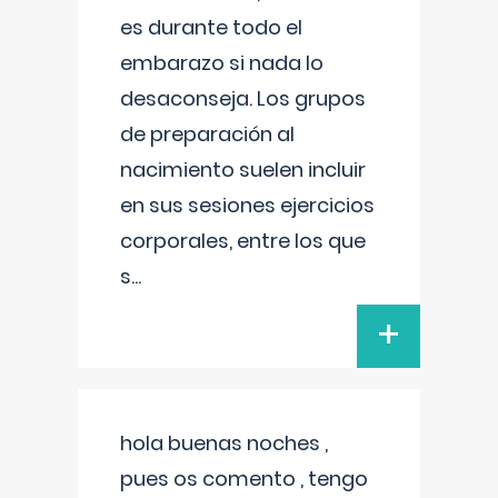
es durante todo el
embarazo si nada lo
desaconseja. Los grupos
de preparación al
nacimiento suelen incluir
en sus sesiones ejercicios
corporales, entre los que
s
...
+
hola buenas noches ,
pues os comento , tengo