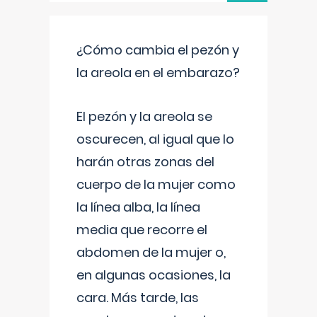
¿Cómo cambia el pezón y
la areola en el embarazo?
El pezón y la areola se
oscurecen, al igual que lo
harán otras zonas del
cuerpo de la mujer como
la línea alba, la línea
media que recorre el
abdomen de la mujer o,
en algunas ocasiones, la
cara. Más tarde, las