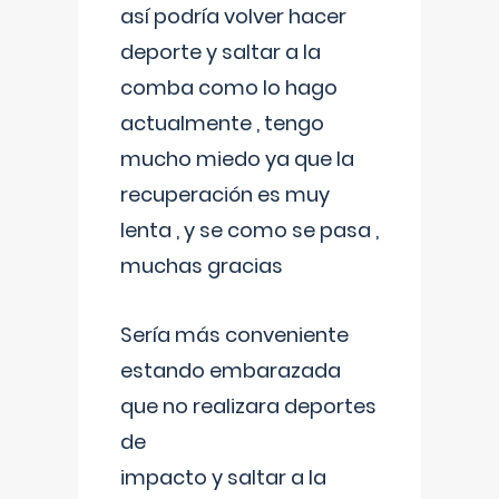
así podría volver hacer
deporte y saltar a la
comba como lo hago
actualmente , tengo
mucho miedo ya que la
recuperación es muy
lenta , y se como se pasa ,
muchas gracias
Sería más conveniente
estando embarazada
que no realizara deportes
de
impacto y saltar a la