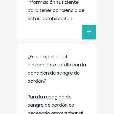
información suficiente
para tener conciencia de
estos cambios. Son
...
+
¿Es compatible el
pinzamiento tardío con la
donación de sangre de
cordón?
Para la recogida de
sangre de cordón es
necesario aprovechar al