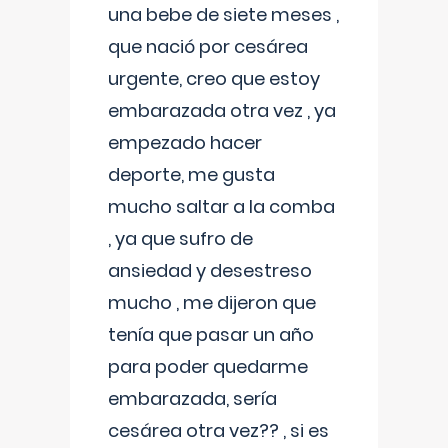
una bebe de siete meses ,
que nació por cesárea
urgente, creo que estoy
embarazada otra vez , ya
empezado hacer
deporte, me gusta
mucho saltar a la comba
, ya que sufro de
ansiedad y desestreso
mucho , me dijeron que
tenía que pasar un año
para poder quedarme
embarazada, sería
cesárea otra vez?? , si es