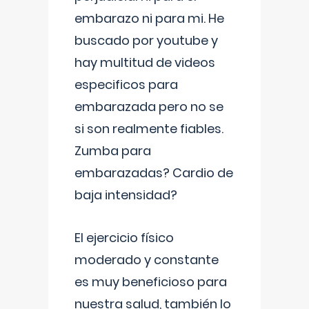
embarazo ni para mi. He
buscado por youtube y
hay multitud de videos
especificos para
embarazada pero no se
si son realmente fiables.
Zumba para
embarazadas? Cardio de
baja intensidad?
El ejercicio físico
moderado y constante
es muy beneficioso para
nuestra salud, también lo