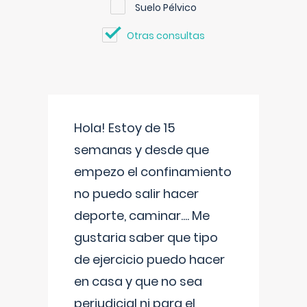
Suelo Pélvico
Otras consultas
Hola! Estoy de 15
semanas y desde que
empezo el confinamiento
no puedo salir hacer
deporte, caminar.... Me
gustaria saber que tipo
de ejercicio puedo hacer
en casa y que no sea
perjudicial ni para el