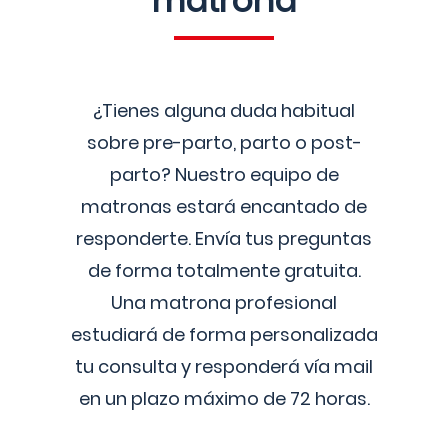
matrona
¿Tienes alguna duda habitual
sobre pre-parto, parto o post-
parto? Nuestro equipo de
matronas estará encantado de
responderte. Envía tus preguntas
de forma totalmente gratuita.
Una matrona profesional
estudiará de forma personalizada
tu consulta y responderá vía mail
en un plazo máximo de 72 horas.