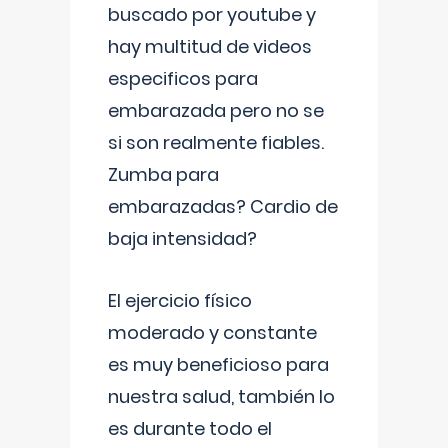
buscado por youtube y
hay multitud de videos
especificos para
embarazada pero no se
si son realmente fiables.
Zumba para
embarazadas? Cardio de
baja intensidad?
El ejercicio físico
moderado y constante
es muy beneficioso para
nuestra salud, también lo
es durante todo el