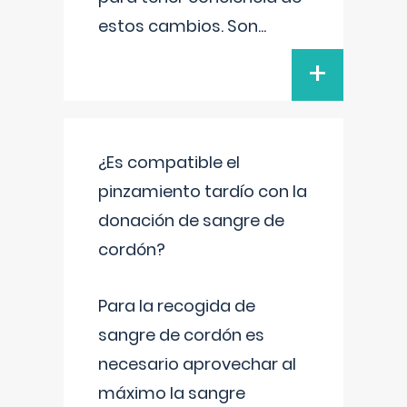
estos cambios. Son
...
+
¿Es compatible el
pinzamiento tardío con la
donación de sangre de
cordón?
Para la recogida de
sangre de cordón es
necesario aprovechar al
máximo la sangre