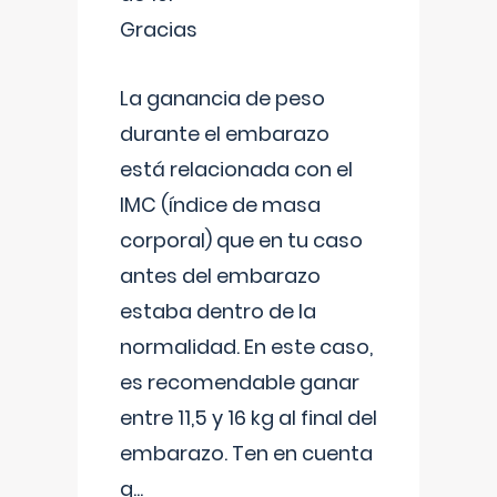
Gracias
La ganancia de peso
durante el embarazo
está relacionada con el
IMC (índice de masa
corporal) que en tu caso
antes del embarazo
estaba dentro de la
normalidad. En este caso,
es recomendable ganar
entre 11,5 y 16 kg al final del
embarazo. Ten en cuenta
q
...