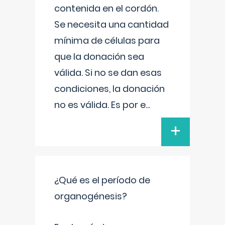
contenida en el cordón.
Se necesita una cantidad
mínima de células para
que la donación sea
válida. Si no se dan esas
condiciones, la donación
no es válida. Es por e
...
+
¿Qué es el período de
organogénesis?