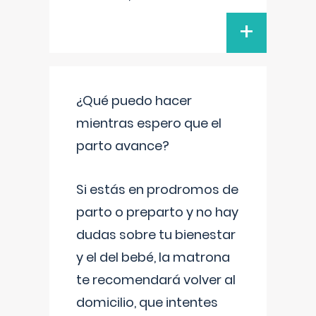
+
¿Qué puedo hacer
mientras espero que el
parto avance?
Si estás en prodromos de
parto o preparto y no hay
dudas sobre tu bienestar
y el del bebé, la matrona
te recomendará volver al
domicilio, que intentes