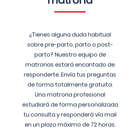
matrona
¿Tienes alguna duda habitual
sobre pre-parto, parto o post-
parto? Nuestro equipo de
matronas estará encantado de
responderte. Envía tus preguntas
de forma totalmente gratuita.
Una matrona profesional
estudiará de forma personalizada
tu consulta y responderá vía mail
en un plazo máximo de 72 horas.