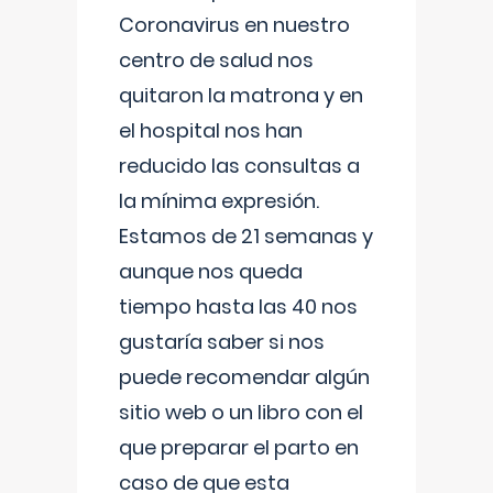
Coronavirus en nuestro
centro de salud nos
quitaron la matrona y en
el hospital nos han
reducido las consultas a
la mínima expresión.
Estamos de 21 semanas y
aunque nos queda
tiempo hasta las 40 nos
gustaría saber si nos
puede recomendar algún
sitio web o un libro con el
que preparar el parto en
caso de que esta