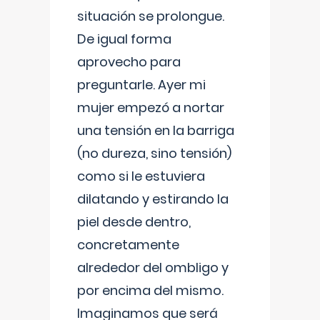
situación se prolongue.
De igual forma
aprovecho para
preguntarle. Ayer mi
mujer empezó a nortar
una tensión en la barriga
(no dureza, sino tensión)
como si le estuviera
dilatando y estirando la
piel desde dentro,
concretamente
alrededor del ombligo y
por encima del mismo.
Imaginamos que será