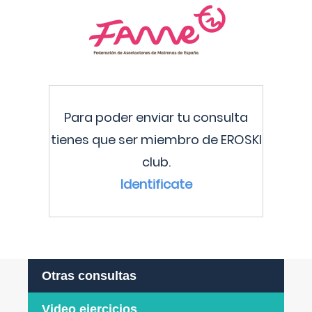
Para poder enviar tu consulta
tienes que ser miembro de EROSKI
club.
Identificate
Otras consultas
Video ejercicios