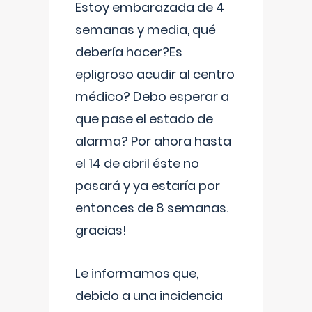
Estoy embarazada de 4
semanas y media, qué
debería hacer?Es
epligroso acudir al centro
médico? Debo esperar a
que pase el estado de
alarma? Por ahora hasta
el 14 de abril éste no
pasará y ya estaría por
entonces de 8 semanas.
gracias!
Le informamos que,
debido a una incidencia