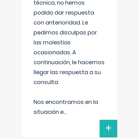
técnica, no hemos
podido dar respuesta
con anterioridad. Le
pedimos disculpas por
las molestias
ocasionadas. A
continuación, le hacemos
llegar las respuesta a su
consulta:
Nos encontramos en la
situación e
...
+