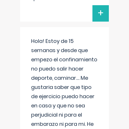
+
Hola! Estoy de 15
semanas y desde que
empezo el confinamiento
no puedo salir hacer
deporte, caminar.... Me
gustaria saber que tipo
de ejercicio puedo hacer
en casa y que no sea
perjudicial ni para el
embarazo ni para mi. He