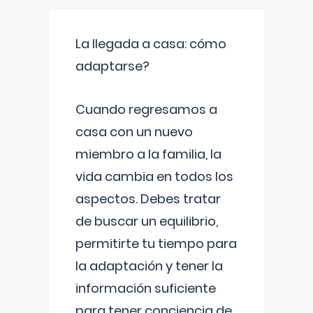
La llegada a casa: cómo
adaptarse?
Cuando regresamos a
casa con un nuevo
miembro a la familia, la
vida cambia en todos los
aspectos. Debes tratar
de buscar un equilibrio,
permitirte tu tiempo para
la adaptación y tener la
información suficiente
para tener conciencia de