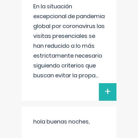
En la situación
excepcional de pandemia
global por coronavirus las
visitas presenciales se
han reducido a lo más
estrictamente necesario
siguiendo criterios que
buscan evitar la propa
...
+
hola buenas noches,