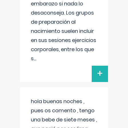
embarazo si nada lo
desaconseja. Los grupos
de preparación al
nacimiento suelen incluir
en sus sesiones ejercicios
corporales, entre los que
s
...
+
hola buenas noches ,
pues os comento , tengo
una bebe de siete meses ,