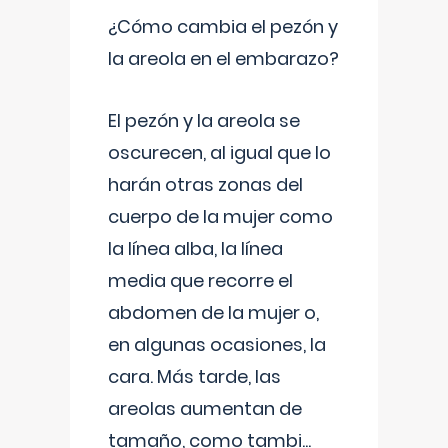
¿Cómo cambia el pezón y
la areola en el embarazo?
El pezón y la areola se
oscurecen, al igual que lo
harán otras zonas del
cuerpo de la mujer como
la línea alba, la línea
media que recorre el
abdomen de la mujer o,
en algunas ocasiones, la
cara. Más tarde, las
areolas aumentan de
tamaño, como tambi
...