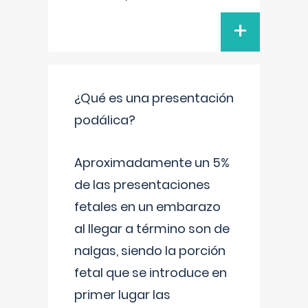
+
¿Qué es una presentación
podálica?
Aproximadamente un 5%
de las presentaciones
fetales en un embarazo
al llegar a término son de
nalgas, siendo la porción
fetal que se introduce en
primer lugar las