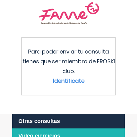
Para poder enviar tu consulta
tienes que ser miembro de EROSKI
club.
Identificate
Otras consultas
Video ejercicios