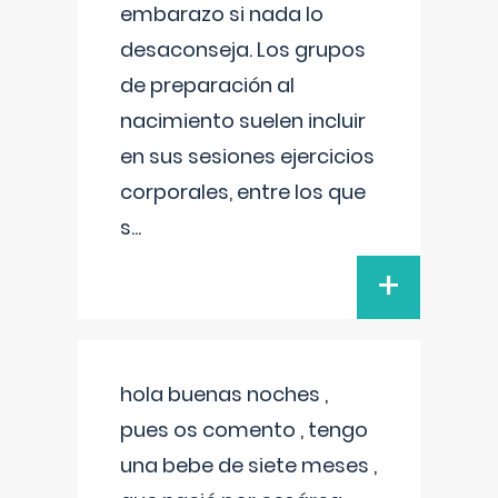
embarazo si nada lo
desaconseja. Los grupos
de preparación al
nacimiento suelen incluir
en sus sesiones ejercicios
corporales, entre los que
s
...
+
hola buenas noches ,
pues os comento , tengo
una bebe de siete meses ,