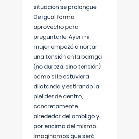
situación se prolongue.
De igual forma
aprovecho para
preguntarle. Ayer mi
mujer empezó a nortar
una tensión en la barriga
(no dureza, sino tensión)
como si le estuviera
dilatando y estirando la
piel desde dentro,
concretamente
alrededor del ombligo y
por encima del mismo.
Imaginamos que será