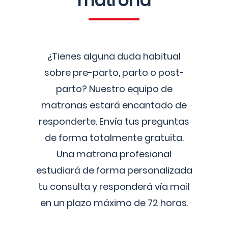
matrona
¿Tienes alguna duda habitual
sobre pre-parto, parto o post-
parto? Nuestro equipo de
matronas estará encantado de
responderte. Envía tus preguntas
de forma totalmente gratuita.
Una matrona profesional
estudiará de forma personalizada
tu consulta y responderá vía mail
en un plazo máximo de 72 horas.