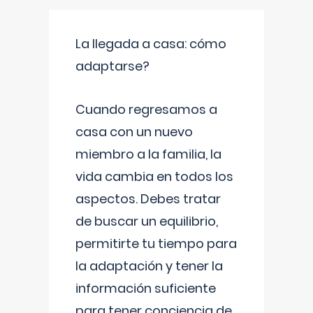
La llegada a casa: cómo
adaptarse?
Cuando regresamos a
casa con un nuevo
miembro a la familia, la
vida cambia en todos los
aspectos. Debes tratar
de buscar un equilibrio,
permitirte tu tiempo para
la adaptación y tener la
información suficiente
para tener conciencia de