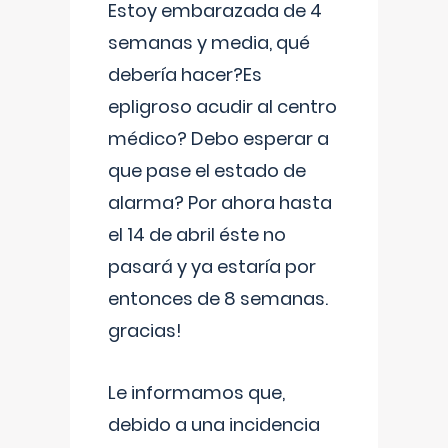
Estoy embarazada de 4
semanas y media, qué
debería hacer?Es
epligroso acudir al centro
médico? Debo esperar a
que pase el estado de
alarma? Por ahora hasta
el 14 de abril éste no
pasará y ya estaría por
entonces de 8 semanas.
gracias!
Le informamos que,
debido a una incidencia