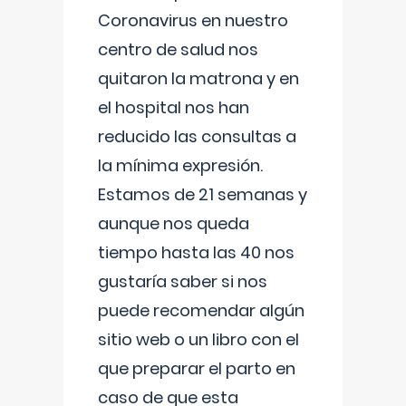
Coronavirus en nuestro
centro de salud nos
quitaron la matrona y en
el hospital nos han
reducido las consultas a
la mínima expresión.
Estamos de 21 semanas y
aunque nos queda
tiempo hasta las 40 nos
gustaría saber si nos
puede recomendar algún
sitio web o un libro con el
que preparar el parto en
caso de que esta