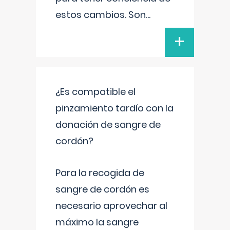
estos cambios. Son
...
+
¿Es compatible el
pinzamiento tardío con la
donación de sangre de
cordón?
Para la recogida de
sangre de cordón es
necesario aprovechar al
máximo la sangre