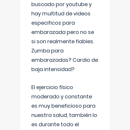
buscado por youtube y
hay multitud de videos
especificos para
embarazada pero no se
si son realmente fiables.
Zumba para
embarazadas? Cardio de
baja intensidad?
El ejercicio físico
moderado y constante
es muy beneficioso para
nuestra salud, también lo
es durante todo el