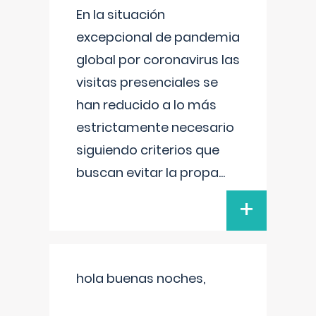
En la situación
excepcional de pandemia
global por coronavirus las
visitas presenciales se
han reducido a lo más
estrictamente necesario
siguiendo criterios que
buscan evitar la propa
...
+
hola buenas noches,