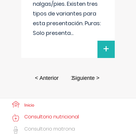
nalgas/pies. Existen tres
tipos de variantes para
esta presentación. Puras:
Solo presenta
...
+
2
< Anterior
Siguiente >
Inicio
Consultorio nutricional
Consultorio matrona