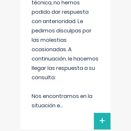
técnica, no hemos
podido dar respuesta
con anterioridad. Le
pedimos disculpas por
las molestias
ocasionadas. A
continuación, le hacemos
llegar las respuesta a su
consulta:
Nos encontramos en la
situación e
...
+