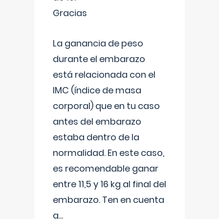
Gracias
La ganancia de peso
durante el embarazo
está relacionada con el
IMC (índice de masa
corporal) que en tu caso
antes del embarazo
estaba dentro de la
normalidad. En este caso,
es recomendable ganar
entre 11,5 y 16 kg al final del
embarazo. Ten en cuenta
q
...