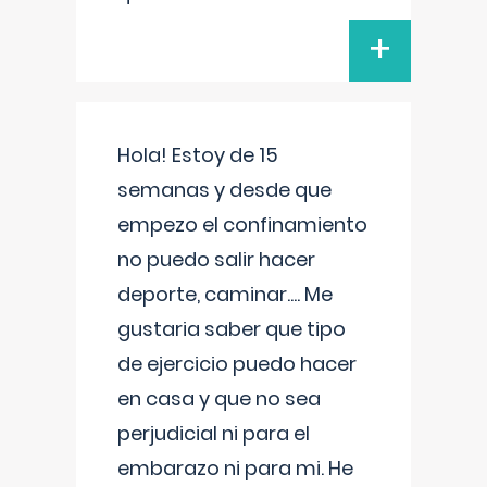
+
Hola! Estoy de 15
semanas y desde que
empezo el confinamiento
no puedo salir hacer
deporte, caminar.... Me
gustaria saber que tipo
de ejercicio puedo hacer
en casa y que no sea
perjudicial ni para el
embarazo ni para mi. He