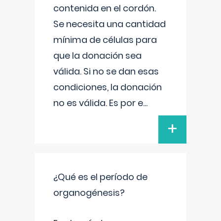
contenida en el cordón.
Se necesita una cantidad
mínima de células para
que la donación sea
válida. Si no se dan esas
condiciones, la donación
no es válida. Es por e
...
+
¿Qué es el período de
organogénesis?