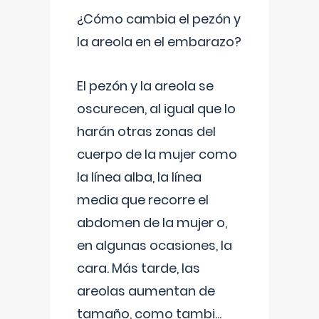
¿Cómo cambia el pezón y
la areola en el embarazo?
El pezón y la areola se
oscurecen, al igual que lo
harán otras zonas del
cuerpo de la mujer como
la línea alba, la línea
media que recorre el
abdomen de la mujer o,
en algunas ocasiones, la
cara. Más tarde, las
areolas aumentan de
tamaño, como tambi
...