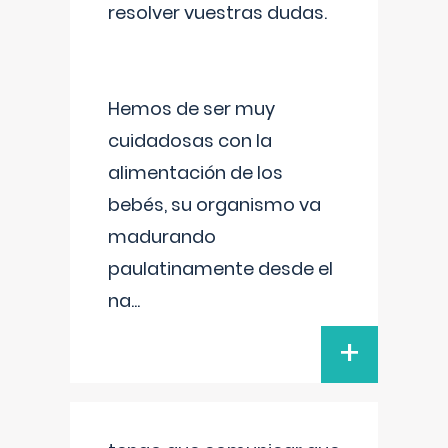
resolver vuestras dudas.
Hemos de ser muy
cuidadosas con la
alimentación de los
bebés, su organismo va
madurando
paulatinamente desde el
na
...
+