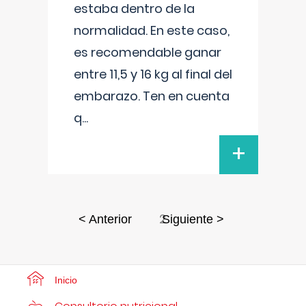
estaba dentro de la
normalidad. En este caso,
es recomendable ganar
entre 11,5 y 16 kg al final del
embarazo. Ten en cuenta
q
...
+
2
< Anterior
Siguiente >
Inicio