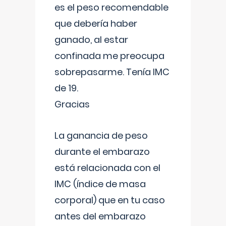
es el peso recomendable
que debería haber
ganado, al estar
confinada me preocupa
sobrepasarme. Tenía IMC
de 19.
Gracias
La ganancia de peso
durante el embarazo
está relacionada con el
IMC (índice de masa
corporal) que en tu caso
antes del embarazo