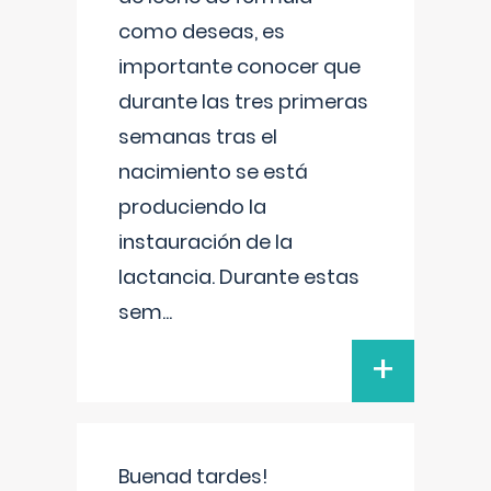
como deseas, es
importante conocer que
durante las tres primeras
semanas tras el
nacimiento se está
produciendo la
instauración de la
lactancia. Durante estas
sem
...
+
Buenad tardes!