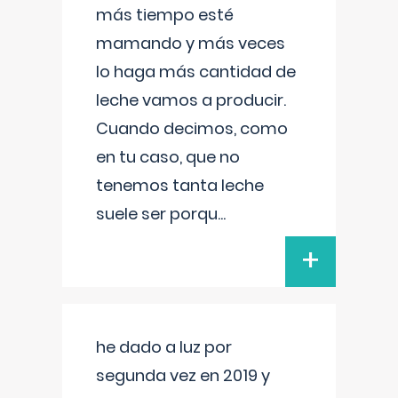
más tiempo esté
mamando y más veces
lo haga más cantidad de
leche vamos a producir.
Cuando decimos, como
en tu caso, que no
tenemos tanta leche
suele ser porqu
...
+
he dado a luz por
segunda vez en 2019 y