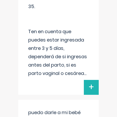
35.
Ten en cuenta que
puedes estar ingresada
entre 3 y 5 días,
dependerá de si ingresas
antes del parto, si es
parto vaginal o cesárea
...
+
puedo darle a mi bebé