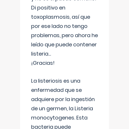
Di positivo en
toxoplasmosis, así que
por ese lado no tengo
problemas, pero ahora he
leído que puede contener
listeria...
¡Gracias!
La listeriosis es una
enfermedad que se
adquiere por la ingestión
de un germen, la Listeria
monocytogenes. Esta
bacteria puede