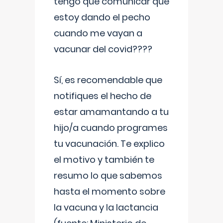
tengo que comunicar que
estoy dando el pecho
cuando me vayan a
vacunar del covid????
Sí, es recomendable que
notifiques el hecho de
estar amamantando a tu
hijo/a cuando programes
tu vacunación. Te explico
el motivo y también te
resumo lo que sabemos
hasta el momento sobre
la vacuna y la lactancia