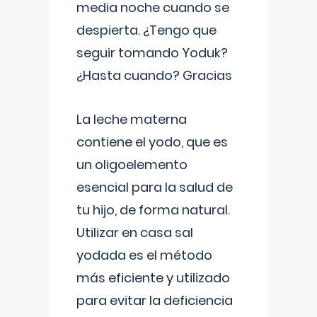
media noche cuando se
despierta. ¿Tengo que
seguir tomando Yoduk?
¿Hasta cuando? Gracias
La leche materna
contiene el yodo, que es
un oligoelemento
esencial para la salud de
tu hijo, de forma natural.
Utilizar en casa sal
yodada es el método
más eficiente y utilizado
para evitar la deficiencia