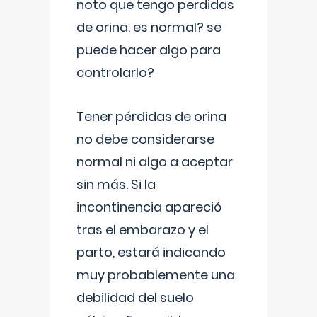
noto que tengo perdidas
de orina. es normal? se
puede hacer algo para
controlarlo?
Tener pérdidas de orina
no debe considerarse
normal ni algo a aceptar
sin más. Si la
incontinencia apareció
tras el embarazo y el
parto, estará indicando
muy probablemente una
debilidad del suelo