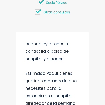
Suelo Pélvico
Otras consultas
cuando ay q tener la
canastilla o bolso de
hospital y q poner
Estimada Paqui, tienes
que ir preparando lo que
necesites para la
estancia en el hospital
alrededor de la semana