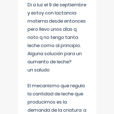
Di a luz el 9 de septiembre
y estoy con lactancia
materna desde entonces
pero llevo unos días q
noto q no tengo tanta
leche como al principio.
Alguna solución para un
aumento de leche?
un saludo
El mecanismo que regula
la cantidad de leche que
producimos es la
demanda de la criatura: a