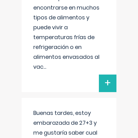
encontrarse en muchos
tipos de alimentos y
puede vivir a
temperaturas frías de
refrigeración o en
alimentos envasados al
vac
...
+
Buenas tardes, estoy
embarazada de 27+3 y
me gustaría saber cual