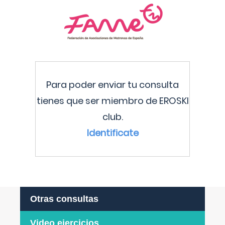
Para poder enviar tu consulta
tienes que ser miembro de EROSKI
club.
Identificate
Otras consultas
Video ejercicios