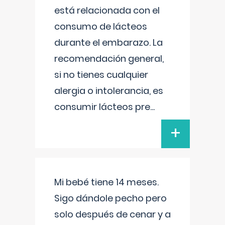
está relacionada con el
consumo de lácteos
durante el embarazo. La
recomendación general,
si no tienes cualquier
alergia o intolerancia, es
consumir lácteos pre
...
+
Mi bebé tiene 14 meses.
Sigo dándole pecho pero
solo después de cenar y a