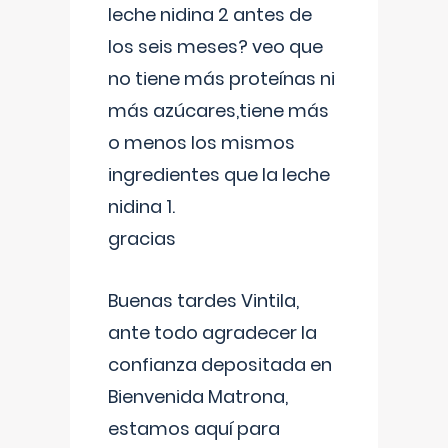
leche nidina 2 antes de
los seis meses? veo que
no tiene más proteínas ni
más azúcares,tiene más
o menos los mismos
ingredientes que la leche
nidina 1.
gracias
Buenas tardes Vintila,
ante todo agradecer la
confianza depositada en
Bienvenida Matrona,
estamos aquí para