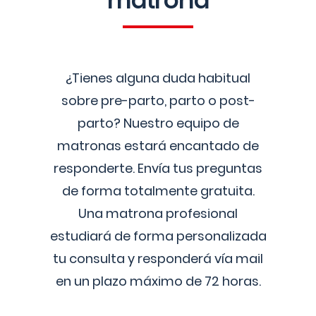
matrona
¿Tienes alguna duda habitual
sobre pre-parto, parto o post-
parto? Nuestro equipo de
matronas estará encantado de
responderte. Envía tus preguntas
de forma totalmente gratuita.
Una matrona profesional
estudiará de forma personalizada
tu consulta y responderá vía mail
en un plazo máximo de 72 horas.