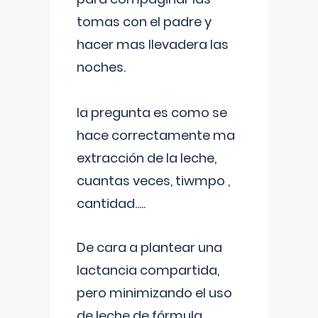
tomas con el padre y
hacer mas llevadera las
noches.
la pregunta es como se
hace correctamente ma
extracción de la leche,
cuantas veces, tiwmpo ,
cantidad.....
De cara a plantear una
lactancia compartida,
pero minimizando el uso
de leche de fórmula