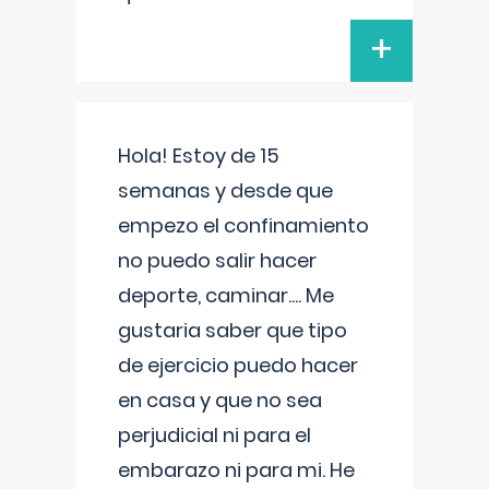
+
Hola! Estoy de 15
semanas y desde que
empezo el confinamiento
no puedo salir hacer
deporte, caminar.... Me
gustaria saber que tipo
de ejercicio puedo hacer
en casa y que no sea
perjudicial ni para el
embarazo ni para mi. He