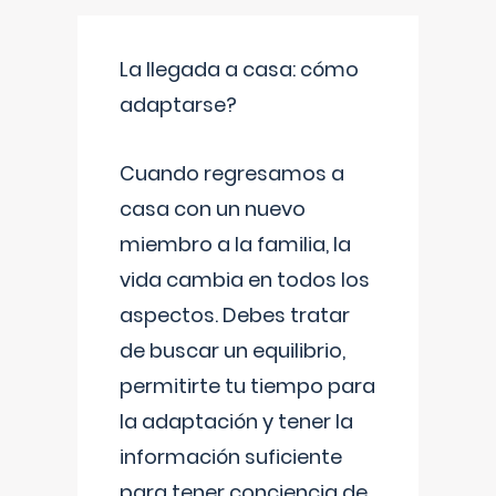
La llegada a casa: cómo
adaptarse?
Cuando regresamos a
casa con un nuevo
miembro a la familia, la
vida cambia en todos los
aspectos. Debes tratar
de buscar un equilibrio,
permitirte tu tiempo para
la adaptación y tener la
información suficiente
para tener conciencia de