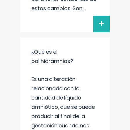
estos cambios. Son
...
+
¿Qué es el
polihidramnios?
Es una alteración
relacionada con la
cantidad de líquido
amniótico, que se puede
producir al final de la
gestación cuando nos