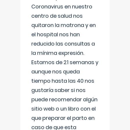
Coronavirus en nuestro
centro de salud nos
quitaron la matrona y en
el hospital nos han
reducido las consultas a
la mínima expresión.
Estamos de 21 semanas y
aunque nos queda
tiempo hasta las 40 nos
gustaría saber si nos
puede recomendar algún
sitio web o un libro con el
que preparar el parto en
caso de que esta