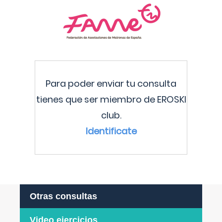
Para poder enviar tu consulta
tienes que ser miembro de EROSKI
club.
Identificate
Otras consultas
Video ejercicios