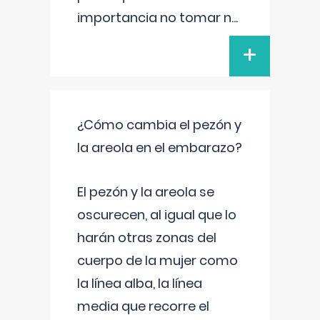
importancia no tomar n
...
+
¿Cómo cambia el pezón y
la areola en el embarazo?
El pezón y la areola se
oscurecen, al igual que lo
harán otras zonas del
cuerpo de la mujer como
la línea alba, la línea
media que recorre el