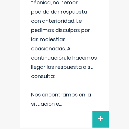
técnica, no hemos
podido dar respuesta
con anterioridad. Le
pedimos disculpas por
las molestias
ocasionadas. A
continuación, le hacemos
llegar las respuesta a su
consulta:
Nos encontramos en la
situación e
...
+