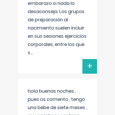
embarazo si nada lo
desaconseja. Los grupos
de preparación al
nacimiento suelen incluir
en sus sesiones ejercicios
corporales, entre los que
s
...
+
hola buenas noches ,
pues os comento , tengo
una bebe de siete meses ,