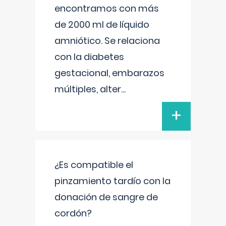
encontramos con más
de 2000 ml de líquido
amniótico. Se relaciona
con la diabetes
gestacional, embarazos
múltiples, alter
...
+
¿Es compatible el
pinzamiento tardío con la
donación de sangre de
cordón?