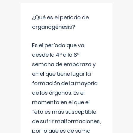
¿Qué es el período de
organogénesis?
Es el período que va
desde la 4ª a la 8ª
semana de embarazo y
en el que tiene lugar la
formación de la mayoría
de los órganos. Es el
momento en el que el
feto es más susceptible
de sufrir malformaciones,
por lo que es de suma