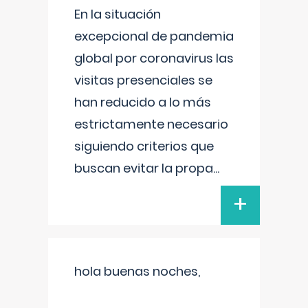
En la situación
excepcional de pandemia
global por coronavirus las
visitas presenciales se
han reducido a lo más
estrictamente necesario
siguiendo criterios que
buscan evitar la propa
...
+
hola buenas noches,