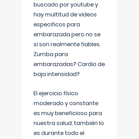
buscado por youtube y
hay multitud de videos
especificos para
embarazada pero no se
si son realmente fiables.
Zumba para
embarazadas? Cardio de
baja intensidad?
El ejercicio físico
moderado y constante
es muy beneficioso para
nuestra salud, también lo
es durante todo el