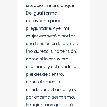
situación se prolongue.
De igual forma
aprovecho para
preguntarle. Ayer mi
mujer empezó a nortar
una tensión en la barriga
(no dureza, sino tensión)
como si le estuviera
dilatando y estirando la
piel desde dentro,
concretamente
alrededor del ombligo y
por encima del mismo.
Imaginamos que será