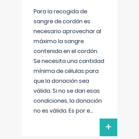
Para la recogida de
sangre de cordón es
necesario aprovechar al
máximo la sangre
contenida en el cordón.
Se necesita una cantidad
mínima de células para
que la donación sea
válida. Si no se dan esas
condiciones, la donación
no es válida. Es por e
...
+