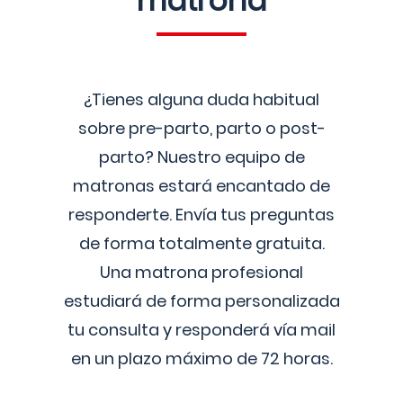
matrona
¿Tienes alguna duda habitual
sobre pre-parto, parto o post-
parto? Nuestro equipo de
matronas estará encantado de
responderte. Envía tus preguntas
de forma totalmente gratuita.
Una matrona profesional
estudiará de forma personalizada
tu consulta y responderá vía mail
en un plazo máximo de 72 horas.