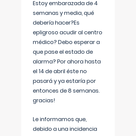
Estoy embarazada de 4
semanas y media, qué
debería hacer?Es
epligroso acudir al centro
médico? Debo esperar a
que pase el estado de
alarma? Por ahora hasta
el 14 de abril éste no
pasará y ya estaría por
entonces de 8 semanas.
gracias!
Le informamos que,
debido a una incidencia