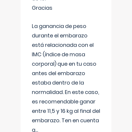
Gracias
La ganancia de peso
durante el embarazo
está relacionada con el
IMC (índice de masa
corporal) que en tu caso
antes del embarazo
estaba dentro de la
normalidad. En este caso,
es recomendable ganar
entre 11,5 y 16 kg al final del
embarazo. Ten en cuenta
q
...