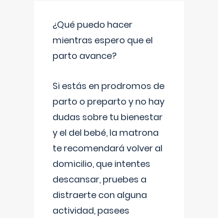
¿Qué puedo hacer
mientras espero que el
parto avance?
Si estás en prodromos de
parto o preparto y no hay
dudas sobre tu bienestar
y el del bebé, la matrona
te recomendará volver al
domicilio, que intentes
descansar, pruebes a
distraerte con alguna
actividad, pasees