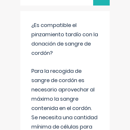
¿Es compatible el
pinzamiento tardío con la
donación de sangre de
cordón?
Para la recogida de
sangre de cordón es
necesario aprovechar al
máximo la sangre
contenida en el cordón.
Se necesita una cantidad
mínima de células para