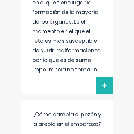
en el que tiene lugar la
formación de la mayoría
de los órganos. Es el
momento en el que el
feto es más susceptible
de sufrir malformaciones,
por lo que es de suma
importancia no tomar n
...
+
¿Cómo cambia el pezón y
la areola en el embarazo?