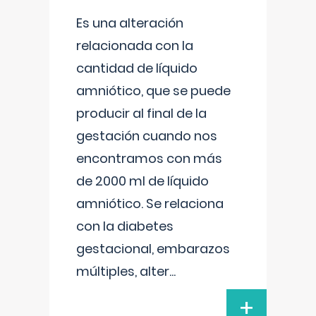
Es una alteración
relacionada con la
cantidad de líquido
amniótico, que se puede
producir al final de la
gestación cuando nos
encontramos con más
de 2000 ml de líquido
amniótico. Se relaciona
con la diabetes
gestacional, embarazos
múltiples, alter
...
+