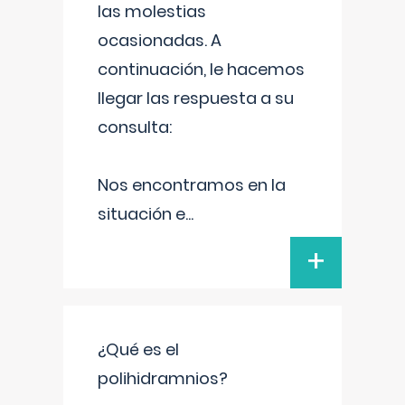
las molestias
ocasionadas. A
continuación, le hacemos
llegar las respuesta a su
consulta:
Nos encontramos en la
situación e
...
+
¿Qué es el
polihidramnios?