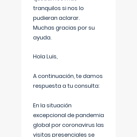
tranquilos si nos lo
pudieran aclarar.
Muchas gracias por su
ayuda.
Hola Luis,
A continuación, te damos
respuesta a tu consulta:
En la situación
excepcional de pandemia
global por coronavirus las
visitas presenciales se