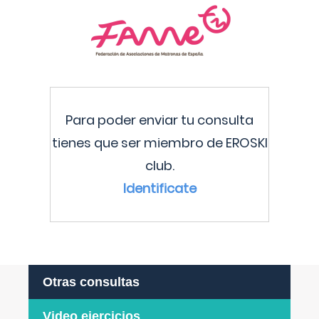
Para poder enviar tu consulta
tienes que ser miembro de EROSKI
club.
Identificate
Otras consultas
Video ejercicios