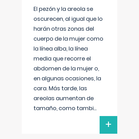
El pezón y la areola se
oscurecen, al igual que lo
harán otras zonas del
cuerpo de la mujer como
la línea alba, la línea
media que recorre el
abdomen de la mujer o,
en algunas ocasiones, la
cara. Más tarde, las
areolas aumentan de
tamaño, como tambi
...
+