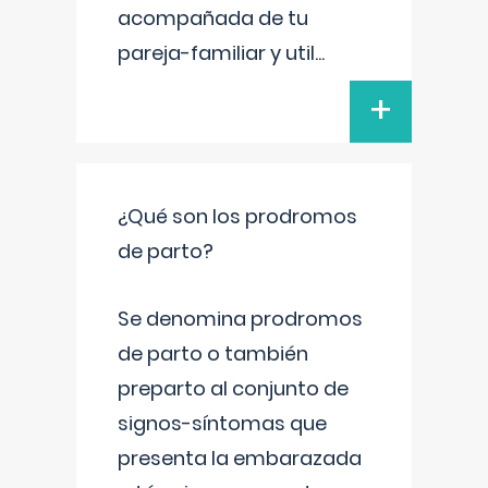
acompañada de tu
pareja-familiar y util
...
+
¿Qué son los prodromos
de parto?
Se denomina prodromos
de parto o también
preparto al conjunto de
signos-síntomas que
presenta la embarazada