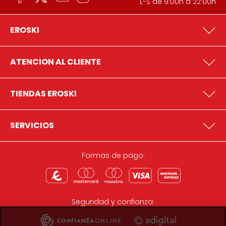
L-S de 9:00h a 22:00h
EROSKI
ATENCION AL CLIENTE
TIENDAS EROSKI
SERVICIOS
Formas de pago:
Seguridad y confianza: