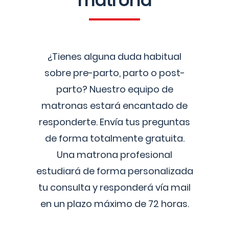
matrona
¿Tienes alguna duda habitual
sobre pre-parto, parto o post-
parto? Nuestro equipo de
matronas estará encantado de
responderte. Envía tus preguntas
de forma totalmente gratuita.
Una matrona profesional
estudiará de forma personalizada
tu consulta y responderá vía mail
en un plazo máximo de 72 horas.