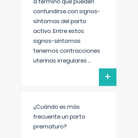
a término que pueden
confundirse con signos-
síntomas del parto
activo. Entre estos
signos-síntomas
tenemos contracciones
uterinas irregulares
...
+
¿Cuándo es más
frecuente un parto
prematuro?