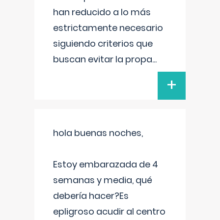
han reducido a lo más
estrictamente necesario
siguiendo criterios que
buscan evitar la propa
...
+
hola buenas noches,
Estoy embarazada de 4
semanas y media, qué
debería hacer?Es
epligroso acudir al centro