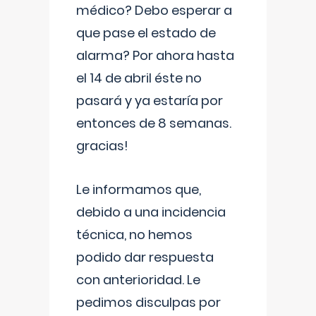
médico? Debo esperar a
que pase el estado de
alarma? Por ahora hasta
el 14 de abril éste no
pasará y ya estaría por
entonces de 8 semanas.
gracias!
Le informamos que,
debido a una incidencia
técnica, no hemos
podido dar respuesta
con anterioridad. Le
pedimos disculpas por