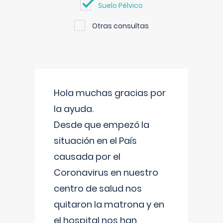
Suelo Pélvico
Otras consultas
Hola muchas gracias por
la ayuda.
Desde que empezó la
situación en el País
causada por el
Coronavirus en nuestro
centro de salud nos
quitaron la matrona y en
el hospital nos han