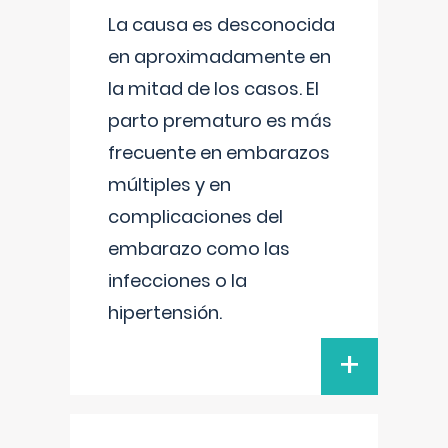
La causa es desconocida
en aproximadamente en
la mitad de los casos. El
parto prematuro es más
frecuente en embarazos
múltiples y en
complicaciones del
embarazo como las
infecciones o la
hipertensión.
+