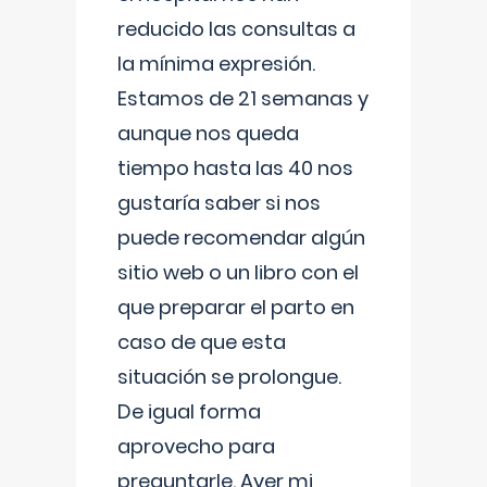
reducido las consultas a
la mínima expresión.
Estamos de 21 semanas y
aunque nos queda
tiempo hasta las 40 nos
gustaría saber si nos
puede recomendar algún
sitio web o un libro con el
que preparar el parto en
caso de que esta
situación se prolongue.
De igual forma
aprovecho para
preguntarle. Ayer mi