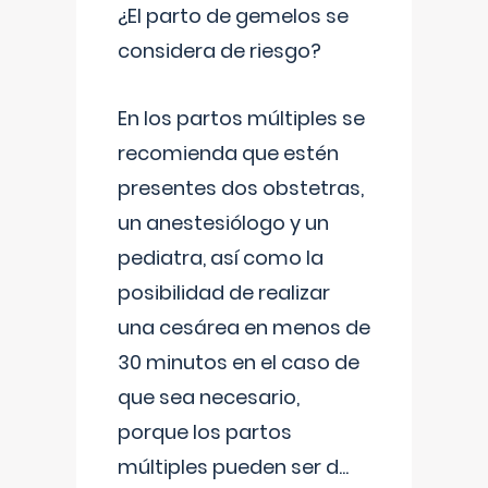
¿El parto de gemelos se
considera de riesgo?
En los partos múltiples se
recomienda que estén
presentes dos obstetras,
un anestesiólogo y un
pediatra, así como la
posibilidad de realizar
una cesárea en menos de
30 minutos en el caso de
que sea necesario,
porque los partos
múltiples pueden ser d
...