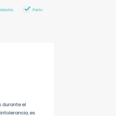
olestia
Parto
 durante el
intolerancia, es