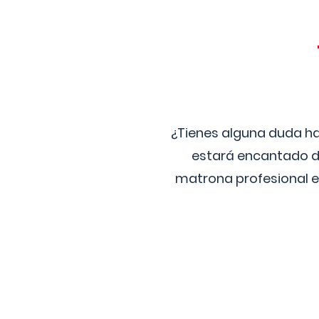
¿Tienes alguna duda ha
estará encantado de
matrona profesional e