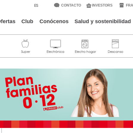
CONTACTO
INVESTORS
FRA
fertas
Club
Conócenos
Salud y sostenibilidad