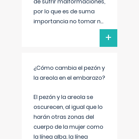
de sufrir malformaciones,
por lo que es de suma
importancia no tomar n
...
+
¿Cómo cambia el pezón y
la areola en el embarazo?
El pezón y la areola se
oscurecen, al igual que lo
harán otras zonas del
cuerpo de la mujer como
la línea alba, la línea