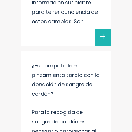
información suficiente
para tener conciencia de
estos cambios. Son
...
+
¿Es compatible el
pinzamiento tardío con la
donación de sangre de
cordón?
Para la recogida de
sangre de cordón es
necesario aprovechar al