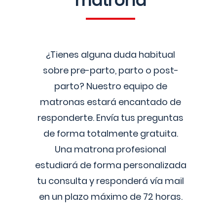
matrona
¿Tienes alguna duda habitual
sobre pre-parto, parto o post-
parto? Nuestro equipo de
matronas estará encantado de
responderte. Envía tus preguntas
de forma totalmente gratuita.
Una matrona profesional
estudiará de forma personalizada
tu consulta y responderá vía mail
en un plazo máximo de 72 horas.