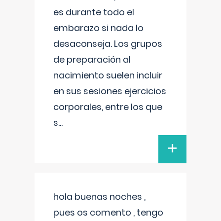
es durante todo el
embarazo si nada lo
desaconseja. Los grupos
de preparación al
nacimiento suelen incluir
en sus sesiones ejercicios
corporales, entre los que
s
...
+
hola buenas noches ,
pues os comento , tengo