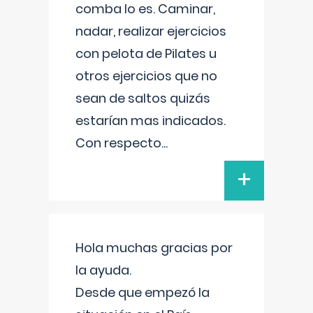
comba lo es. Caminar,
nadar, realizar ejercicios
con pelota de Pilates u
otros ejercicios que no
sean de saltos quizás
estarían mas indicados.
Con respecto
...
+
Hola muchas gracias por
la ayuda.
Desde que empezó la