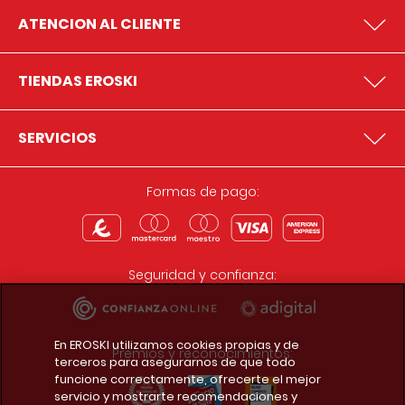
ATENCION AL CLIENTE
TIENDAS EROSKI
SERVICIOS
Formas de pago:
Seguridad y confianza:
En EROSKI utilizamos cookies propias y de
Premios y reconocimientos:
terceros para asegurarnos de que todo
funcione correctamente, ofrecerte el mejor
servicio y mostrarte recomendaciones y