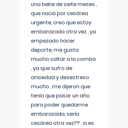
una bebe de siete meses ,
que nació por cesárea
urgente, creo que estoy
embarazada otra vez , ya
empezado hacer
deporte, me gusta
mucho saltar a la comba
, ya que sufro de
ansiedad y desestreso
mucho , me dijeron que
tenía que pasar un año
para poder quedarme
embarazada, sería
cesárea otra vez?? , si es