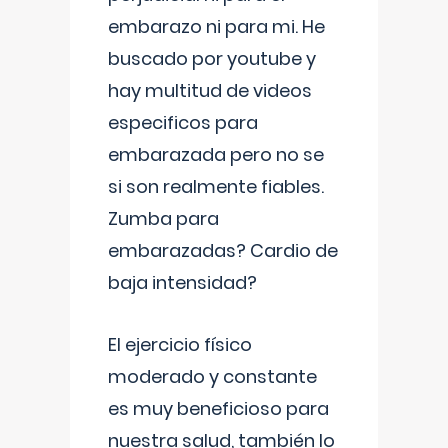
embarazo ni para mi. He
buscado por youtube y
hay multitud de videos
especificos para
embarazada pero no se
si son realmente fiables.
Zumba para
embarazadas? Cardio de
baja intensidad?
El ejercicio físico
moderado y constante
es muy beneficioso para
nuestra salud, también lo