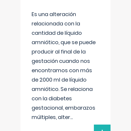
Es una alteración
relacionada con la
cantidad de líquido
amniótico, que se puede
producir al final de la
gestación cuando nos
encontramos con más
de 2000 ml de líquido
amniótico. Se relaciona
con la diabetes
gestacional, embarazos
múltiples, alter
...