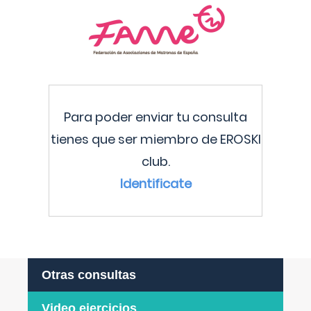
Para poder enviar tu consulta
tienes que ser miembro de EROSKI
club.
Identificate
Otras consultas
Video ejercicios