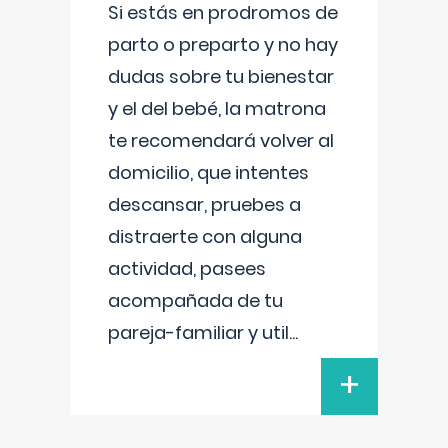
Si estás en prodromos de
parto o preparto y no hay
dudas sobre tu bienestar
y el del bebé, la matrona
te recomendará volver al
domicilio, que intentes
descansar, pruebes a
distraerte con alguna
actividad, pasees
acompañada de tu
pareja-familiar y util
...
+