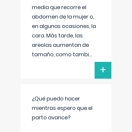
media que recorre el
abdomen de la mujer o,
en algunas ocasiones, la
cara. Más tarde, las
areolas aumentan de
tamaño, como tambi
...
+
¿Qué puedo hacer
mientras espero que el
parto avance?