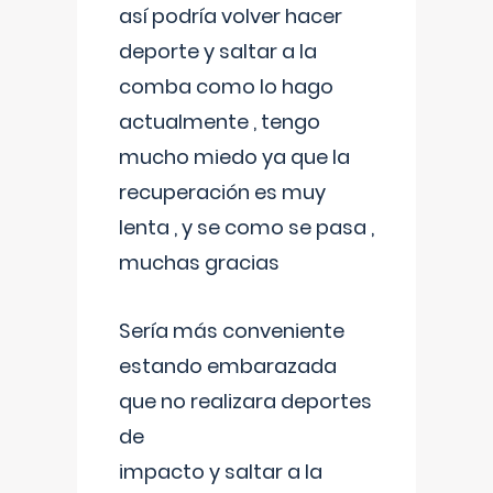
así podría volver hacer
deporte y saltar a la
comba como lo hago
actualmente , tengo
mucho miedo ya que la
recuperación es muy
lenta , y se como se pasa ,
muchas gracias
Sería más conveniente
estando embarazada
que no realizara deportes
de
impacto y saltar a la