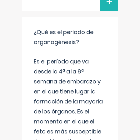
+
¿Qué es el período de
organogénesis?
Es el período que va
desde la 4ª a la 8ª
semana de embarazo y
en el que tiene lugar la
formación de la mayoría
de los órganos. Es el
momento en el que el
feto es más susceptible