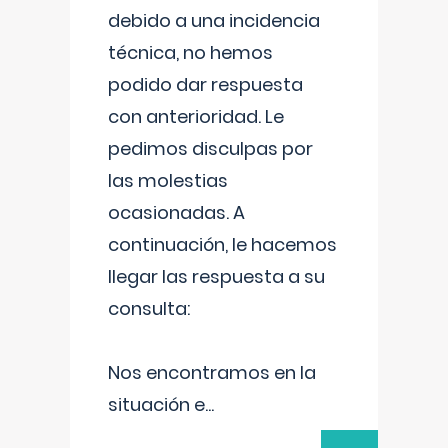
debido a una incidencia
técnica, no hemos
podido dar respuesta
con anterioridad. Le
pedimos disculpas por
las molestias
ocasionadas. A
continuación, le hacemos
llegar las respuesta a su
consulta:
Nos encontramos en la
situación e
...