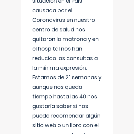
situación en el País
causada por el
Coronavirus en nuestro
centro de salud nos
quitaron la matrona y en
el hospital nos han
reducido las consultas a
la mínima expresión.
Estamos de 21 semanas y
aunque nos queda
tiempo hasta las 40 nos
gustaría saber si nos
puede recomendar algún
sitio web o un libro con el