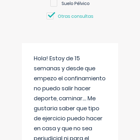
Suelo Pélvico
Otras consultas
Hola! Estoy de 15
semanas y desde que
empezo el confinamiento
no puedo salir hacer
deporte, caminar.... Me
gustaria saber que tipo
de ejercicio puedo hacer
en casa y que no sea
perjudicial ni para el