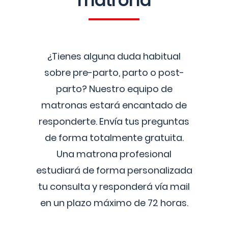
matrona
¿Tienes alguna duda habitual
sobre pre-parto, parto o post-
parto? Nuestro equipo de
matronas estará encantado de
responderte. Envía tus preguntas
de forma totalmente gratuita.
Una matrona profesional
estudiará de forma personalizada
tu consulta y responderá vía mail
en un plazo máximo de 72 horas.