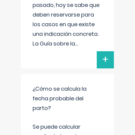
pasado, hoy se sabe que
deben reservarse para
los casos en que existe
una indicación concreta.
La Guía sobre la
...
+
¿Cómo se calcula la
fecha probable del
parto?
Se puede calcular