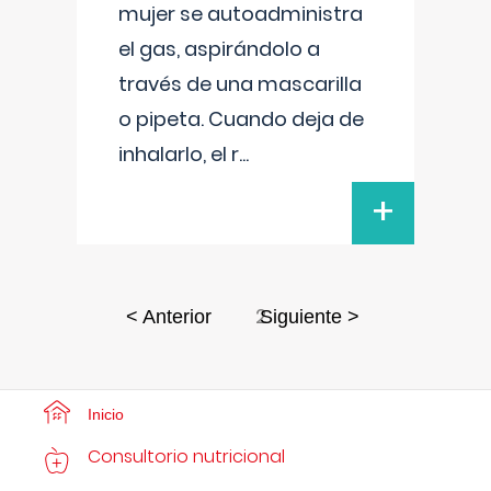
mujer se autoadministra
el gas, aspirándolo a
través de una mascarilla
o pipeta. Cuando deja de
inhalarlo, el r
...
+
2
< Anterior
Siguiente >
Inicio
Consultorio nutricional