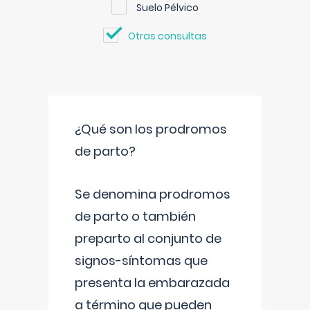
Suelo Pélvico
Otras consultas
¿Qué son los prodromos
de parto?
Se denomina prodromos
de parto o también
preparto al conjunto de
signos-síntomas que
presenta la embarazada
a término que pueden