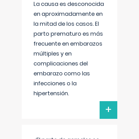
La causa es desconocida
en aproximadamente en
la mitad de los casos. El
parto prematuro es más
frecuente en embarazos
múltiples y en
complicaciones del
embarazo como las
infecciones o la
hipertensión.
+