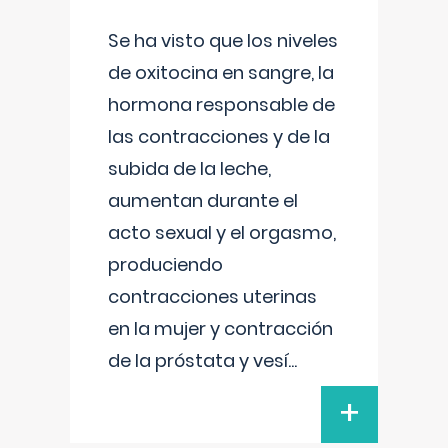
Se ha visto que los niveles
de oxitocina en sangre, la
hormona responsable de
las contracciones y de la
subida de la leche,
aumentan durante el
acto sexual y el orgasmo,
produciendo
contracciones uterinas
en la mujer y contracción
de la próstata y vesí
...
+