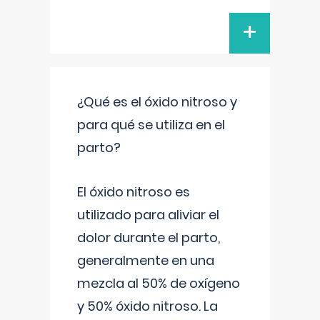
+
¿Qué es el óxido nitroso y
para qué se utiliza en el
parto?
El óxido nitroso es
utilizado para aliviar el
dolor durante el parto,
generalmente en una
mezcla al 50% de oxígeno
y 50% óxido nitroso. La