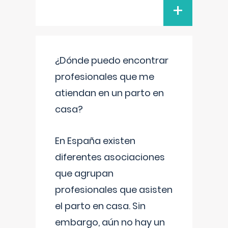
+
¿Dónde puedo encontrar
profesionales que me
atiendan en un parto en
casa?
En España existen
diferentes asociaciones
que agrupan
profesionales que asisten
el parto en casa. Sin
embargo, aún no hay un