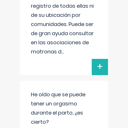
registro de todas ellas ni
de su ubicación por
comunidades. Puede ser
de gran ayuda consultar
en las asociaciones de
matronas d
...
+
He oído que se puede
tener un orgasmo
durante el parto, ¿es
cierto?