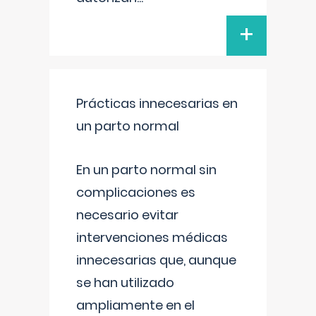
+
Prácticas innecesarias en
un parto normal
En un parto normal sin
complicaciones es
necesario evitar
intervenciones médicas
innecesarias que, aunque
se han utilizado
ampliamente en el