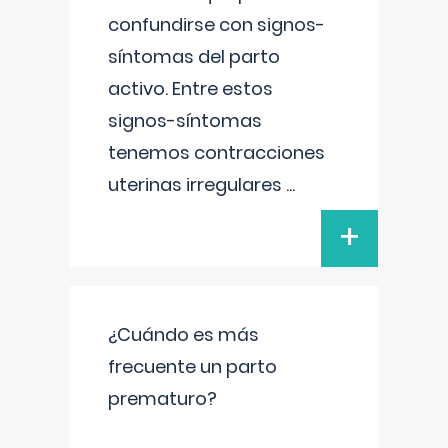
confundirse con signos-
síntomas del parto
activo. Entre estos
signos-síntomas
tenemos contracciones
uterinas irregulares
...
+
¿Cuándo es más
frecuente un parto
prematuro?