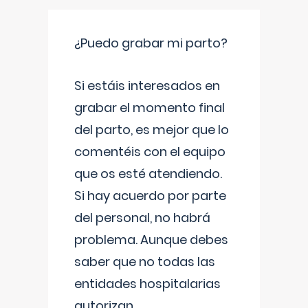
¿Puedo grabar mi parto?
Si estáis interesados en
grabar el momento final
del parto, es mejor que lo
comentéis con el equipo
que os esté atendiendo.
Si hay acuerdo por parte
del personal, no habrá
problema. Aunque debes
saber que no todas las
entidades hospitalarias
autorizan
...