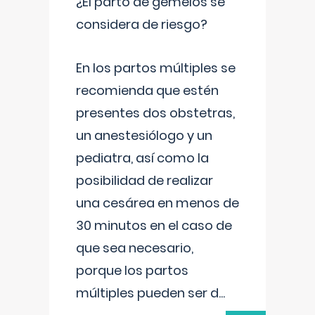
¿El parto de gemelos se
considera de riesgo?
En los partos múltiples se
recomienda que estén
presentes dos obstetras,
un anestesiólogo y un
pediatra, así como la
posibilidad de realizar
una cesárea en menos de
30 minutos en el caso de
que sea necesario,
porque los partos
múltiples pueden ser d
...