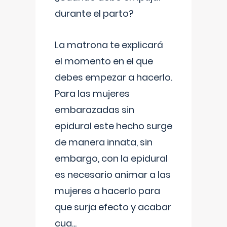
durante el parto?
La matrona te explicará
el momento en el que
debes empezar a hacerlo.
Para las mujeres
embarazadas sin
epidural este hecho surge
de manera innata, sin
embargo, con la epidural
es necesario animar a las
mujeres a hacerlo para
que surja efecto y acabar
cua
...