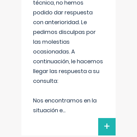
técnica, no hemos
podido dar respuesta
con anterioridad. Le
pedimos disculpas por
las molestias
ocasionadas. A
continuación, le hacemos
llegar las respuesta a su
consulta:
Nos encontramos en la
situación e
...
+