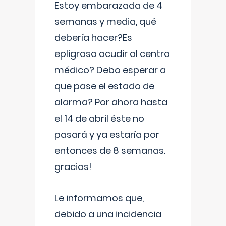
Estoy embarazada de 4
semanas y media, qué
debería hacer?Es
epligroso acudir al centro
médico? Debo esperar a
que pase el estado de
alarma? Por ahora hasta
el 14 de abril éste no
pasará y ya estaría por
entonces de 8 semanas.
gracias!
Le informamos que,
debido a una incidencia