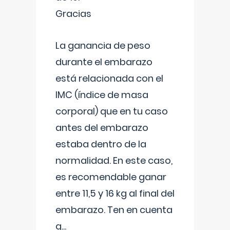
Gracias
La ganancia de peso
durante el embarazo
está relacionada con el
IMC (índice de masa
corporal) que en tu caso
antes del embarazo
estaba dentro de la
normalidad. En este caso,
es recomendable ganar
entre 11,5 y 16 kg al final del
embarazo. Ten en cuenta
q
...