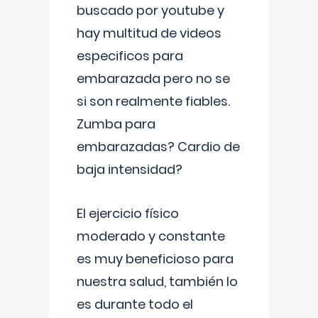
buscado por youtube y
hay multitud de videos
especificos para
embarazada pero no se
si son realmente fiables.
Zumba para
embarazadas? Cardio de
baja intensidad?
El ejercicio físico
moderado y constante
es muy beneficioso para
nuestra salud, también lo
es durante todo el