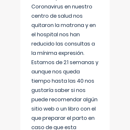
Coronavirus en nuestro
centro de salud nos
quitaron la matrona y en
el hospital nos han
reducido las consultas a
la mínima expresión.
Estamos de 21 semanas y
aunque nos queda
tiempo hasta las 40 nos
gustaría saber si nos
puede recomendar algún
sitio web o un libro con el
que preparar el parto en
caso de que esta