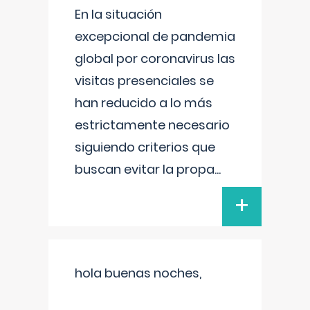
En la situación
excepcional de pandemia
global por coronavirus las
visitas presenciales se
han reducido a lo más
estrictamente necesario
siguiendo criterios que
buscan evitar la propa
...
+
hola buenas noches,