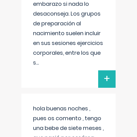
embarazo si nada lo
desaconseja. Los grupos
de preparación al
nacimiento suelen incluir
en sus sesiones ejercicios
corporales, entre los que
s
...
+
hola buenas noches ,
pues os comento , tengo
una bebe de siete meses ,