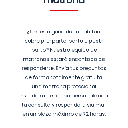
matrona
¿Tienes alguna duda habitual
sobre pre-parto, parto o post-
parto? Nuestro equipo de
matronas estará encantado de
responderte. Envía tus preguntas
de forma totalmente gratuita.
Una matrona profesional
estudiará de forma personalizada
tu consulta y responderá vía mail
en un plazo máximo de 72 horas.