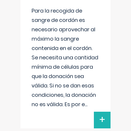
Para la recogida de
sangre de cordón es
necesario aprovechar al
máximo la sangre
contenida en el cordón.
Se necesita una cantidad
mínima de células para
que la donación sea
válida. Si no se dan esas
condiciones, la donación
no es válida. Es por e
...
+