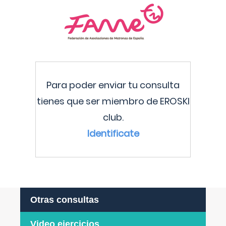
Para poder enviar tu consulta
tienes que ser miembro de EROSKI
club.
Identificate
Otras consultas
Video ejercicios