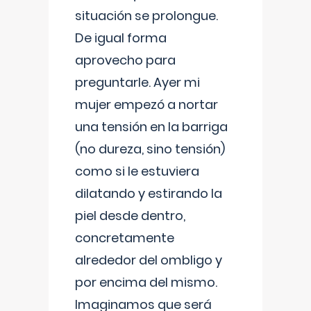
situación se prolongue.
De igual forma
aprovecho para
preguntarle. Ayer mi
mujer empezó a nortar
una tensión en la barriga
(no dureza, sino tensión)
como si le estuviera
dilatando y estirando la
piel desde dentro,
concretamente
alrededor del ombligo y
por encima del mismo.
Imaginamos que será