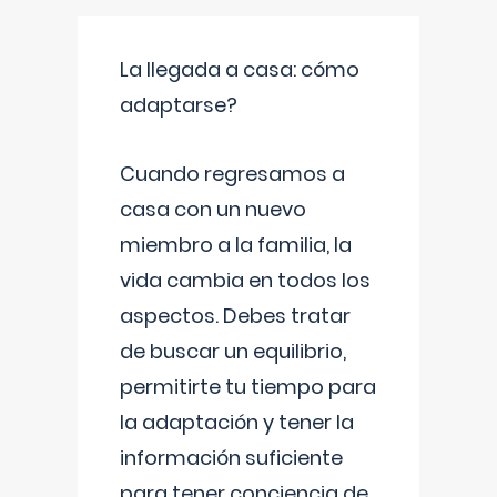
La llegada a casa: cómo
adaptarse?
Cuando regresamos a
casa con un nuevo
miembro a la familia, la
vida cambia en todos los
aspectos. Debes tratar
de buscar un equilibrio,
permitirte tu tiempo para
la adaptación y tener la
información suficiente
para tener conciencia de