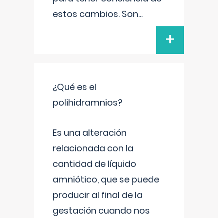
estos cambios. Son
...
+
¿Qué es el
polihidramnios?
Es una alteración
relacionada con la
cantidad de líquido
amniótico, que se puede
producir al final de la
gestación cuando nos