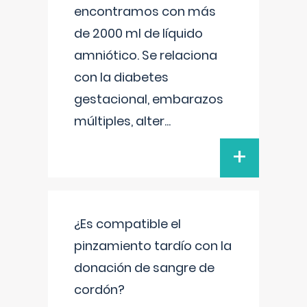
encontramos con más
de 2000 ml de líquido
amniótico. Se relaciona
con la diabetes
gestacional, embarazos
múltiples, alter
...
+
¿Es compatible el
pinzamiento tardío con la
donación de sangre de
cordón?