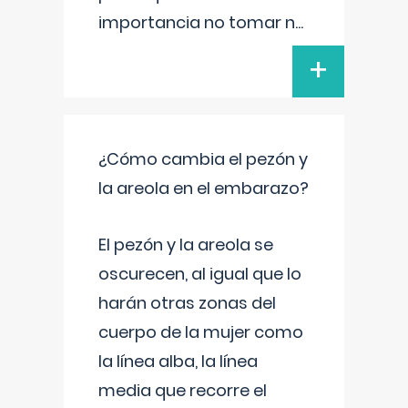
importancia no tomar n
...
+
¿Cómo cambia el pezón y
la areola en el embarazo?
El pezón y la areola se
oscurecen, al igual que lo
harán otras zonas del
cuerpo de la mujer como
la línea alba, la línea
media que recorre el