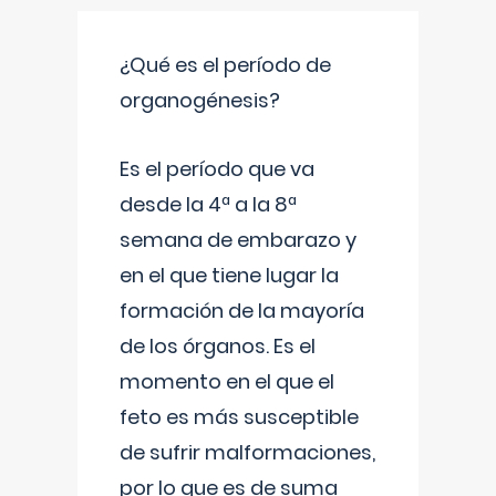
¿Qué es el período de
organogénesis?
Es el período que va
desde la 4ª a la 8ª
semana de embarazo y
en el que tiene lugar la
formación de la mayoría
de los órganos. Es el
momento en el que el
feto es más susceptible
de sufrir malformaciones,
por lo que es de suma