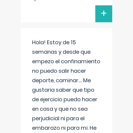
+
Hola! Estoy de 15
semanas y desde que
empezo el confinamiento
no puedo salir hacer
deporte, caminar.... Me
gustaria saber que tipo
de ejercicio puedo hacer
en casa y que no sea
perjudicial ni para el
embarazo ni para mi. He