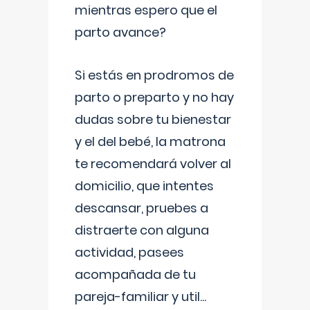
mientras espero que el
parto avance?
Si estás en prodromos de
parto o preparto y no hay
dudas sobre tu bienestar
y el del bebé, la matrona
te recomendará volver al
domicilio, que intentes
descansar, pruebes a
distraerte con alguna
actividad, pasees
acompañada de tu
pareja-familiar y util
...