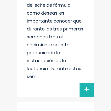
de leche de fórmula
como deseas, es
importante conocer que
durante las tres primeras
semanas tras el
nacimiento se está
produciendo la
instauración de la
lactancia. Durante estas
sem
...
+