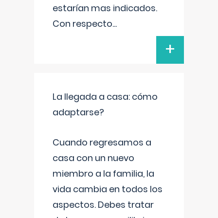
estarían mas indicados.
Con respecto
...
+
La llegada a casa: cómo
adaptarse?
Cuando regresamos a
casa con un nuevo
miembro a la familia, la
vida cambia en todos los
aspectos. Debes tratar