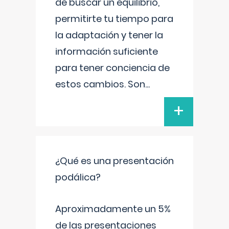
de buscar un equilibrio,
permitirte tu tiempo para
la adaptación y tener la
información suficiente
para tener conciencia de
estos cambios. Son
...
+
¿Qué es una presentación
podálica?
Aproximadamente un 5%
de las presentaciones