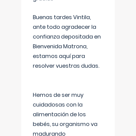
Buenas tardes Vintila,
ante todo agradecer la
confianza depositada en
Bienvenida Matrona,
estamos aquí para
resolver vuestras dudas.
Hemos de ser muy
cuidadosas con la
alimentación de los
bebés, su organismo va
madurando