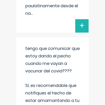
paulatinamente desde el
na
...
+
tengo que comunicar que
estoy dando el pecho
cuando me vayan a
vacunar del covid????
Sí, es recomendable que
notifiques el hecho de
estar amamantando a tu