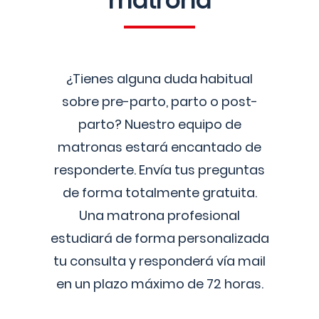
matrona
¿Tienes alguna duda habitual
sobre pre-parto, parto o post-
parto? Nuestro equipo de
matronas estará encantado de
responderte. Envía tus preguntas
de forma totalmente gratuita.
Una matrona profesional
estudiará de forma personalizada
tu consulta y responderá vía mail
en un plazo máximo de 72 horas.