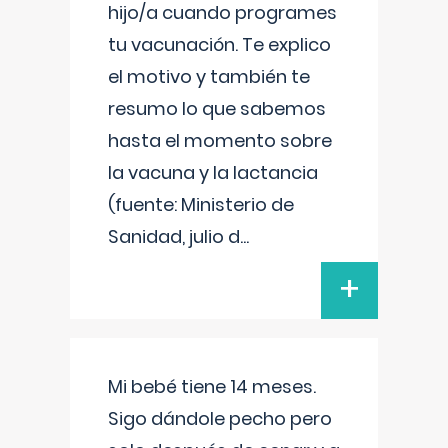
hijo/a cuando programes
tu vacunación. Te explico
el motivo y también te
resumo lo que sabemos
hasta el momento sobre
la vacuna y la lactancia
(fuente: Ministerio de
Sanidad, julio d
...
+
Mi bebé tiene 14 meses.
Sigo dándole pecho pero