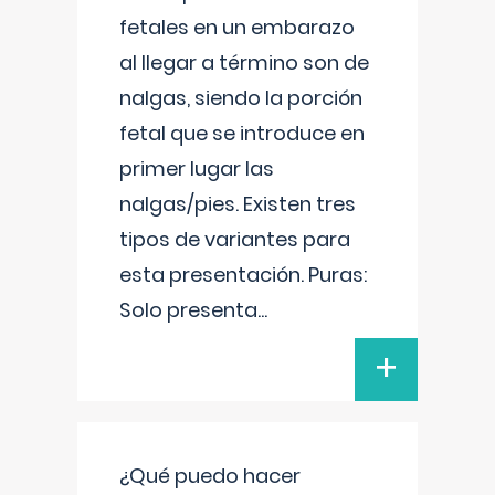
fetales en un embarazo
al llegar a término son de
nalgas, siendo la porción
fetal que se introduce en
primer lugar las
nalgas/pies. Existen tres
tipos de variantes para
esta presentación. Puras:
Solo presenta
...
+
¿Qué puedo hacer