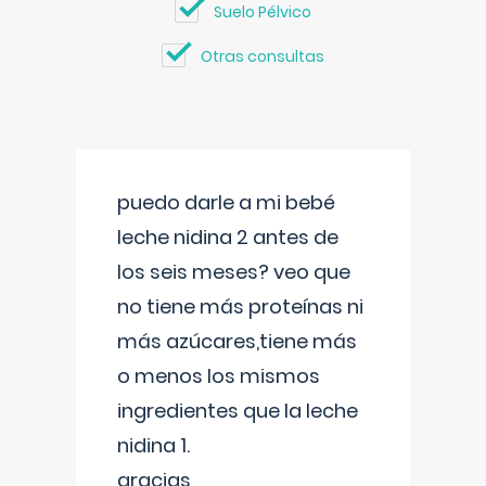
Suelo Pélvico
Otras consultas
puedo darle a mi bebé
leche nidina 2 antes de
los seis meses? veo que
no tiene más proteínas ni
más azúcares,tiene más
o menos los mismos
ingredientes que la leche
nidina 1.
gracias