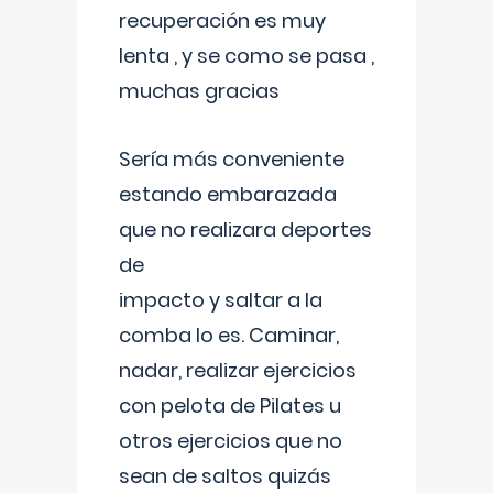
recuperación es muy
lenta , y se como se pasa ,
muchas gracias
Sería más conveniente
estando embarazada
que no realizara deportes
de
impacto y saltar a la
comba lo es. Caminar,
nadar, realizar ejercicios
con pelota de Pilates u
otros ejercicios que no
sean de saltos quizás