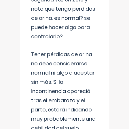
noto que tengo perdidas
de orina. es normal? se
puede hacer algo para
controlarlo?
Tener pérdidas de orina
no debe considerarse
normal ni algo a aceptar
sin más. Si la
incontinencia apareció
tras el embarazo y el
parto, estará indicando
muy probablemente una
debilidad del suelo