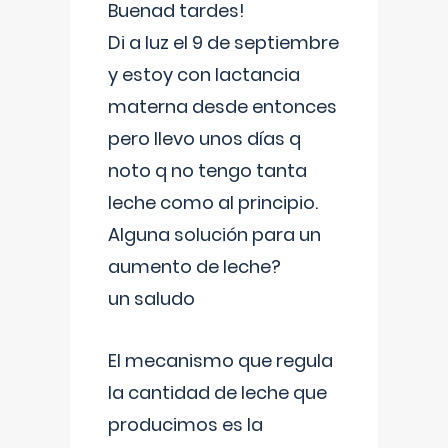
Buenad tardes!
Di a luz el 9 de septiembre
y estoy con lactancia
materna desde entonces
pero llevo unos días q
noto q no tengo tanta
leche como al principio.
Alguna solución para un
aumento de leche?
un saludo
El mecanismo que regula
la cantidad de leche que
producimos es la