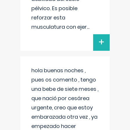
pélvico. Es posible
reforzar esta
musculatura con ejer
...
+
hola buenas noches ,
pues os comento , tengo
una bebe de siete meses ,
que nació por cesárea
urgente, creo que estoy
embarazada otra vez , ya
empezado hacer