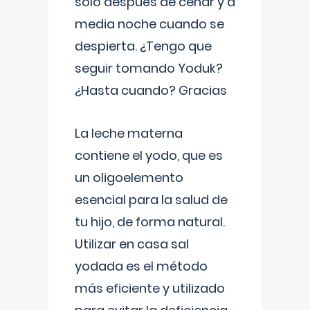
solo después de cenar y a
media noche cuando se
despierta. ¿Tengo que
seguir tomando Yoduk?
¿Hasta cuando? Gracias
La leche materna
contiene el yodo, que es
un oligoelemento
esencial para la salud de
tu hijo, de forma natural.
Utilizar en casa sal
yodada es el método
más eficiente y utilizado