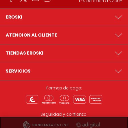
L-S de 9:00h a 22:00h
EROSKI
ATENCION AL CLIENTE
TIENDAS EROSKI
SERVICIOS
Formas de pago:
Seguridad y confianza: