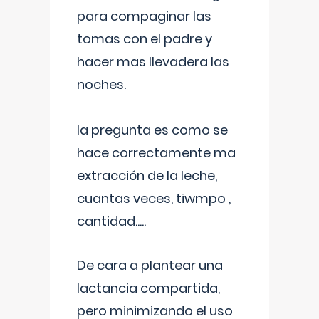
para compaginar las
tomas con el padre y
hacer mas llevadera las
noches.
la pregunta es como se
hace correctamente ma
extracción de la leche,
cuantas veces, tiwmpo ,
cantidad.....
De cara a plantear una
lactancia compartida,
pero minimizando el uso