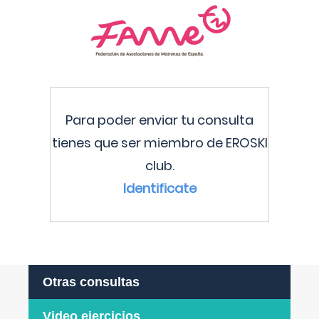
Para poder enviar tu consulta
tienes que ser miembro de EROSKI
club.
Identificate
Otras consultas
Video ejercicios