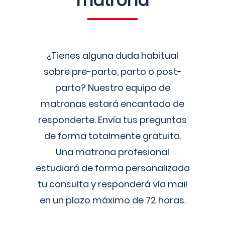
matrona
¿Tienes alguna duda habitual
sobre pre-parto, parto o post-
parto? Nuestro equipo de
matronas estará encantado de
responderte. Envía tus preguntas
de forma totalmente gratuita.
Una matrona profesional
estudiará de forma personalizada
tu consulta y responderá vía mail
en un plazo máximo de 72 horas.