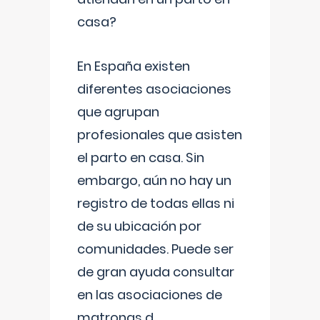
casa?
En España existen
diferentes asociaciones
que agrupan
profesionales que asisten
el parto en casa. Sin
embargo, aún no hay un
registro de todas ellas ni
de su ubicación por
comunidades. Puede ser
de gran ayuda consultar
en las asociaciones de
matronas d
...