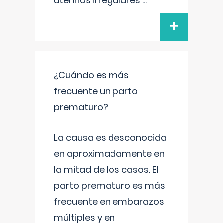
uterinas irregulares
...
+
¿Cuándo es más
frecuente un parto
prematuro?
La causa es desconocida
en aproximadamente en
la mitad de los casos. El
parto prematuro es más
frecuente en embarazos
múltiples y en