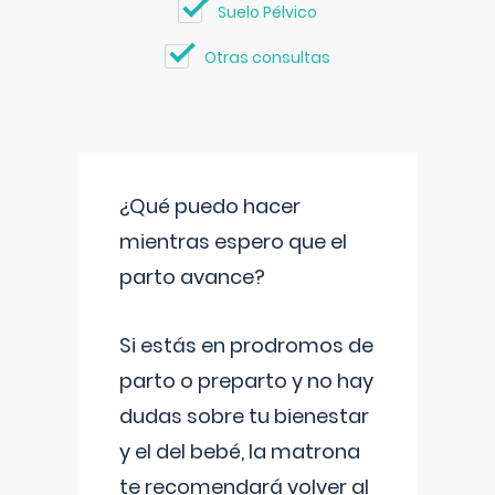
Suelo Pélvico
Otras consultas
¿Qué puedo hacer
mientras espero que el
parto avance?
Si estás en prodromos de
parto o preparto y no hay
dudas sobre tu bienestar
y el del bebé, la matrona
te recomendará volver al