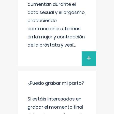
aumentan durante el
acto sexual y el orgasmo,
produciendo
contracciones uterinas
en la mujer y contracción
de la próstata y vesí
...
+
¿Puedo grabar mi parto?
Si estáis interesados en
grabar el momento final