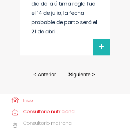
día de la última regla fue
el 14 de julio, la fecha
probable de parto será el
21 de abril.
+
2
< Anterior
Siguiente >
Inicio
Consultorio nutricional
Consultorio matrona