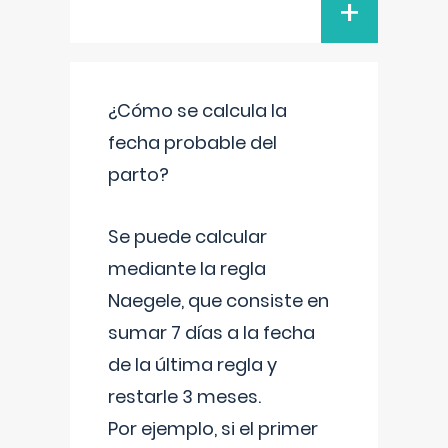
+
¿Cómo se calcula la
fecha probable del
parto?
Se puede calcular
mediante la regla
Naegele, que consiste en
sumar 7 días a la fecha
de la última regla y
restarle 3 meses.
Por ejemplo, si el primer