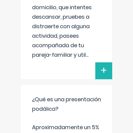
domicilio, que intentes
descansar, pruebes a
distraerte con alguna
actividad, pasees
acompañada de tu
pareja-familiar y util
...
+
¿Qué es una presentación
podálica?
Aproximadamente un 5%