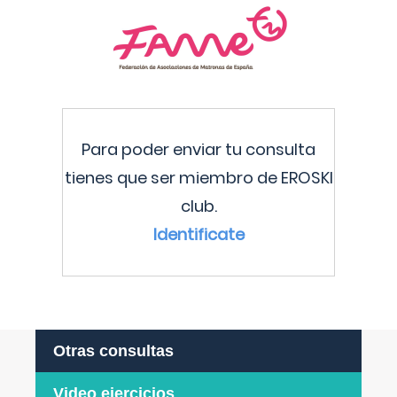
Para poder enviar tu consulta
tienes que ser miembro de EROSKI
club.
Identificate
Otras consultas
Video ejercicios