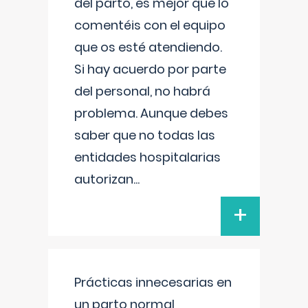
del parto, es mejor que lo
comentéis con el equipo
que os esté atendiendo.
Si hay acuerdo por parte
del personal, no habrá
problema. Aunque debes
saber que no todas las
entidades hospitalarias
autorizan
...
+
Prácticas innecesarias en
un parto normal