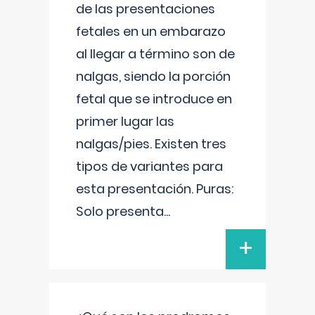
de las presentaciones
fetales en un embarazo
al llegar a término son de
nalgas, siendo la porción
fetal que se introduce en
primer lugar las
nalgas/pies. Existen tres
tipos de variantes para
esta presentación. Puras:
Solo presenta
...
+