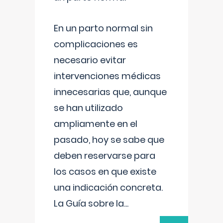
En un parto normal sin
complicaciones es
necesario evitar
intervenciones médicas
innecesarias que, aunque
se han utilizado
ampliamente en el
pasado, hoy se sabe que
deben reservarse para
los casos en que existe
una indicación concreta.
La Guía sobre la
...