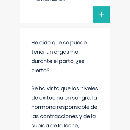
+
He oído que se puede
tener un orgasmo
durante el parto, ¿es
cierto?
Se ha visto que los niveles
de oxitocina en sangre, la
hormona responsable de
las contracciones y de la
subida de la leche,