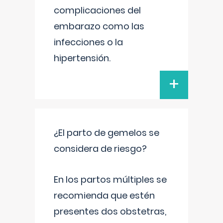
complicaciones del
embarazo como las
infecciones o la
hipertensión.
+
¿El parto de gemelos se
considera de riesgo?
En los partos múltiples se
recomienda que estén
presentes dos obstetras,