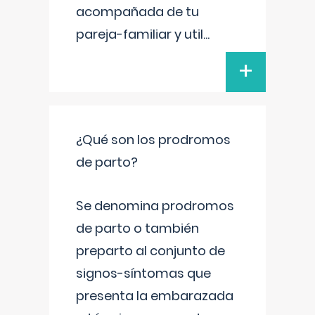
acompañada de tu
pareja-familiar y util
...
+
¿Qué son los prodromos
de parto?
Se denomina prodromos
de parto o también
preparto al conjunto de
signos-síntomas que
presenta la embarazada