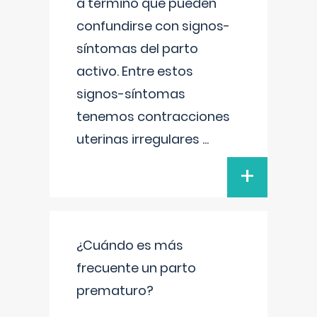
a término que pueden
confundirse con signos-
síntomas del parto
activo. Entre estos
signos-síntomas
tenemos contracciones
uterinas irregulares
...
+
¿Cuándo es más
frecuente un parto
prematuro?