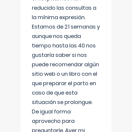
reducido las consultas a
la mínima expresión.
Estamos de 21 semanas y
aunque nos queda
tiempo hasta las 40 nos
gustaría saber si nos
puede recomendar algún
sitio web o un libro con el
que preparar el parto en
caso de que esta
situación se prolongue.
De igual forma
aprovecho para
preguntarle. Ayer mi