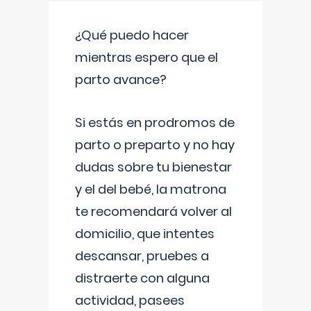
¿Qué puedo hacer
mientras espero que el
parto avance?
Si estás en prodromos de
parto o preparto y no hay
dudas sobre tu bienestar
y el del bebé, la matrona
te recomendará volver al
domicilio, que intentes
descansar, pruebes a
distraerte con alguna
actividad, pasees