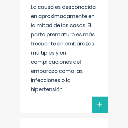
La causa es desconocida
en aproximadamente en
la mitad de los casos. El
parto prematuro es más
frecuente en embarazos
múltiples y en
complicaciones del
embarazo como las
infecciones o la
hipertensión.
+