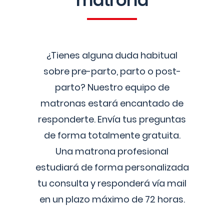
matrona
¿Tienes alguna duda habitual
sobre pre-parto, parto o post-
parto? Nuestro equipo de
matronas estará encantado de
responderte. Envía tus preguntas
de forma totalmente gratuita.
Una matrona profesional
estudiará de forma personalizada
tu consulta y responderá vía mail
en un plazo máximo de 72 horas.