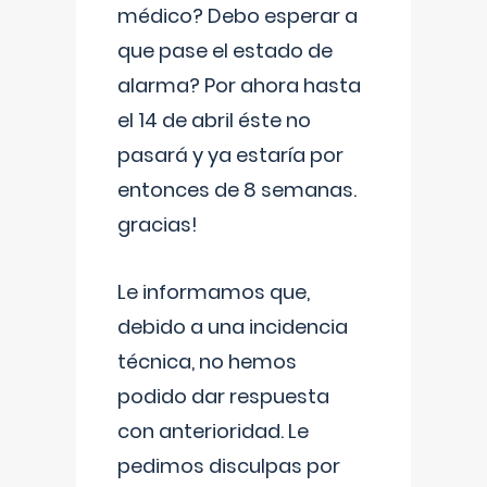
médico? Debo esperar a
que pase el estado de
alarma? Por ahora hasta
el 14 de abril éste no
pasará y ya estaría por
entonces de 8 semanas.
gracias!
Le informamos que,
debido a una incidencia
técnica, no hemos
podido dar respuesta
con anterioridad. Le
pedimos disculpas por