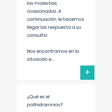
las molestias
ocasionadas. A
continuación, le hacemos
llegar las respuesta a su
consulta:
Nos encontramos en la
situación e
...
+
¿Qué es el
polihidramnios?