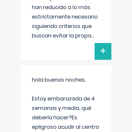
han reducido a lo más
estrictamente necesario
siguiendo criterios que
buscan evitar la propa
...
+
hola buenas noches,
Estoy embarazada de 4
semanas y media, qué
debería hacer?Es
epligroso acudir al centro