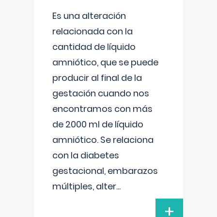
Es una alteración
relacionada con la
cantidad de líquido
amniótico, que se puede
producir al final de la
gestación cuando nos
encontramos con más
de 2000 ml de líquido
amniótico. Se relaciona
con la diabetes
gestacional, embarazos
múltiples, alter
...
+