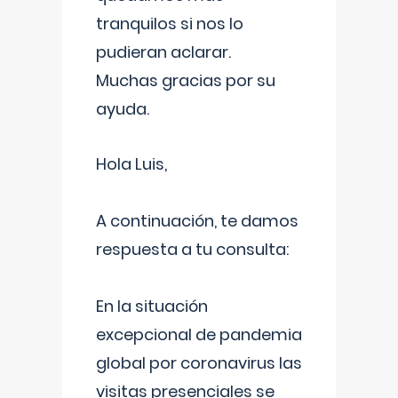
tranquilos si nos lo
pudieran aclarar.
Muchas gracias por su
ayuda.
Hola Luis,
A continuación, te damos
respuesta a tu consulta:
En la situación
excepcional de pandemia
global por coronavirus las
visitas presenciales se