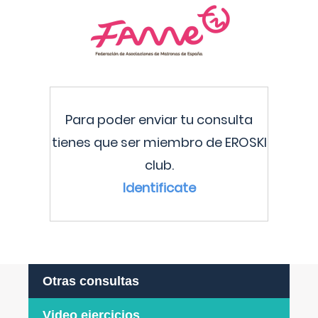
Para poder enviar tu consulta
tienes que ser miembro de EROSKI
club.
Identificate
Otras consultas
Video ejercicios