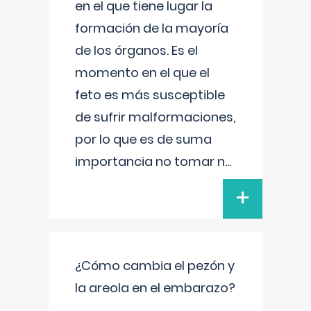
en el que tiene lugar la
formación de la mayoría
de los órganos. Es el
momento en el que el
feto es más susceptible
de sufrir malformaciones,
por lo que es de suma
importancia no tomar n
...
+
¿Cómo cambia el pezón y
la areola en el embarazo?