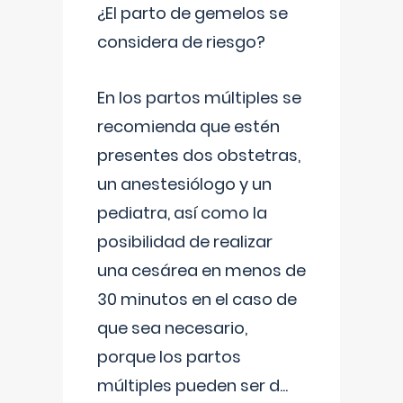
¿El parto de gemelos se
considera de riesgo?
En los partos múltiples se
recomienda que estén
presentes dos obstetras,
un anestesiólogo y un
pediatra, así como la
posibilidad de realizar
una cesárea en menos de
30 minutos en el caso de
que sea necesario,
porque los partos
múltiples pueden ser d
...