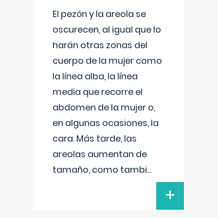
El pezón y la areola se
oscurecen, al igual que lo
harán otras zonas del
cuerpo de la mujer como
la línea alba, la línea
media que recorre el
abdomen de la mujer o,
en algunas ocasiones, la
cara. Más tarde, las
areolas aumentan de
tamaño, como tambi
...
+