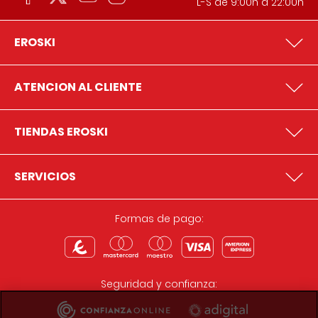
L-S de 9:00h a 22:00h
EROSKI
ATENCION AL CLIENTE
TIENDAS EROSKI
SERVICIOS
Formas de pago:
Seguridad y confianza: