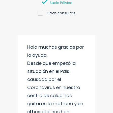
Suelo Pélvico
Otras consultas
Hola muchas gracias por
la ayuda.
Desde que empezó la
situación en el País
causada por el
Coronavirus en nuestro
centro de salud nos
quitaron la matrona y en
el hospital nos han