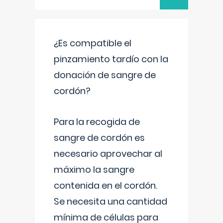
¿Es compatible el
pinzamiento tardío con la
donación de sangre de
cordón?
Para la recogida de
sangre de cordón es
necesario aprovechar al
máximo la sangre
contenida en el cordón.
Se necesita una cantidad
mínima de células para