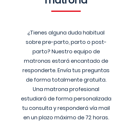
matrona
¿Tienes alguna duda habitual
sobre pre-parto, parto o post-
parto? Nuestro equipo de
matronas estará encantado de
responderte. Envía tus preguntas
de forma totalmente gratuita.
Una matrona profesional
estudiará de forma personalizada
tu consulta y responderá vía mail
en un plazo máximo de 72 horas.