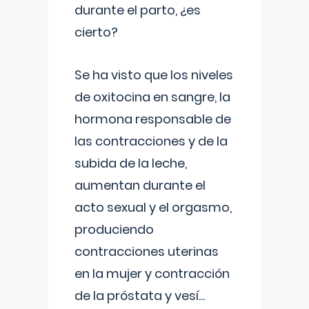
durante el parto, ¿es
cierto?
Se ha visto que los niveles
de oxitocina en sangre, la
hormona responsable de
las contracciones y de la
subida de la leche,
aumentan durante el
acto sexual y el orgasmo,
produciendo
contracciones uterinas
en la mujer y contracción
de la próstata y vesí
...