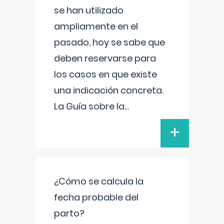
se han utilizado
ampliamente en el
pasado, hoy se sabe que
deben reservarse para
los casos en que existe
una indicación concreta.
La Guía sobre la
...
+
¿Cómo se calcula la
fecha probable del
parto?