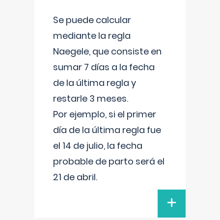
Se puede calcular
mediante la regla
Naegele, que consiste en
sumar 7 días a la fecha
de la última regla y
restarle 3 meses.
Por ejemplo, si el primer
día de la última regla fue
el 14 de julio, la fecha
probable de parto será el
21 de abril.
+