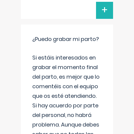
+
¿Puedo grabar mi parto?
Si estáis interesados en
grabar el momento final
del parto, es mejor que lo
comentéis con el equipo
que os esté atendiendo.
Si hay acuerdo por parte
del personal, no habrá
problema. Aunque debes