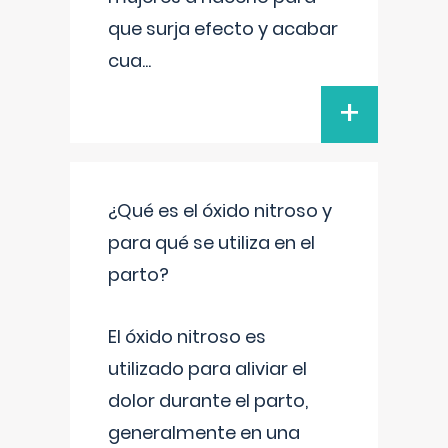
que surja efecto y acabar
cua
...
+
¿Qué es el óxido nitroso y
para qué se utiliza en el
parto?
El óxido nitroso es
utilizado para aliviar el
dolor durante el parto,
generalmente en una