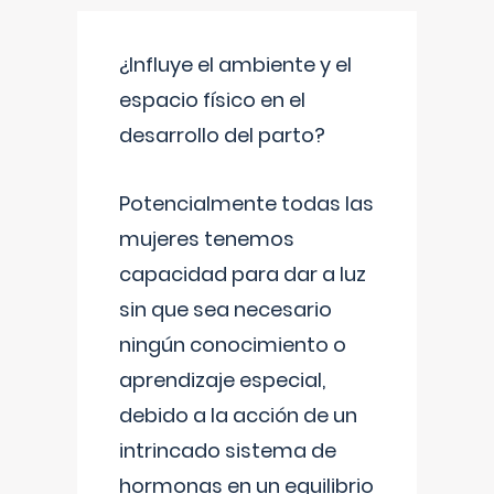
¿Influye el ambiente y el
espacio físico en el
desarrollo del parto?
Potencialmente todas las
mujeres tenemos
capacidad para dar a luz
sin que sea necesario
ningún conocimiento o
aprendizaje especial,
debido a la acción de un
intrincado sistema de
hormonas en un equilibrio