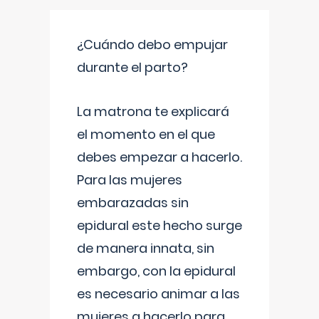
¿Cuándo debo empujar
durante el parto?
La matrona te explicará
el momento en el que
debes empezar a hacerlo.
Para las mujeres
embarazadas sin
epidural este hecho surge
de manera innata, sin
embargo, con la epidural
es necesario animar a las
mujeres a hacerlo para