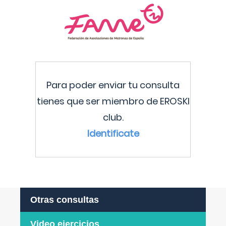
Para poder enviar tu consulta
tienes que ser miembro de EROSKI
club.
Identificate
Otras consultas
Video ejercicios