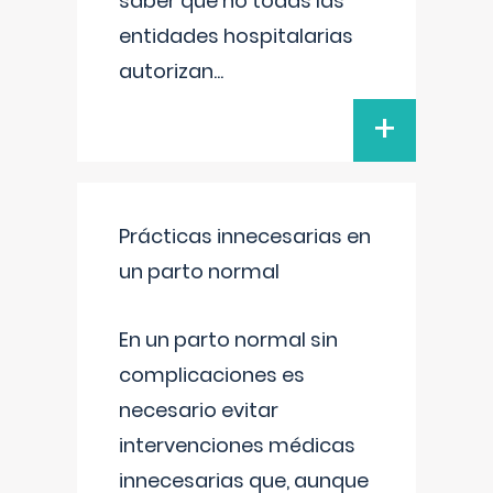
saber que no todas las
entidades hospitalarias
autorizan
...
+
Prácticas innecesarias en
un parto normal
En un parto normal sin
complicaciones es
necesario evitar
intervenciones médicas
innecesarias que, aunque