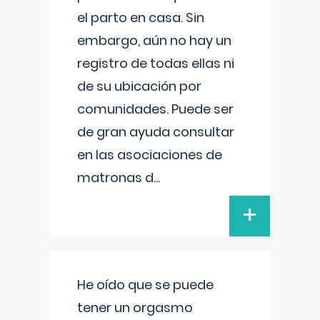
el parto en casa. Sin
embargo, aún no hay un
registro de todas ellas ni
de su ubicación por
comunidades. Puede ser
de gran ayuda consultar
en las asociaciones de
matronas d
...
+
He oído que se puede
tener un orgasmo