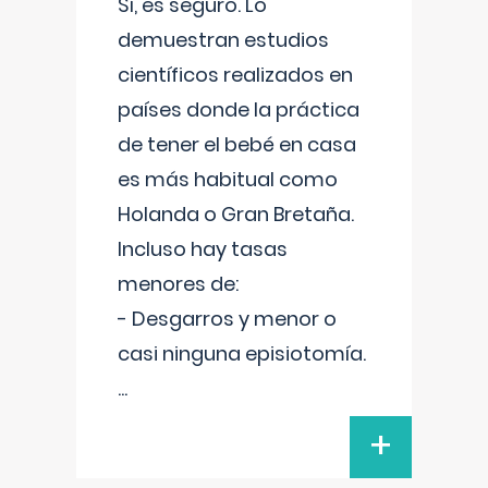
Sí, es seguro. Lo
demuestran estudios
científicos realizados en
países donde la práctica
de tener el bebé en casa
es más habitual como
Holanda o Gran Bretaña.
Incluso hay tasas
menores de:
- Desgarros y menor o
casi ninguna episiotomía.
...
+