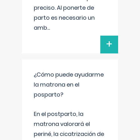
preciso. Al ponerte de
parto es necesario un
amb
...
+
¿Cómo puede ayudarme
la matrona en el
posparto?
En el postparto, la
matrona valorará el
periné, la cicatrización de