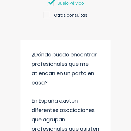
Suelo Pélvico
Otras consultas
¿Dónde puedo encontrar
profesionales que me
atiendan en un parto en
casa?
En España existen
diferentes asociaciones
que agrupan
profesionales que asisten