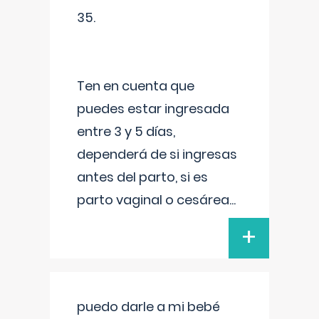
35.
Ten en cuenta que
puedes estar ingresada
entre 3 y 5 días,
dependerá de si ingresas
antes del parto, si es
parto vaginal o cesárea
...
+
puedo darle a mi bebé