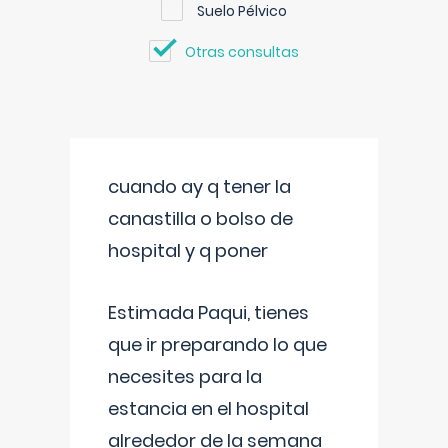
Suelo Pélvico
Otras consultas
cuando ay q tener la
canastilla o bolso de
hospital y q poner
Estimada Paqui, tienes
que ir preparando lo que
necesites para la
estancia en el hospital
alrededor de la semana