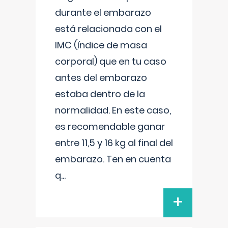
durante el embarazo
está relacionada con el
IMC (índice de masa
corporal) que en tu caso
antes del embarazo
estaba dentro de la
normalidad. En este caso,
es recomendable ganar
entre 11,5 y 16 kg al final del
embarazo. Ten en cuenta
q
...
+