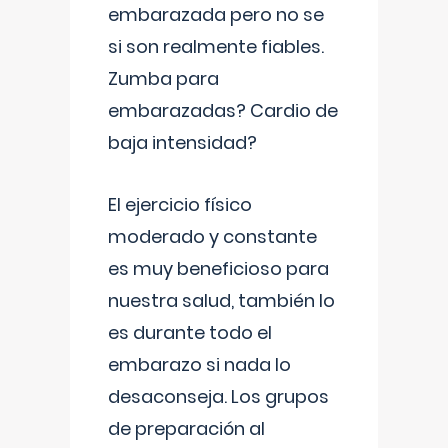
embarazada pero no se
si son realmente fiables.
Zumba para
embarazadas? Cardio de
baja intensidad?
El ejercicio físico
moderado y constante
es muy beneficioso para
nuestra salud, también lo
es durante todo el
embarazo si nada lo
desaconseja. Los grupos
de preparación al