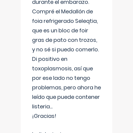
durante el embarazo.
Compré el Medallón de
foia refrigerado Seleqtia,
que es un bloc de foir
gras de pato con trozos,
y no sé si puedo comerlo.
Di positivo en
toxoplasmosis, así que
por ese lado no tengo
problemas, pero ahora he
leído que puede contener
listeria...
¡Gracias!