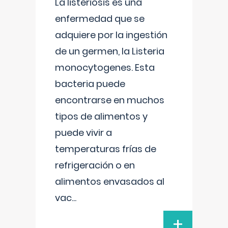
La listeriosis es una
enfermedad que se
adquiere por la ingestión
de un germen, la Listeria
monocytogenes. Esta
bacteria puede
encontrarse en muchos
tipos de alimentos y
puede vivir a
temperaturas frías de
refrigeración o en
alimentos envasados al
vac
...
+