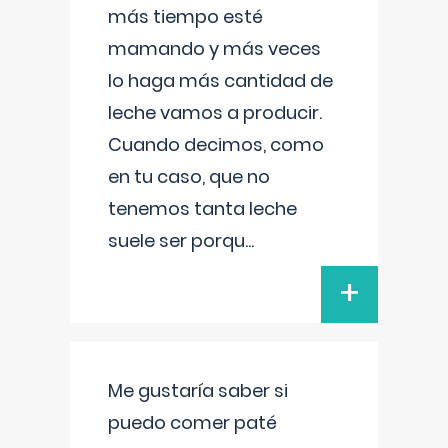
más tiempo esté
mamando y más veces
lo haga más cantidad de
leche vamos a producir.
Cuando decimos, como
en tu caso, que no
tenemos tanta leche
suele ser porqu
...
+
Me gustaría saber si
puedo comer paté