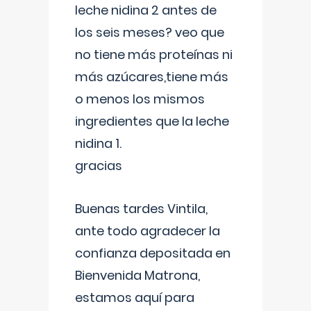
leche nidina 2 antes de
los seis meses? veo que
no tiene más proteínas ni
más azúcares,tiene más
o menos los mismos
ingredientes que la leche
nidina 1.
gracias
Buenas tardes Vintila,
ante todo agradecer la
confianza depositada en
Bienvenida Matrona,
estamos aquí para