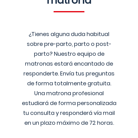
matrona
¿Tienes alguna duda habitual
sobre pre-parto, parto o post-
parto? Nuestro equipo de
matronas estará encantado de
responderte. Envía tus preguntas
de forma totalmente gratuita.
Una matrona profesional
estudiará de forma personalizada
tu consulta y responderá vía mail
en un plazo máximo de 72 horas.