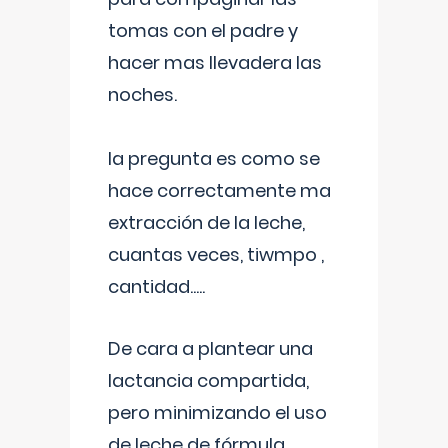
tomas con el padre y
hacer mas llevadera las
noches.
la pregunta es como se
hace correctamente ma
extracción de la leche,
cuantas veces, tiwmpo ,
cantidad.....
De cara a plantear una
lactancia compartida,
pero minimizando el uso
de leche de fórmula