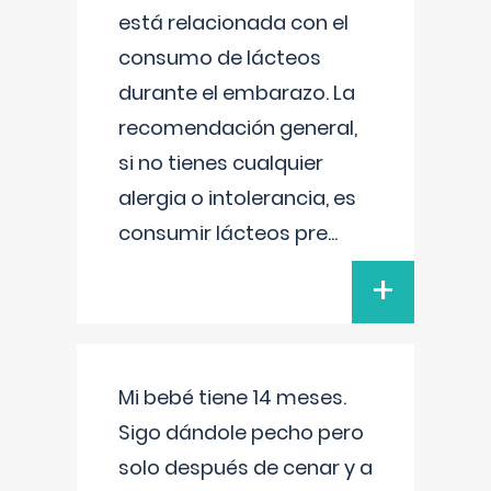
está relacionada con el
consumo de lácteos
durante el embarazo. La
recomendación general,
si no tienes cualquier
alergia o intolerancia, es
consumir lácteos pre
...
+
Mi bebé tiene 14 meses.
Sigo dándole pecho pero
solo después de cenar y a