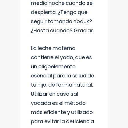
media noche cuando se
despierta. ¿Tengo que
seguir tomando Yoduk?
¿Hasta cuando? Gracias
La leche materna
contiene el yodo, que es
un oligoelemento
esencial para la salud de
tu hijo, de forma natural.
Utilizar en casa sal
yodada es el método
más eficiente y utilizado
para evitar la deficiencia