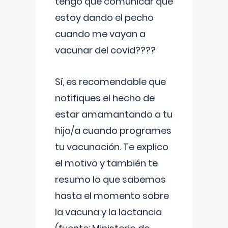
tengo que comunicar que
estoy dando el pecho
cuando me vayan a
vacunar del covid????
Sí, es recomendable que
notifiques el hecho de
estar amamantando a tu
hijo/a cuando programes
tu vacunación. Te explico
el motivo y también te
resumo lo que sabemos
hasta el momento sobre
la vacuna y la lactancia