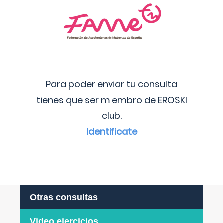
Para poder enviar tu consulta
tienes que ser miembro de EROSKI
club.
Identificate
Otras consultas
Video ejercicios