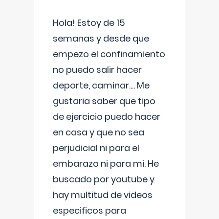
Hola! Estoy de 15
semanas y desde que
empezo el confinamiento
no puedo salir hacer
deporte, caminar.... Me
gustaria saber que tipo
de ejercicio puedo hacer
en casa y que no sea
perjudicial ni para el
embarazo ni para mi. He
buscado por youtube y
hay multitud de videos
especificos para