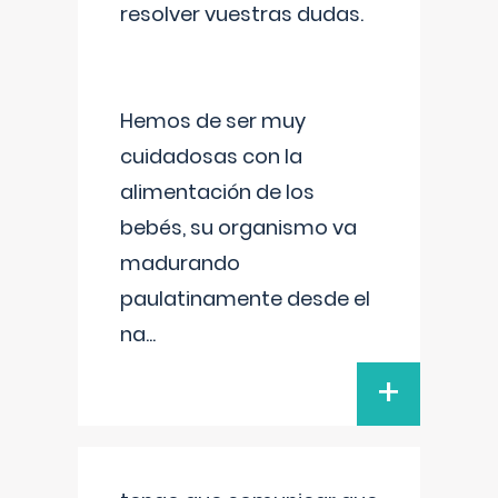
resolver vuestras dudas.
Hemos de ser muy
cuidadosas con la
alimentación de los
bebés, su organismo va
madurando
paulatinamente desde el
na
...
+