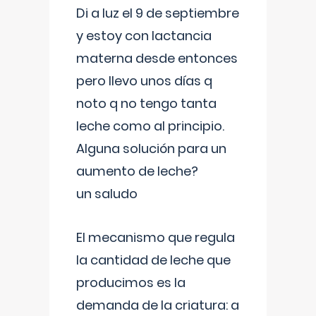
Di a luz el 9 de septiembre
y estoy con lactancia
materna desde entonces
pero llevo unos días q
noto q no tengo tanta
leche como al principio.
Alguna solución para un
aumento de leche?
un saludo
El mecanismo que regula
la cantidad de leche que
producimos es la
demanda de la criatura: a