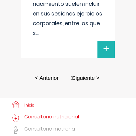
nacimiento suelen incluir
en sus sesiones ejercicios
corporales, entre los que
s
...
+
2
< Anterior
Siguiente >
Inicio
Consultorio nutricional
Consultorio matrona