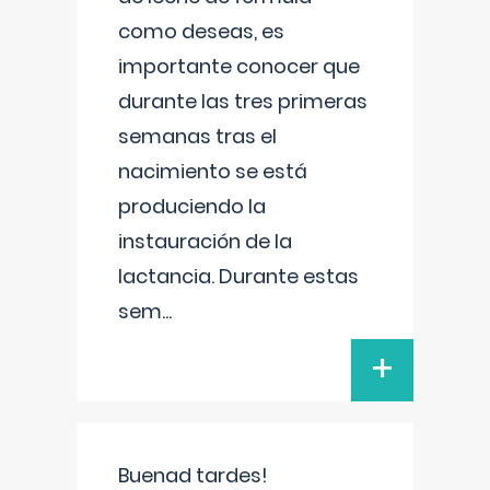
como deseas, es
importante conocer que
durante las tres primeras
semanas tras el
nacimiento se está
produciendo la
instauración de la
lactancia. Durante estas
sem
...
+
Buenad tardes!