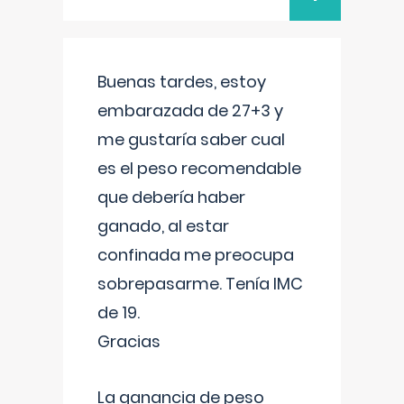
Buenas tardes, estoy
embarazada de 27+3 y
me gustaría saber cual
es el peso recomendable
que debería haber
ganado, al estar
confinada me preocupa
sobrepasarme. Tenía IMC
de 19.
Gracias
La ganancia de peso