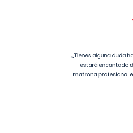
¿Tienes alguna duda ha
estará encantado de
matrona profesional e