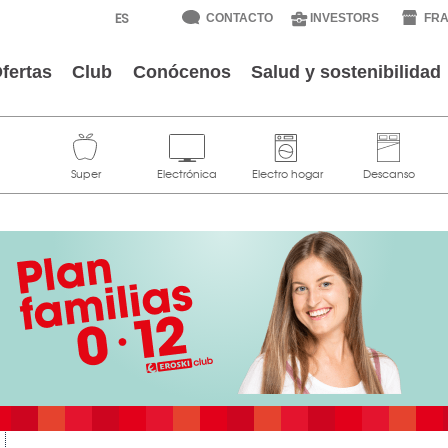
CONTACTO
INVESTORS
FRA
fertas
Club
Conócenos
Salud y sostenibilidad