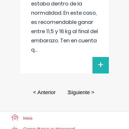
estaba dentro de la
normalidad. En este caso,
es recomendable ganar
entre 11,5 y 16 kg al final del
embarazo. Ten en cuenta
q
...
+
2
< Anterior
Siguiente >
Inicio