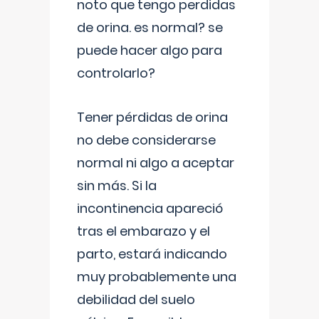
noto que tengo perdidas
de orina. es normal? se
puede hacer algo para
controlarlo?
Tener pérdidas de orina
no debe considerarse
normal ni algo a aceptar
sin más. Si la
incontinencia apareció
tras el embarazo y el
parto, estará indicando
muy probablemente una
debilidad del suelo