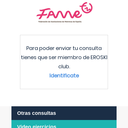
Para poder enviar tu consulta
tienes que ser miembro de EROSKI
club.
Identificate
Otras consultas
Video ejercicios