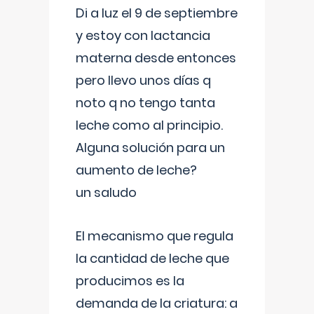
Di a luz el 9 de septiembre
y estoy con lactancia
materna desde entonces
pero llevo unos días q
noto q no tengo tanta
leche como al principio.
Alguna solución para un
aumento de leche?
un saludo
El mecanismo que regula
la cantidad de leche que
producimos es la
demanda de la criatura: a