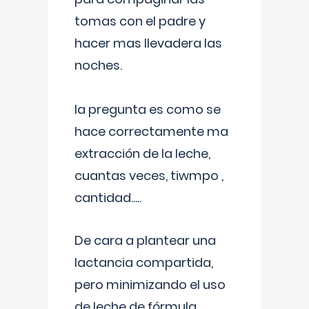
tomas con el padre y
hacer mas llevadera las
noches.
la pregunta es como se
hace correctamente ma
extracción de la leche,
cuantas veces, tiwmpo ,
cantidad.....
De cara a plantear una
lactancia compartida,
pero minimizando el uso
de leche de fórmula