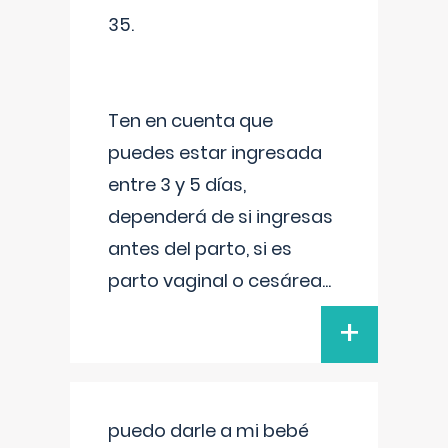
35.
Ten en cuenta que
puedes estar ingresada
entre 3 y 5 días,
dependerá de si ingresas
antes del parto, si es
parto vaginal o cesárea
...
+
puedo darle a mi bebé