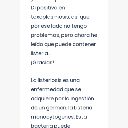
Di positivo en
toxoplasmosis, así que
por ese lado no tengo
problemas, pero ahora he
leído que puede contener
listeria...
¡Gracias!
La listeriosis es una
enfermedad que se
adquiere por la ingestión
de un germen, la Listeria
monocytogenes. Esta
bacteria puede