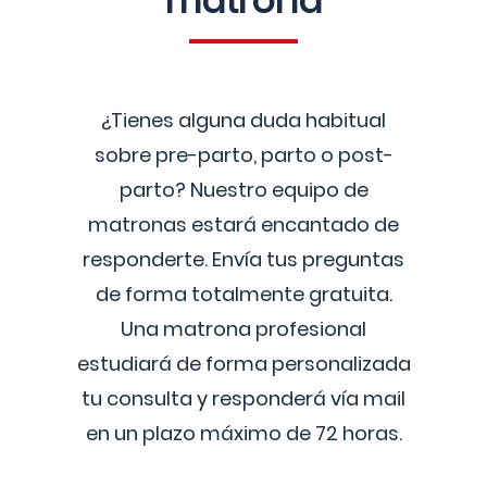
matrona
¿Tienes alguna duda habitual
sobre pre-parto, parto o post-
parto? Nuestro equipo de
matronas estará encantado de
responderte. Envía tus preguntas
de forma totalmente gratuita.
Una matrona profesional
estudiará de forma personalizada
tu consulta y responderá vía mail
en un plazo máximo de 72 horas.