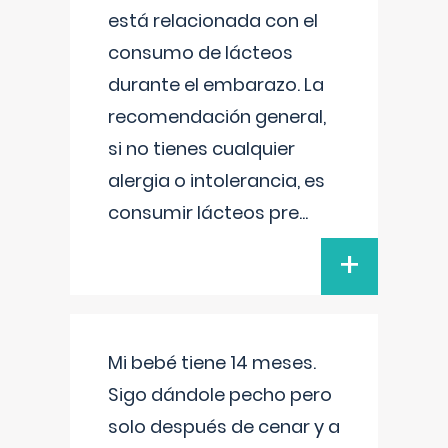
está relacionada con el
consumo de lácteos
durante el embarazo. La
recomendación general,
si no tienes cualquier
alergia o intolerancia, es
consumir lácteos pre
...
+
Mi bebé tiene 14 meses.
Sigo dándole pecho pero
solo después de cenar y a