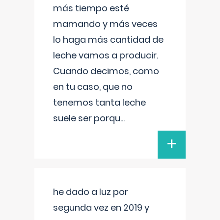
más tiempo esté
mamando y más veces
lo haga más cantidad de
leche vamos a producir.
Cuando decimos, como
en tu caso, que no
tenemos tanta leche
suele ser porqu
...
+
he dado a luz por
segunda vez en 2019 y