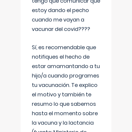
tengo que comunicar que
estoy dando el pecho
cuando me vayan a
vacunar del covid????
Sí, es recomendable que
notifiques el hecho de
estar amamantando a tu
hijo/a cuando programes
tu vacunación. Te explico
el motivo y también te
resumo lo que sabemos
hasta el momento sobre
la vacuna y la lactancia