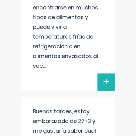
encontrarse en muchos
tipos de alimentos y
puede vivir a
temperaturas frías de
refrigeración o en
alimentos envasados al
vac
...
+
Buenas tardes, estoy
embarazada de 27+3 y
me gustaría saber cual