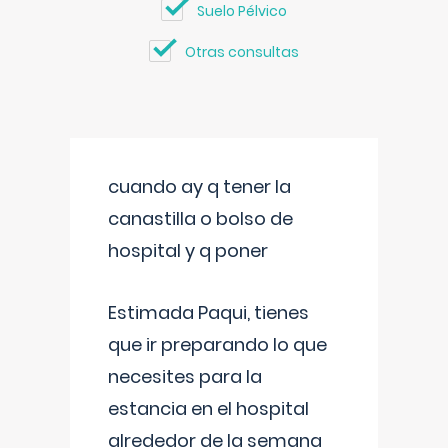
Suelo Pélvico
Otras consultas
cuando ay q tener la
canastilla o bolso de
hospital y q poner
Estimada Paqui, tienes
que ir preparando lo que
necesites para la
estancia en el hospital
alrededor de la semana