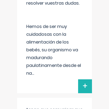
resolver vuestras dudas.
Hemos de ser muy
cuidadosas con la
alimentación de los
bebés, su organismo va
madurando
paulatinamente desde el
na
...
+