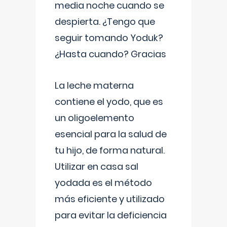
media noche cuando se
despierta. ¿Tengo que
seguir tomando Yoduk?
¿Hasta cuando? Gracias
La leche materna
contiene el yodo, que es
un oligoelemento
esencial para la salud de
tu hijo, de forma natural.
Utilizar en casa sal
yodada es el método
más eficiente y utilizado
para evitar la deficiencia