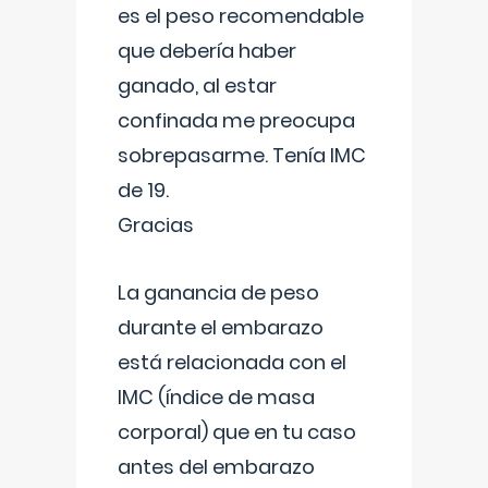
es el peso recomendable
que debería haber
ganado, al estar
confinada me preocupa
sobrepasarme. Tenía IMC
de 19.
Gracias
La ganancia de peso
durante el embarazo
está relacionada con el
IMC (índice de masa
corporal) que en tu caso
antes del embarazo