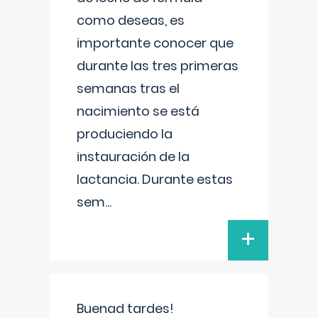
como deseas, es
importante conocer que
durante las tres primeras
semanas tras el
nacimiento se está
produciendo la
instauración de la
lactancia. Durante estas
sem
...
+
Buenad tardes!