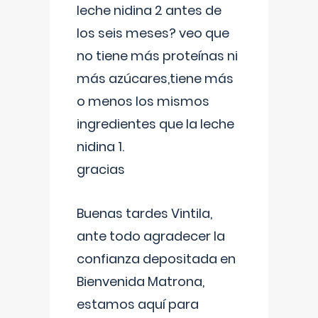
leche nidina 2 antes de
los seis meses? veo que
no tiene más proteínas ni
más azúcares,tiene más
o menos los mismos
ingredientes que la leche
nidina 1.
gracias
Buenas tardes Vintila,
ante todo agradecer la
confianza depositada en
Bienvenida Matrona,
estamos aquí para