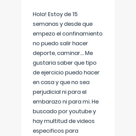
Hola! Estoy de 15
semanas y desde que
empezo el confinamiento
no puedo salir hacer
deporte, caminar.... Me
gustaria saber que tipo
de ejercicio puedo hacer
en casa y que no sea
perjudicial ni para el
embarazo ni para mi. He
buscado por youtube y
hay multitud de videos
especificos para