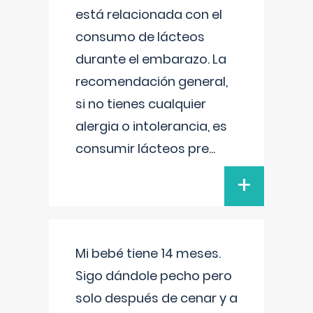
está relacionada con el
consumo de lácteos
durante el embarazo. La
recomendación general,
si no tienes cualquier
alergia o intolerancia, es
consumir lácteos pre
...
+
Mi bebé tiene 14 meses.
Sigo dándole pecho pero
solo después de cenar y a