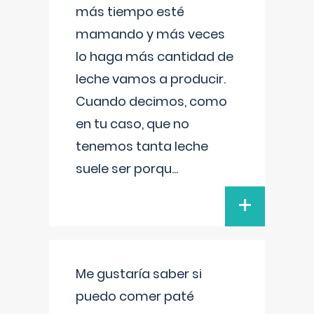
más tiempo esté
mamando y más veces
lo haga más cantidad de
leche vamos a producir.
Cuando decimos, como
en tu caso, que no
tenemos tanta leche
suele ser porqu
...
+
Me gustaría saber si
puedo comer paté