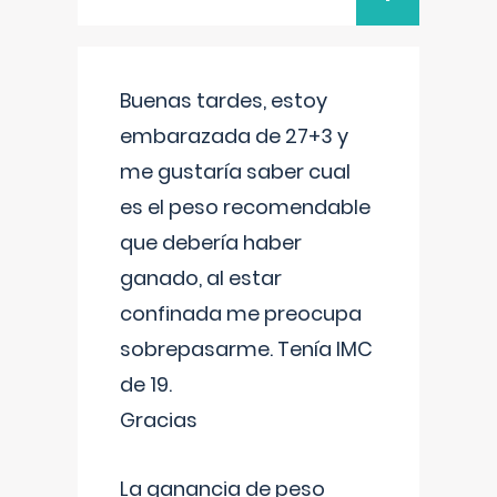
Buenas tardes, estoy
embarazada de 27+3 y
me gustaría saber cual
es el peso recomendable
que debería haber
ganado, al estar
confinada me preocupa
sobrepasarme. Tenía IMC
de 19.
Gracias
La ganancia de peso