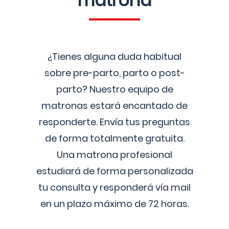
matrona
¿Tienes alguna duda habitual
sobre pre-parto, parto o post-
parto? Nuestro equipo de
matronas estará encantado de
responderte. Envía tus preguntas
de forma totalmente gratuita.
Una matrona profesional
estudiará de forma personalizada
tu consulta y responderá vía mail
en un plazo máximo de 72 horas.