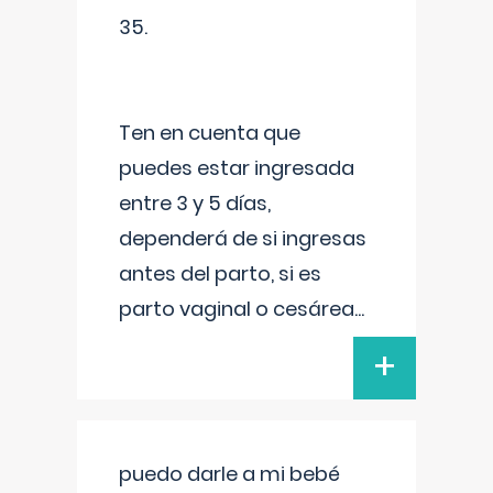
35.
Ten en cuenta que
puedes estar ingresada
entre 3 y 5 días,
dependerá de si ingresas
antes del parto, si es
parto vaginal o cesárea
...
+
puedo darle a mi bebé