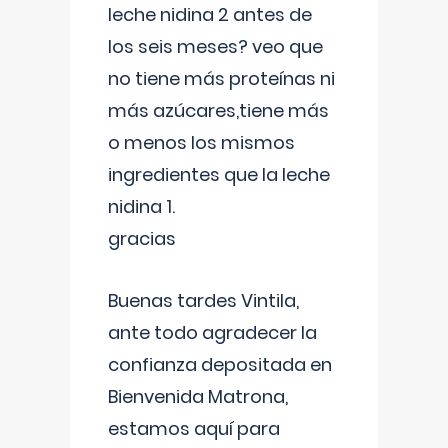
leche nidina 2 antes de
los seis meses? veo que
no tiene más proteínas ni
más azúcares,tiene más
o menos los mismos
ingredientes que la leche
nidina 1.
gracias
Buenas tardes Vintila,
ante todo agradecer la
confianza depositada en
Bienvenida Matrona,
estamos aquí para