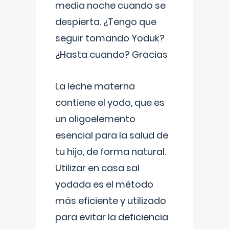
media noche cuando se
despierta. ¿Tengo que
seguir tomando Yoduk?
¿Hasta cuando? Gracias
La leche materna
contiene el yodo, que es
un oligoelemento
esencial para la salud de
tu hijo, de forma natural.
Utilizar en casa sal
yodada es el método
más eficiente y utilizado
para evitar la deficiencia