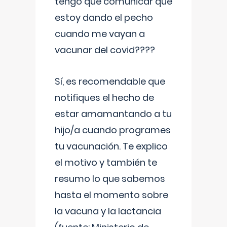
tengo que comunicar que
estoy dando el pecho
cuando me vayan a
vacunar del covid????
Sí, es recomendable que
notifiques el hecho de
estar amamantando a tu
hijo/a cuando programes
tu vacunación. Te explico
el motivo y también te
resumo lo que sabemos
hasta el momento sobre
la vacuna y la lactancia