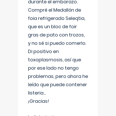
durante el embarazo.
Compré el Medallón de
foia refrigerado Seleqtia,
que es un bloc de foir
gras de pato con trozos,
y no sé si puedo comerlo.
Di positivo en
toxoplasmosis, así que
por ese lado no tengo
problemas, pero ahora he
leído que puede contener
listeria...
¡Gracias!