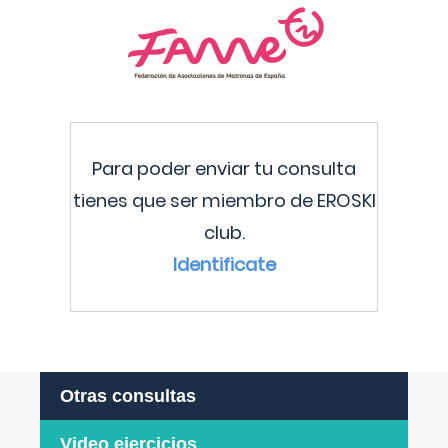
Para poder enviar tu consulta
tienes que ser miembro de EROSKI
club.
Identificate
Otras consultas
Video ejercicios