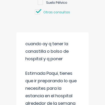
Suelo Pélvico
Otras consultas
cuando ay q tener la
canastilla o bolso de
hospital y q poner
Estimada Paqui, tienes
que ir preparando lo que
necesites para la
estancia en el hospital
alrededor de la semana