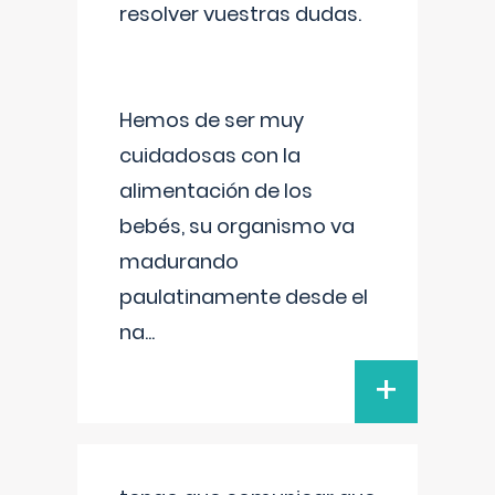
resolver vuestras dudas.
Hemos de ser muy
cuidadosas con la
alimentación de los
bebés, su organismo va
madurando
paulatinamente desde el
na
...
+