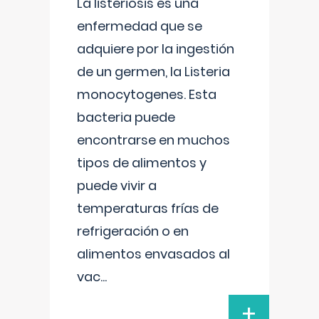
La listeriosis es una
enfermedad que se
adquiere por la ingestión
de un germen, la Listeria
monocytogenes. Esta
bacteria puede
encontrarse en muchos
tipos de alimentos y
puede vivir a
temperaturas frías de
refrigeración o en
alimentos envasados al
vac
...
+