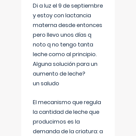
Di a luz el 9 de septiembre
y estoy con lactancia
materna desde entonces
pero llevo unos días q
noto q no tengo tanta
leche como al principio.
Alguna solución para un
aumento de leche?
un saludo
El mecanismo que regula
la cantidad de leche que
producimos es la
demanda de la criatura: a