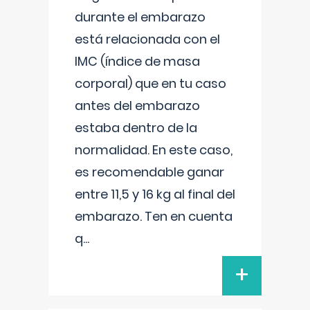
durante el embarazo
está relacionada con el
IMC (índice de masa
corporal) que en tu caso
antes del embarazo
estaba dentro de la
normalidad. En este caso,
es recomendable ganar
entre 11,5 y 16 kg al final del
embarazo. Ten en cuenta
q
...
+