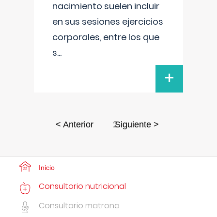
nacimiento suelen incluir
en sus sesiones ejercicios
corporales, entre los que
s
...
+
2
< Anterior
Siguiente >
Inicio
Consultorio nutricional
Consultorio matrona