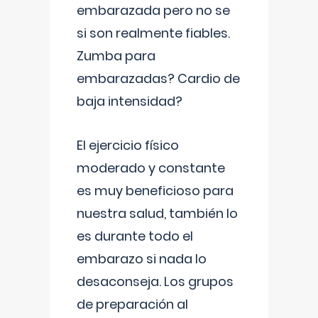
embarazada pero no se
si son realmente fiables.
Zumba para
embarazadas? Cardio de
baja intensidad?
El ejercicio físico
moderado y constante
es muy beneficioso para
nuestra salud, también lo
es durante todo el
embarazo si nada lo
desaconseja. Los grupos
de preparación al