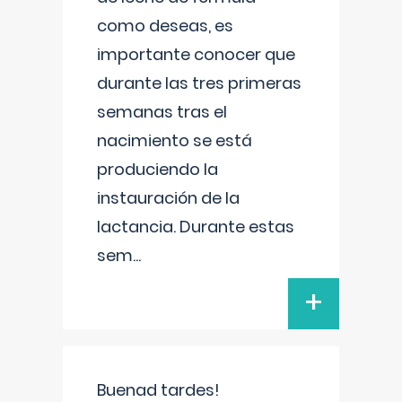
como deseas, es
importante conocer que
durante las tres primeras
semanas tras el
nacimiento se está
produciendo la
instauración de la
lactancia. Durante estas
sem
...
+
Buenad tardes!