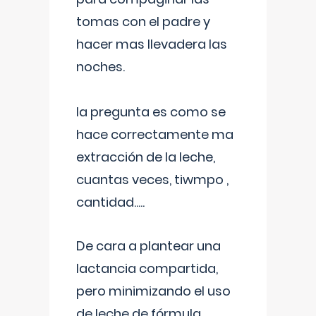
tomas con el padre y
hacer mas llevadera las
noches.
la pregunta es como se
hace correctamente ma
extracción de la leche,
cuantas veces, tiwmpo ,
cantidad.....
De cara a plantear una
lactancia compartida,
pero minimizando el uso
de leche de fórmula