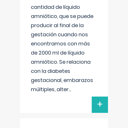
cantidad de líquido
amniótico, que se puede
producir al final de la
gestación cuando nos
encontramos con más
de 2000 ml de líquido
amniótico. Se relaciona
con la diabetes
gestacional, embarazos
múltiples, alter
...
+