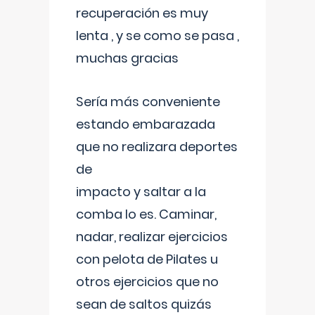
recuperación es muy
lenta , y se como se pasa ,
muchas gracias
Sería más conveniente
estando embarazada
que no realizara deportes
de
impacto y saltar a la
comba lo es. Caminar,
nadar, realizar ejercicios
con pelota de Pilates u
otros ejercicios que no
sean de saltos quizás