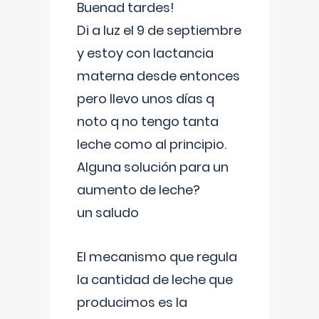
Buenad tardes!
Di a luz el 9 de septiembre
y estoy con lactancia
materna desde entonces
pero llevo unos días q
noto q no tengo tanta
leche como al principio.
Alguna solución para un
aumento de leche?
un saludo
El mecanismo que regula
la cantidad de leche que
producimos es la