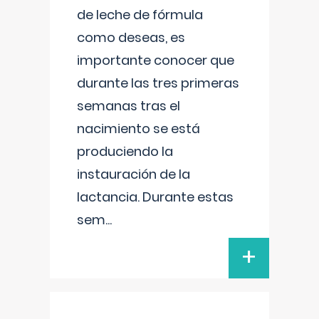
de leche de fórmula
como deseas, es
importante conocer que
durante las tres primeras
semanas tras el
nacimiento se está
produciendo la
instauración de la
lactancia. Durante estas
sem
...
+