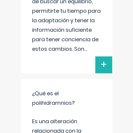
de buscar un equilibrio,
permitirte tu tiempo para
la adaptación y tener la
información suficiente
para tener conciencia de
estos cambios. Son
...
+
¿Qué es el
polihidramnios?
Es una alteración
relacionada con la