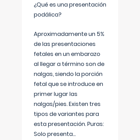
¿Qué es una presentación
podálica?
Aproximadamente un 5%
de las presentaciones
fetales en un embarazo
al llegar a término son de
nalgas, siendo la porción
fetal que se introduce en
primer lugar las
nalgas/pies. Existen tres
tipos de variantes para
esta presentación. Puras:
Solo presenta
...