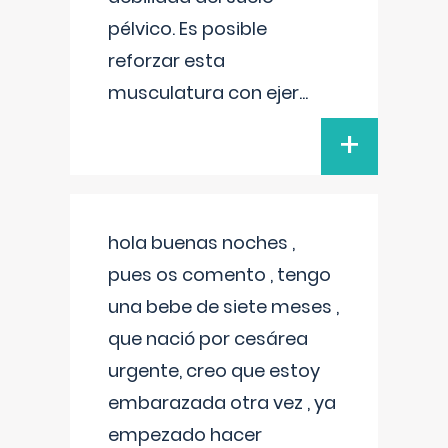
pélvico. Es posible
reforzar esta
musculatura con ejer
...
+
hola buenas noches ,
pues os comento , tengo
una bebe de siete meses ,
que nació por cesárea
urgente, creo que estoy
embarazada otra vez , ya
empezado hacer