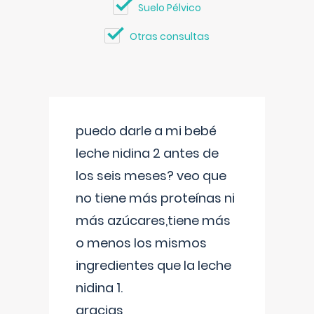
Suelo Pélvico
Otras consultas
puedo darle a mi bebé
leche nidina 2 antes de
los seis meses? veo que
no tiene más proteínas ni
más azúcares,tiene más
o menos los mismos
ingredientes que la leche
nidina 1.
gracias