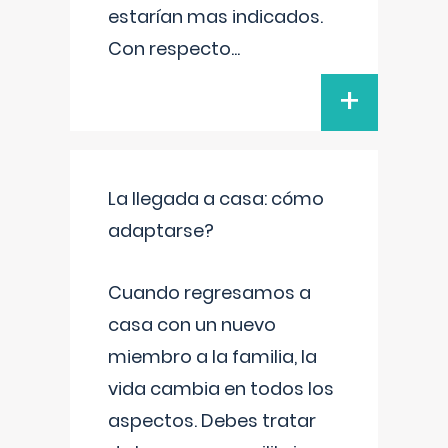
estarían mas indicados.
Con respecto
...
+
La llegada a casa: cómo
adaptarse?
Cuando regresamos a
casa con un nuevo
miembro a la familia, la
vida cambia en todos los
aspectos. Debes tratar