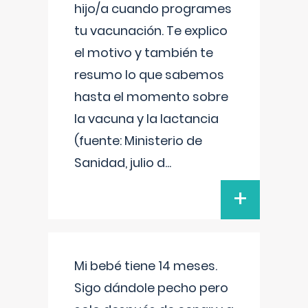
hijo/a cuando programes
tu vacunación. Te explico
el motivo y también te
resumo lo que sabemos
hasta el momento sobre
la vacuna y la lactancia
(fuente: Ministerio de
Sanidad, julio d
...
+
Mi bebé tiene 14 meses.
Sigo dándole pecho pero