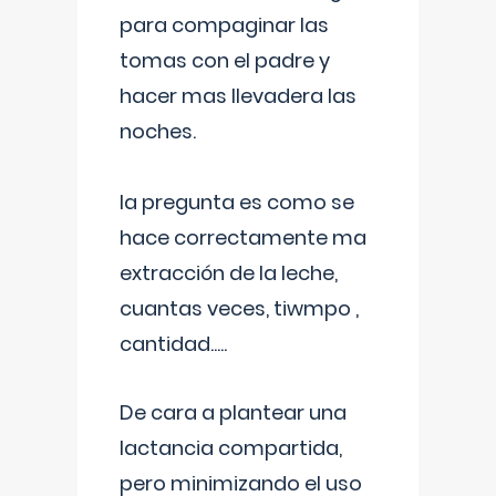
para compaginar las
tomas con el padre y
hacer mas llevadera las
noches.
la pregunta es como se
hace correctamente ma
extracción de la leche,
cuantas veces, tiwmpo ,
cantidad.....
De cara a plantear una
lactancia compartida,
pero minimizando el uso