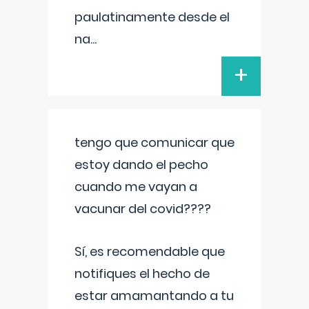
paulatinamente desde el
na
...
+
tengo que comunicar que
estoy dando el pecho
cuando me vayan a
vacunar del covid????
Sí, es recomendable que
notifiques el hecho de
estar amamantando a tu