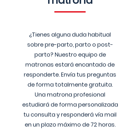
matrona
¿Tienes alguna duda habitual
sobre pre-parto, parto o post-
parto? Nuestro equipo de
matronas estará encantado de
responderte. Envía tus preguntas
de forma totalmente gratuita.
Una matrona profesional
estudiará de forma personalizada
tu consulta y responderá vía mail
en un plazo máximo de 72 horas.