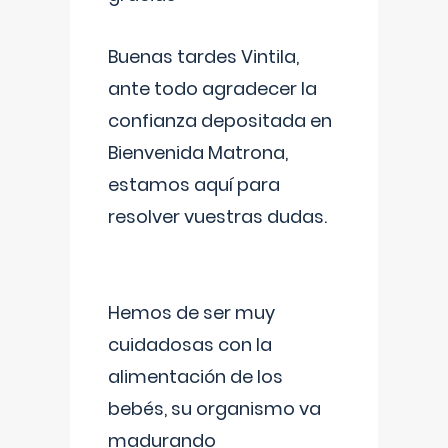
Buenas tardes Vintila,
ante todo agradecer la
confianza depositada en
Bienvenida Matrona,
estamos aquí para
resolver vuestras dudas.
Hemos de ser muy
cuidadosas con la
alimentación de los
bebés, su organismo va
madurando