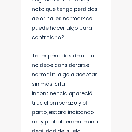
noto que tengo perdidas
de orina. es normal? se
puede hacer algo para
controlarlo?
Tener pérdidas de orina
no debe considerarse
normal ni algo a aceptar
sin más. Si la
incontinencia apareció
tras el embarazo y el
parto, estará indicando
muy probablemente una
debilidad del suelo