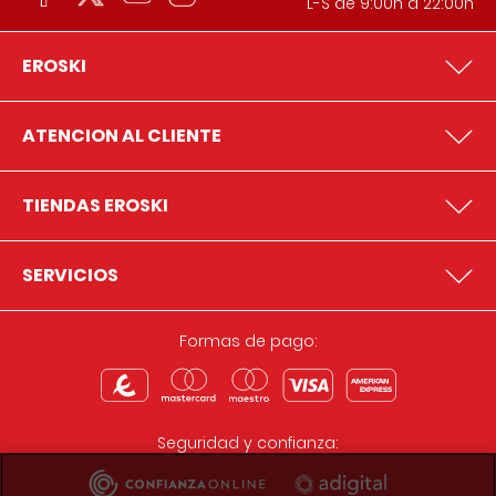
L-S de 9:00h a 22:00h
EROSKI
ATENCION AL CLIENTE
TIENDAS EROSKI
SERVICIOS
Formas de pago:
Seguridad y confianza: