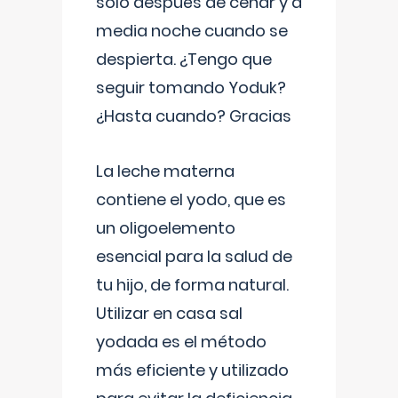
solo después de cenar y a
media noche cuando se
despierta. ¿Tengo que
seguir tomando Yoduk?
¿Hasta cuando? Gracias
La leche materna
contiene el yodo, que es
un oligoelemento
esencial para la salud de
tu hijo, de forma natural.
Utilizar en casa sal
yodada es el método
más eficiente y utilizado