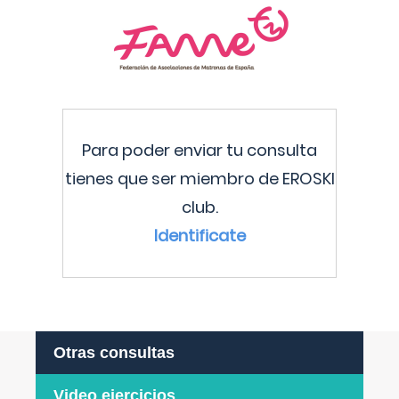
Para poder enviar tu consulta
tienes que ser miembro de EROSKI
club.
Identificate
Otras consultas
Video ejercicios