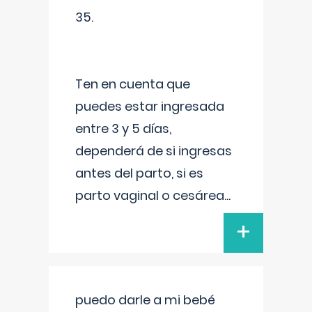
35.
Ten en cuenta que
puedes estar ingresada
entre 3 y 5 días,
dependerá de si ingresas
antes del parto, si es
parto vaginal o cesárea
...
+
puedo darle a mi bebé