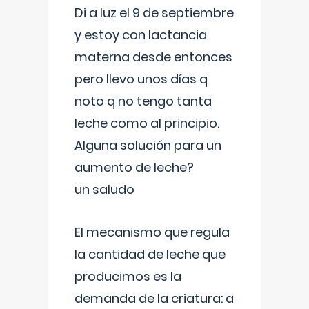
Di a luz el 9 de septiembre
y estoy con lactancia
materna desde entonces
pero llevo unos días q
noto q no tengo tanta
leche como al principio.
Alguna solución para un
aumento de leche?
un saludo
El mecanismo que regula
la cantidad de leche que
producimos es la
demanda de la criatura: a