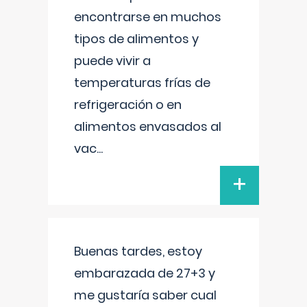
encontrarse en muchos
tipos de alimentos y
puede vivir a
temperaturas frías de
refrigeración o en
alimentos envasados al
vac
...
+
Buenas tardes, estoy
embarazada de 27+3 y
me gustaría saber cual