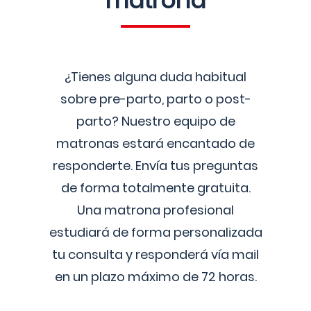
matrona
¿Tienes alguna duda habitual
sobre pre-parto, parto o post-
parto? Nuestro equipo de
matronas estará encantado de
responderte. Envía tus preguntas
de forma totalmente gratuita.
Una matrona profesional
estudiará de forma personalizada
tu consulta y responderá vía mail
en un plazo máximo de 72 horas.