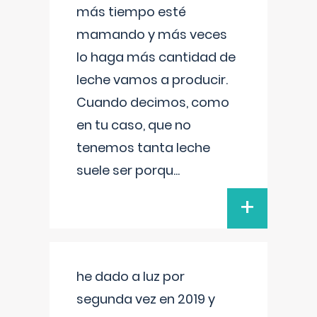
más tiempo esté
mamando y más veces
lo haga más cantidad de
leche vamos a producir.
Cuando decimos, como
en tu caso, que no
tenemos tanta leche
suele ser porqu
...
+
he dado a luz por
segunda vez en 2019 y