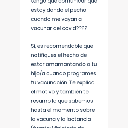
tengo que comunicar que
estoy dando el pecho
cuando me vayan a
vacunar del covid????
Sí, es recomendable que
notifiques el hecho de
estar amamantando a tu
hijo/a cuando programes
tu vacunación. Te explico
el motivo y también te
resumo lo que sabemos
hasta el momento sobre
la vacuna y la lactancia