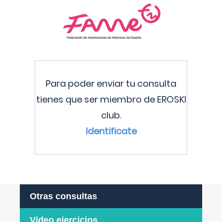
Para poder enviar tu consulta
tienes que ser miembro de EROSKI
club.
Identificate
Otras consultas
Video ejercicios