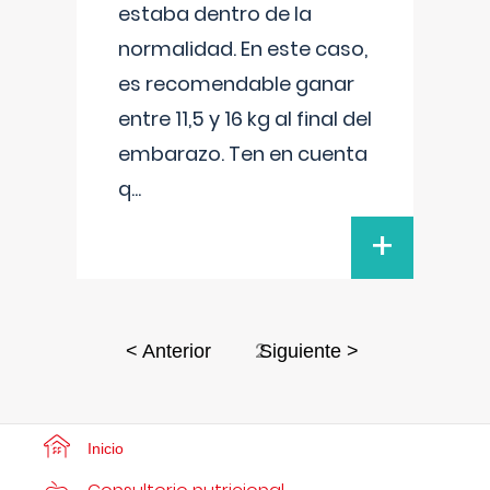
estaba dentro de la
normalidad. En este caso,
es recomendable ganar
entre 11,5 y 16 kg al final del
embarazo. Ten en cuenta
q
...
+
2
< Anterior
Siguiente >
Inicio