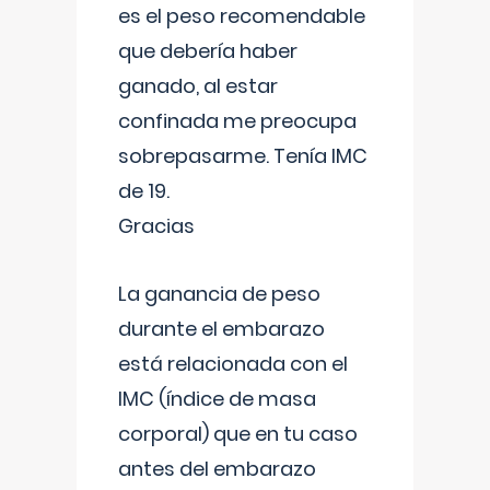
es el peso recomendable
que debería haber
ganado, al estar
confinada me preocupa
sobrepasarme. Tenía IMC
de 19.
Gracias
La ganancia de peso
durante el embarazo
está relacionada con el
IMC (índice de masa
corporal) que en tu caso
antes del embarazo