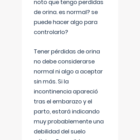
noto que tengo perdidas
de orina. es normal? se
puede hacer algo para
controlarlo?
Tener pérdidas de orina
no debe considerarse
normal ni algo a aceptar
sin más. Si la
incontinencia apareció
tras el embarazo y el
parto, estará indicando
muy probablemente una
debilidad del suelo