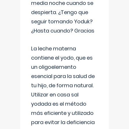
media noche cuando se
despierta. ¿Tengo que
seguir tomando Yoduk?
¿Hasta cuando? Gracias
La leche materna
contiene el yodo, que es
un oligoelemento
esencial para la salud de
tu hijo, de forma natural.
Utilizar en casa sal
yodada es el método
más eficiente y utilizado
para evitar la deficiencia