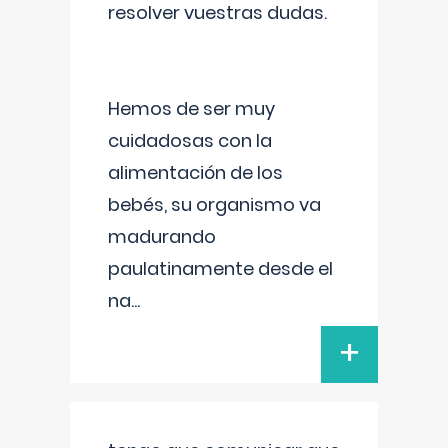
resolver vuestras dudas.
Hemos de ser muy
cuidadosas con la
alimentación de los
bebés, su organismo va
madurando
paulatinamente desde el
na
...
+