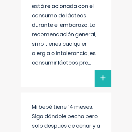
está relacionada con el
consumo de lácteos
durante el embarazo. La
recomendación general,
si no tienes cualquier
alergia o intolerancia, es
consumir lácteos pre
...
+
Mi bebé tiene 14 meses.
Sigo dándole pecho pero
solo después de cenar y a