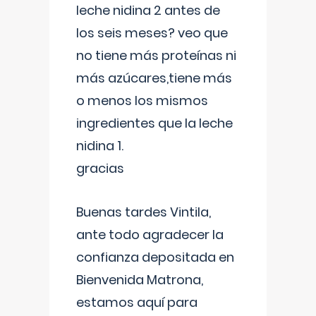
leche nidina 2 antes de
los seis meses? veo que
no tiene más proteínas ni
más azúcares,tiene más
o menos los mismos
ingredientes que la leche
nidina 1.
gracias
Buenas tardes Vintila,
ante todo agradecer la
confianza depositada en
Bienvenida Matrona,
estamos aquí para