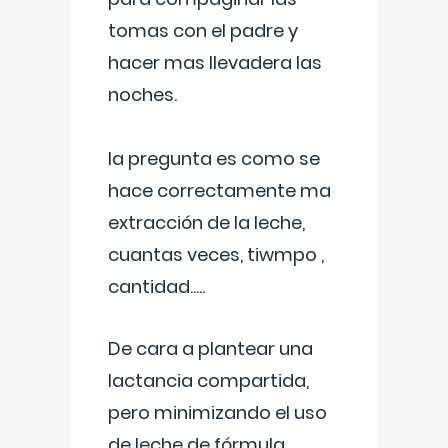
tomas con el padre y
hacer mas llevadera las
noches.
la pregunta es como se
hace correctamente ma
extracción de la leche,
cuantas veces, tiwmpo ,
cantidad.....
De cara a plantear una
lactancia compartida,
pero minimizando el uso
de leche de fórmula