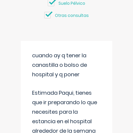
Suelo Pélvico
Otras consultas
cuando ay q tener la
canastilla o bolso de
hospital y q poner
Estimada Paqui, tienes
que ir preparando lo que
necesites para la
estancia en el hospital
alrededor de la semana