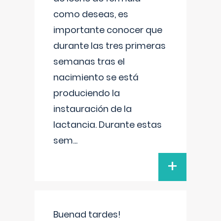
como deseas, es
importante conocer que
durante las tres primeras
semanas tras el
nacimiento se está
produciendo la
instauración de la
lactancia. Durante estas
sem
...
+
Buenad tardes!