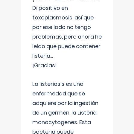
Di positivo en
toxoplasmosis, así que
por ese lado no tengo
problemas, pero ahora he
leído que puede contener
listeria...
¡Gracias!
La listeriosis es una
enfermedad que se
adquiere por la ingestión
de un germen, la Listeria
monocytogenes. Esta
bacteria puede